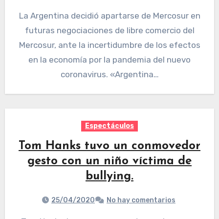
La Argentina decidió apartarse de Mercosur en
futuras negociaciones de libre comercio del
Mercosur, ante la incertidumbre de los efectos
en la economía por la pandemia del nuevo
coronavirus. «Argentina…
Espectáculos
Tom Hanks tuvo un conmovedor
gesto con un niño víctima de
bullying.
25/04/2020
No hay comentarios