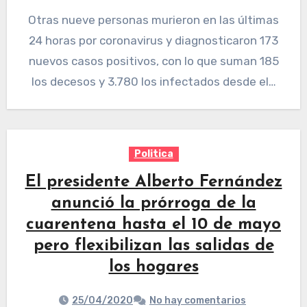
Otras nueve personas murieron en las últimas
24 horas por coronavirus y diagnosticaron 173
nuevos casos positivos, con lo que suman 185
los decesos y 3.780 los infectados desde el…
Politica
El presidente Alberto Fernández
anunció la prórroga de la
cuarentena hasta el 10 de mayo
pero flexibilizan las salidas de
los hogares
25/04/2020
No hay comentarios