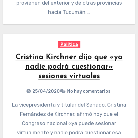
provienen del exterior y de otras provincias
hacia Tucumán,…
Politica
Cristina Kirchner dijo que «ya
nadie podrá cuestionar»
sesiones virtuales
25/04/2020
No hay comentarios
La vicepresidenta y titular del Senado, Cristina
Fernández de Kirchner, afirmó hoy que el
Congreso nacional «ya puede sesionar
virtualmente y nadie podrá cuestionar esa