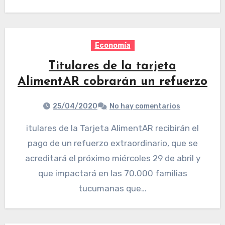
Economía
Titulares de la tarjeta
AlimentAR cobrarán un refuerzo
25/04/2020
No hay comentarios
itulares de la Tarjeta AlimentAR recibirán el
pago de un refuerzo extraordinario, que se
acreditará el próximo miércoles 29 de abril y
que impactará en las 70.000 familias
tucumanas que…