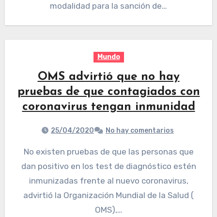
modalidad para la sanción de…
Mundo
OMS advirtió que no hay
pruebas de que contagiados con
coronavirus tengan inmunidad
25/04/2020
No hay comentarios
No existen pruebas de que las personas que
dan positivo en los test de diagnóstico estén
inmunizadas frente al nuevo coronavirus,
advirtió la Organización Mundial de la Salud (
OMS),…