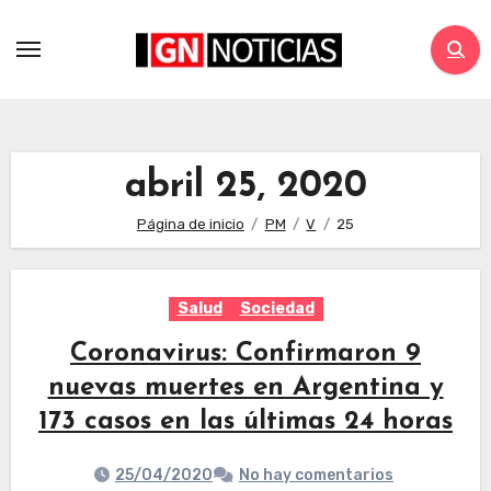
abril 25, 2020
Página de inicio
PM
V
25
Salud
Sociedad
Coronavirus: Confirmaron 9
nuevas muertes en Argentina y
173 casos en las últimas 24 horas
25/04/2020
No hay comentarios