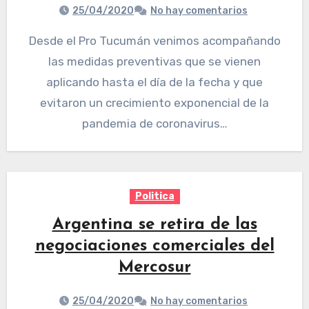
25/04/2020
No hay comentarios
Desde el Pro Tucumán venimos acompañando
las medidas preventivas que se vienen
aplicando hasta el día de la fecha y que
evitaron un crecimiento exponencial de la
pandemia de coronavirus…
Politica
Argentina se retira de las
negociaciones comerciales del
Mercosur
25/04/2020
No hay comentarios