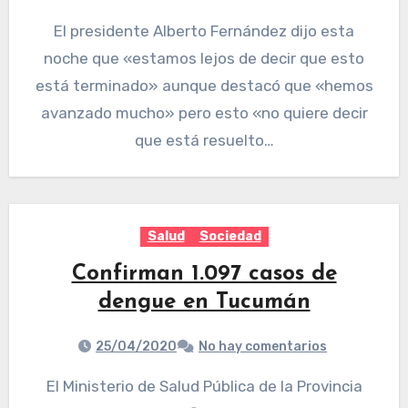
El presidente Alberto Fernández dijo esta
noche que «estamos lejos de decir que esto
está terminado» aunque destacó que «hemos
avanzado mucho» pero esto «no quiere decir
que está resuelto…
Salud
Sociedad
Confirman 1.097 casos de
dengue en Tucumán
25/04/2020
No hay comentarios
El Ministerio de Salud Pública de la Provincia