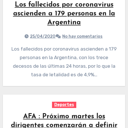
Los fallecidos por coronavirus
ascienden a 179 personas en la
Argentina
25/04/2020
No hay comentarios
Los fallecidos por coronavirus ascienden a 179
personas en la Argentina, con los trece
decesos de las últimas 24 horas, por lo que la
tasa de letalidad es de 4,9%…
Deportes
AFA : Próximo martes los
dirigentes comenzarán a definir