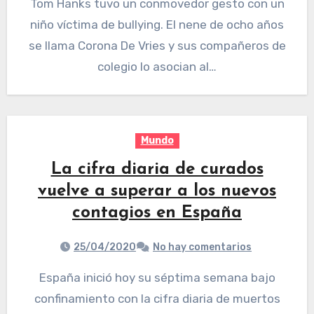
Tom Hanks tuvo un conmovedor gesto con un
niño víctima de bullying. El nene de ocho años
se llama Corona De Vries y sus compañeros de
colegio lo asocian al…
Mundo
La cifra diaria de curados
vuelve a superar a los nuevos
contagios en España
25/04/2020
No hay comentarios
España inició hoy su séptima semana bajo
confinamiento con la cifra diaria de muertos