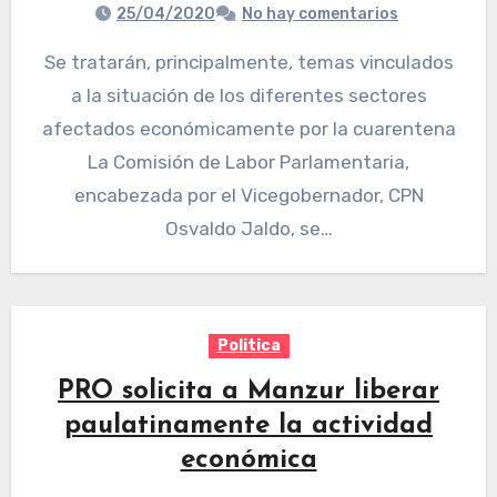
25/04/2020
No hay comentarios
Se tratarán, principalmente, temas vinculados
a la situación de los diferentes sectores
afectados económicamente por la cuarentena
La Comisión de Labor Parlamentaria,
encabezada por el Vicegobernador, CPN
Osvaldo Jaldo, se…
Politica
PRO solicita a Manzur liberar
paulatinamente la actividad
económica