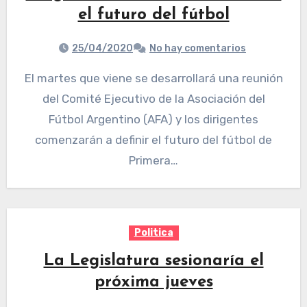
el futuro del fútbol
25/04/2020
No hay comentarios
El martes que viene se desarrollará una reunión
del Comité Ejecutivo de la Asociación del
Fútbol Argentino (AFA) y los dirigentes
comenzarán a definir el futuro del fútbol de
Primera…
Politica
La Legislatura sesionaría el
próxima jueves