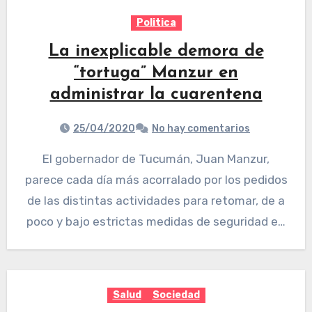
Politica
La inexplicable demora de
“tortuga” Manzur en
administrar la cuarentena
25/04/2020
No hay comentarios
El gobernador de Tucumán, Juan Manzur,
parece cada día más acorralado por los pedidos
de las distintas actividades para retomar, de a
poco y bajo estrictas medidas de seguridad e…
Salud
Sociedad