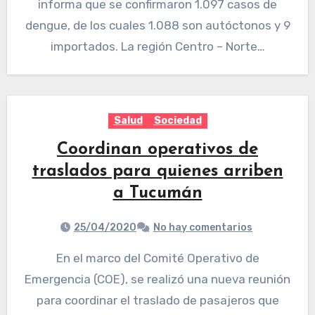
informa que se confirmaron 1.097 casos de
dengue, de los cuales 1.088 son autóctonos y 9
importados. La región Centro – Norte…
Salud
Sociedad
Coordinan operativos de
traslados para quienes arriben
a Tucumán
25/04/2020
No hay comentarios
En el marco del Comité Operativo de
Emergencia (COE), se realizó una nueva reunión
para coordinar el traslado de pasajeros que