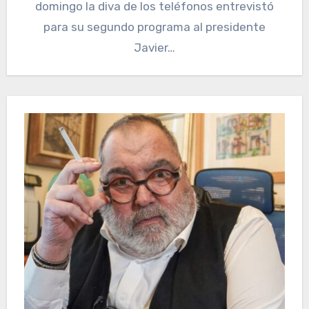
domingo la diva de los teléfonos entrevistó
para su segundo programa al presidente
Javier…