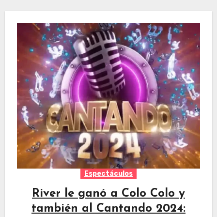
Espectáculos
River le ganó a Colo Colo y
también al Cantando 2024: