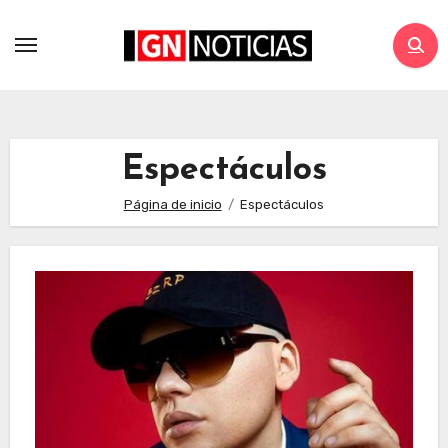
Espectáculos
Página de inicio
Espectáculos