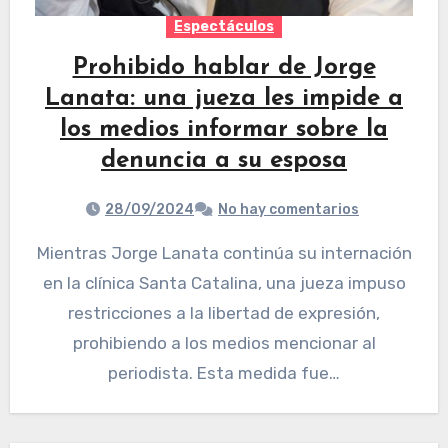
Espectáculos
Prohibido hablar de Jorge
Lanata: una jueza les impide a
los medios informar sobre la
denuncia a su esposa
28/09/2024
No hay comentarios
Mientras Jorge Lanata continúa su internación
en la clínica Santa Catalina, una jueza impuso
restricciones a la libertad de expresión,
prohibiendo a los medios mencionar al
periodista. Esta medida fue…