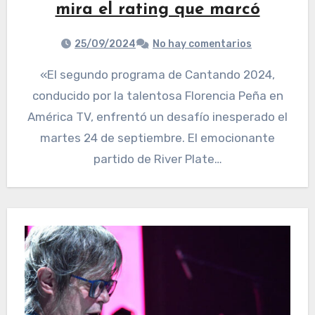
mira el rating que marcó
25/09/2024
No hay comentarios
«El segundo programa de Cantando 2024,
conducido por la talentosa Florencia Peña en
América TV, enfrentó un desafío inesperado el
martes 24 de septiembre. El emocionante
partido de River Plate…