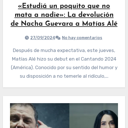
«Estudiá un poquito que no
mata a nadie»: La devolución
de Nacha Guevara a Matías Alé
27/09/2024
No hay comentarios
Después de mucha expectativa, este jueves,
Matías Alé hizo su debut en el Cantando 2024
(América). Conocido por su sentido del humor y
su disposición a no temerle al ridículo,…