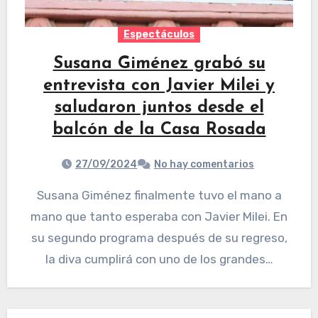
Espectáculos
Susana Giménez grabó su
entrevista con Javier Milei y
saludaron juntos desde el
balcón de la Casa Rosada
27/09/2024
No hay comentarios
Susana Giménez finalmente tuvo el mano a
mano que tanto esperaba con Javier Milei. En
su segundo programa después de su regreso,
la diva cumplirá con uno de los grandes…