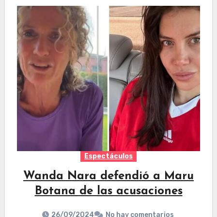
Espectáculos
Wanda Nara defendió a Maru
Botana de las acusaciones
26/09/2024
No hay comentarios