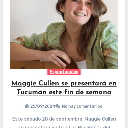
Espectáculos
Maggie Cullen se presentará en
Tucumán este fin de semana
25/09/2024
No hay comentarios
Este sábado 28 de septiembre, Maggie Cullen
se presentará junto a Los Pucareños del