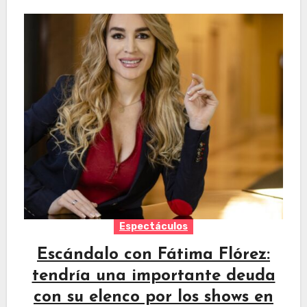
Espectáculos
Escándalo con Fátima Flórez:
tendría una importante deuda
con su elenco por los shows en