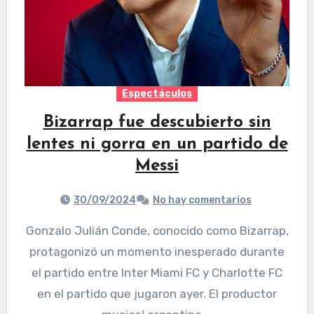
Espectáculos
Bizarrap fue descubierto sin
lentes ni gorra en un partido de
Messi
30/09/2024
No hay comentarios
Gonzalo Julián Conde, conocido como Bizarrap,
protagonizó un momento inesperado durante
el partido entre Inter Miami FC y Charlotte FC
en el partido que jugaron ayer. El productor