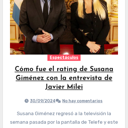
Espectáculos
Cómo fue el rating de Susana
Giménez con la entrevista de
Javier Milei
30/09/2024
No hay comentarios
Susana Giménez regresó a la televisión la
semana pasada por la pantalla de Telefe y este