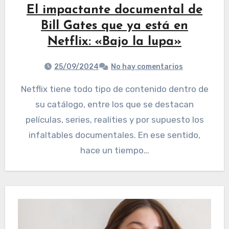
El impactante documental de
Bill Gates que ya está en
Netflix: «Bajo la lupa»
25/09/2024
No hay comentarios
Netflix tiene todo tipo de contenido dentro de
su catálogo, entre los que se destacan
películas, series, realities y por supuesto los
infaltables documentales. En ese sentido,
hace un tiempo…