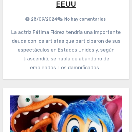
EEUU
28/09/2024
No hay comentarios
La actriz Fátima Flórez tendría una importante
deuda con los artistas que participaron de sus
espectáculos en Estados Unidos y, según
trascendió, se habla de abandono de
empleados. Los damnificados…