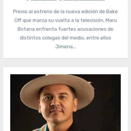
Previo al estreno de la nueva edición de Bake
Off que marca su vuelta a la televisión, Maru
Botana enfrenta fuertes acusaciones de
distintos colegas del medio, entre ellos
Jimena…