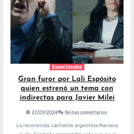
Espectáculos
Gran furor por Lali Espósito
quien estrenó un tema con
indirectas para Javier Milei
27/09/2024
No hay comentarios
La reconocida cantante argentina Mariana