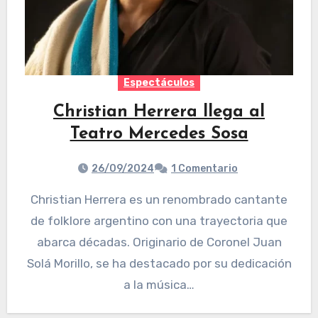
Espectáculos
Christian Herrera llega al
Teatro Mercedes Sosa
26/09/2024
1 Comentario
Christian Herrera es un renombrado cantante
de folklore argentino con una trayectoria que
abarca décadas. Originario de Coronel Juan
Solá Morillo, se ha destacado por su dedicación
a la música…