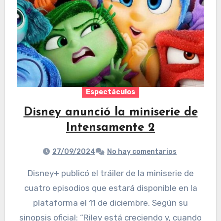
Espectáculos
Disney anunció la miniserie de
Intensamente 2
27/09/2024
No hay comentarios
Disney+ publicó el tráiler de la miniserie de
cuatro episodios que estará disponible en la
plataforma el 11 de diciembre. Según su
sinopsis oficial: “Riley está creciendo y, cuando