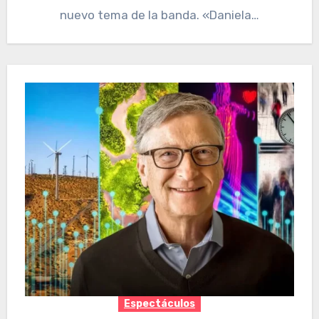
nuevo tema de la banda. «Daniela…
Espectáculos