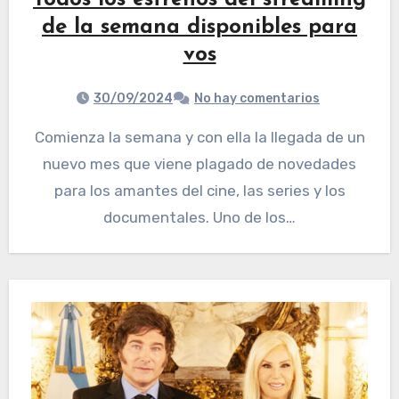
Todos los estrenos del streaming
de la semana disponibles para
vos
30/09/2024
No hay comentarios
Comienza la semana y con ella la llegada de un
nuevo mes que viene plagado de novedades
para los amantes del cine, las series y los
documentales. Uno de los…