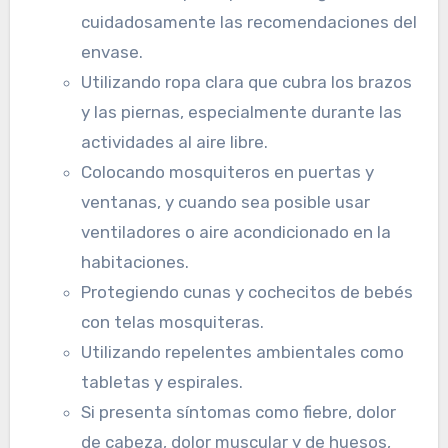
cuidadosamente las recomendaciones del
envase.
Utilizando ropa clara que cubra los brazos
y las piernas, especialmente durante las
actividades al aire libre.
Colocando mosquiteros en puertas y
ventanas, y cuando sea posible usar
ventiladores o aire acondicionado en la
habitaciones.
Protegiendo cunas y cochecitos de bebés
con telas mosquiteras.
Utilizando repelentes ambientales como
tabletas y espirales.
Si presenta síntomas como fiebre, dolor
de cabeza, dolor muscular y de huesos,