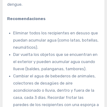
dengue.
Recomendaciones
Eliminar todos los recipientes en desuso que
puedan acumular agua (como latas, botellas,
neumáticos).
Dar vuelta los objetos que se encuentran en
el exterior y pueden acumular agua cuando
llueve (baldes, palanganas, tambores).
Cambiar el agua de bebederos de animales,
colectores de desagües de aire
acondicionado o lluvia, dentro y fuera de la
casa, cada 3 días. Recordar frotar las
paredes de los recipientes con una esponja a