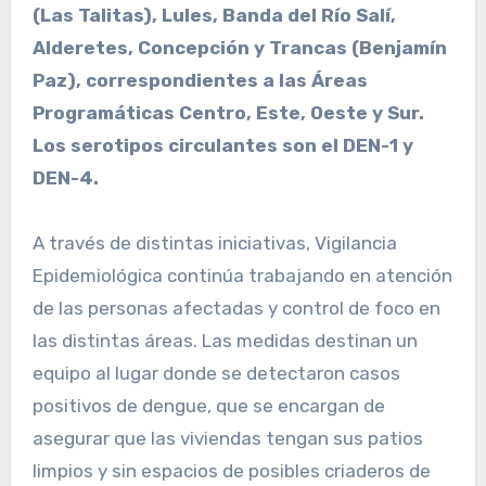
(Las Talitas), Lules, Banda del Río Salí,
Alderetes, Concepción y Trancas (Benjamín
Paz), correspondientes a las Áreas
Programáticas Centro, Este, Oeste y Sur.
Los serotipos circulantes son el DEN-1 y
DEN-4.
A través de distintas iniciativas, Vigilancia
Epidemiológica continúa trabajando en atención
de las personas afectadas y control de foco en
las distintas áreas. Las medidas destinan un
equipo al lugar donde se detectaron casos
positivos de dengue, que se encargan de
asegurar que las viviendas tengan sus patios
limpios y sin espacios de posibles criaderos de