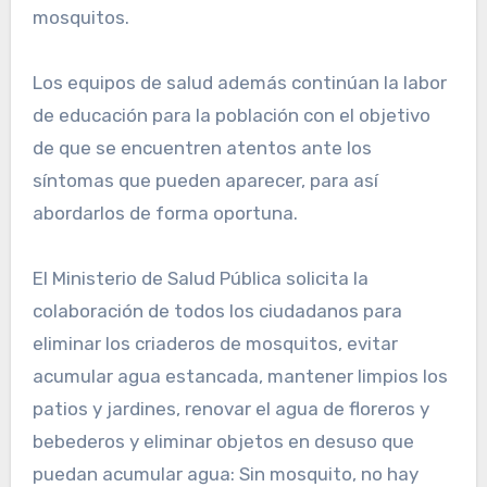
mosquitos.
Los equipos de salud además continúan la labor
de educación para la población con el objetivo
de que se encuentren atentos ante los
síntomas que pueden aparecer, para así
abordarlos de forma oportuna.
El Ministerio de Salud Pública solicita la
colaboración de todos los ciudadanos para
eliminar los criaderos de mosquitos, evitar
acumular agua estancada, mantener limpios los
patios y jardines, renovar el agua de floreros y
bebederos y eliminar objetos en desuso que
puedan acumular agua: Sin mosquito, no hay