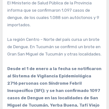
El Ministerio de Salud Pública de la Provincia
informa que se confirmaron 1.097 casos de
dengue, de los cuales 1.088 son autóctonos y 9
importados.
La región Centro – Norte del país cursa un brote
de Dengue. En Tucumán se confirmó un brote en
Gran San Miguel de Tucumán y otras localidades.
Desde el 1 de enero a la fecha se notificaron
al Sistema de Vigilancia Epidemiológica
2716 personas con Síndrome Febril
Inespecífico (SFI); y se han confirmado 1097
casos de Dengue en las localidades de San
Miguel de Tucumán, Yerba Buena, Tafí Viejo