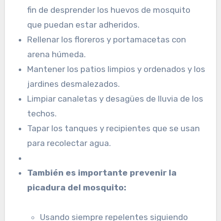
fin de desprender los huevos de mosquito
que puedan estar adheridos.
Rellenar los floreros y portamacetas con
arena húmeda.
Mantener los patios limpios y ordenados y los
jardines desmalezados.
Limpiar canaletas y desagües de lluvia de los
techos.
Tapar los tanques y recipientes que se usan
para recolectar agua.
También es importante prevenir la
picadura del mosquito:
Usando siempre repelentes siguiendo