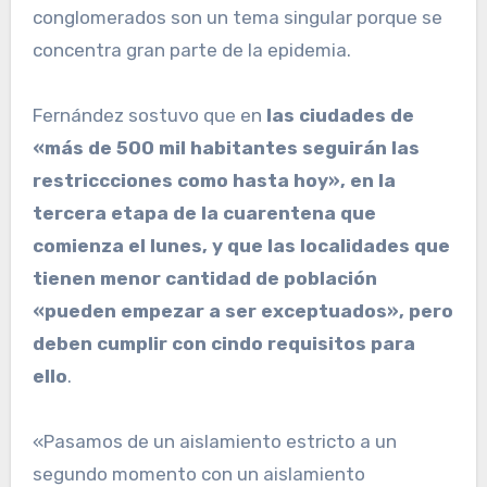
conglomerados son un tema singular porque se
concentra gran parte de la epidemia.
Fernández sostuvo que en
las ciudades de
«más de 500 mil habitantes seguirán las
restriccciones como hasta hoy», en la
tercera etapa de la cuarentena que
comienza el lunes, y que las localidades que
tienen menor cantidad de población
«pueden empezar a ser exceptuados», pero
deben cumplir con cindo requisitos para
ello
.
«Pasamos de un aislamiento estricto a un
segundo momento con un aislamiento