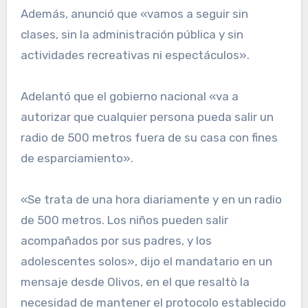
Además, anunció que «vamos a seguir sin
clases, sin la administración pública y sin
actividades recreativas ni espectáculos».
Adelantó que el gobierno nacional «va a
autorizar que cualquier persona pueda salir un
radio de 500 metros fuera de su casa con fines
de esparciamiento».
«Se trata de una hora diariamente y en un radio
de 500 metros. Los niños pueden salir
acompañados por sus padres, y los
adolescentes solos», dijo el mandatario en un
mensaje desde Olivos, en el que resaltò la
necesidad de mantener el protocolo establecido