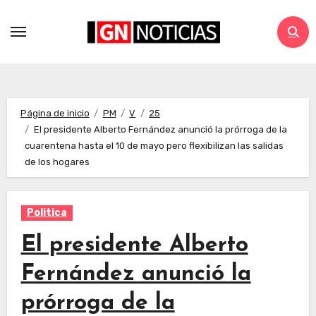
Página de inicio
PM
V
25
El presidente Alberto Fernández anunció la prórroga de la
cuarentena hasta el 10 de mayo pero flexibilizan las salidas
de los hogares
Politica
El presidente Alberto
Fernández anunció la
prórroga de la