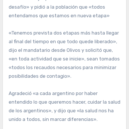
desafío» y pidió a la población que «todos
entendamos que estamos en nueva etapa»
«Tenemos prevista dos etapas más hasta llegar
al final del tiempo en que todo quede liberado»,
dijo el mandatario desde Olivos y solicitó que,
«en toda actividad que se inicie», sean tomados
«todos los recaudos necesarios para minimizar
posibilidades de contagio».
Agradeció «a cada argentino por haber
entendido lo que queremos hacer, cuidar la salud
de los argentinos», y dijo que «la salud nos ha
unido a todos, sin marcar diferencias».