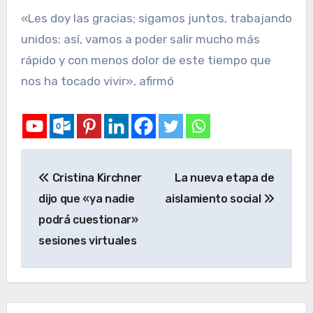
«Les doy las gracias; sigamos juntos, trabajando
unidos; así, vamos a poder salir mucho más
rápido y con menos dolor de este tiempo que
nos ha tocado vivir», afirmó
Cristina Kirchner
La nueva etapa de
dijo que «ya nadie
aislamiento social
podrá cuestionar»
sesiones virtuales