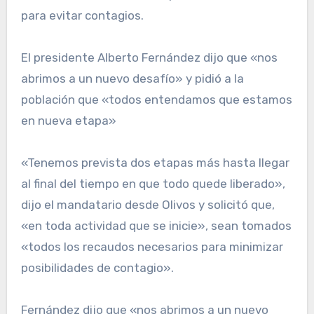
para evitar contagios.
El presidente Alberto Fernández dijo que «nos
abrimos a un nuevo desafío» y pidió a la
población que «todos entendamos que estamos
en nueva etapa»
«Tenemos prevista dos etapas más hasta llegar
al final del tiempo en que todo quede liberado»,
dijo el mandatario desde Olivos y solicitó que,
«en toda actividad que se inicie», sean tomados
«todos los recaudos necesarios para minimizar
posibilidades de contagio».
Fernández dijo que «nos abrimos a un nuevo