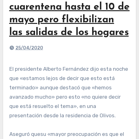
cuarentena hasta el 10 de
mayo pero flexibilizan
las salidas de los hogares
25/04/2020
El presidente Alberto Fernández dijo esta noche
que «estamos lejos de decir que esto está
terminado» aunque destacó que «hemos
avanzado mucho» pero esto «no quiere decir
que está resuelto el tema», en una
presentación desde la residencia de Olivos.
Aseguró quesu «mayor preocupación es que el