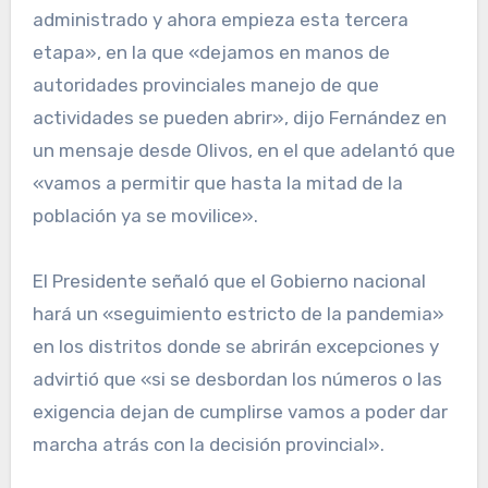
administrado y ahora empieza esta tercera
etapa», en la que «dejamos en manos de
autoridades provinciales manejo de que
actividades se pueden abrir», dijo Fernández en
un mensaje desde Olivos, en el que adelantó que
«vamos a permitir que hasta la mitad de la
población ya se movilice».
El Presidente señaló que el Gobierno nacional
hará un «seguimiento estricto de la pandemia»
en los distritos donde se abrirán excepciones y
advirtió que «si se desbordan los números o las
exigencia dejan de cumplirse vamos a poder dar
marcha atrás con la decisión provincial».