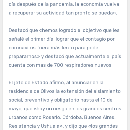
día después de la pandemia, la economía vuelva
a recuperar su actividad tan pronto se pueda».
Destacó que «hemos logrado el objetivo que les
señalé el primer día: lograr que el contagio por
coronavirus fuera más lento para poder
prepararnos» y destacó que actualmente el país
cuenta con mas de 700 respiradores nuevos.
El jefe de Estado afirmó, al anunciar en la
residencia de Olivos la extensión del aislamiento
social, preventivo y obligatorio hasta el 10 de
mayo, que «hay un riesgo en los grandes centros
urbanos como Rosario, Córdoba, Buenos Aires,
Resistencia y Ushuaia», y dijo que «los grandes