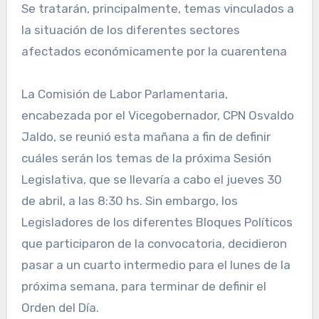
Se tratarán, principalmente, temas vinculados a
la situación de los diferentes sectores
afectados económicamente por la cuarentena
La Comisión de Labor Parlamentaria,
encabezada por el Vicegobernador, CPN Osvaldo
Jaldo, se reunió esta mañana a fin de definir
cuáles serán los temas de la próxima Sesión
Legislativa, que se llevaría a cabo el jueves 30
de abril, a las 8:30 hs. Sin embargo, los
Legisladores de los diferentes Bloques Políticos
que participaron de la convocatoria, decidieron
pasar a un cuarto intermedio para el lunes de la
próxima semana, para terminar de definir el
Orden del Día.