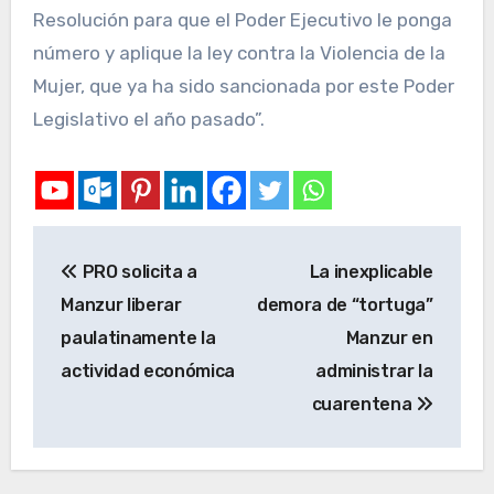
Resolución para que el Poder Ejecutivo le ponga
número y aplique la ley contra la Violencia de la
Mujer, que ya ha sido sancionada por este Poder
Legislativo el año pasado”.
PRO solicita a
La inexplicable
Manzur liberar
demora de “tortuga”
paulatinamente la
Manzur en
actividad económica
administrar la
cuarentena