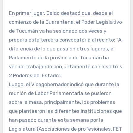
En primer lugar, Jaldo destacó que, desde el
comienzo de la Cuarentena, el Poder Legislativo
de Tucumán ya ha sesionado dos veces y
prepara esta tercera convocatoria al recinto: “A
diferencia de lo que pasa en otros lugares, el
Parlamento de la provincia de Tucumán ha
venido trabajando conjuntamente con los otros
2 Poderes del Estado”.
Luego, el Vicegobernador indicó que durante la
reunión de Labor Parlamentaria se pusieron
sobre la mesa, principalmente, los problemas
que plantearon las diferentes instituciones que
han pasado durante esta semana por la
Legislatura (Asociaciones de profesionales, FET