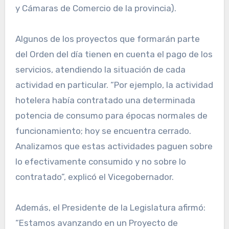
y Cámaras de Comercio de la provincia).
Algunos de los proyectos que formarán parte
del Orden del día tienen en cuenta el pago de los
servicios, atendiendo la situación de cada
actividad en particular. “Por ejemplo, la actividad
hotelera había contratado una determinada
potencia de consumo para épocas normales de
funcionamiento; hoy se encuentra cerrado.
Analizamos que estas actividades paguen sobre
lo efectivamente consumido y no sobre lo
contratado”, explicó el Vicegobernador.
Además, el Presidente de la Legislatura afirmó:
“Estamos avanzando en un Proyecto de