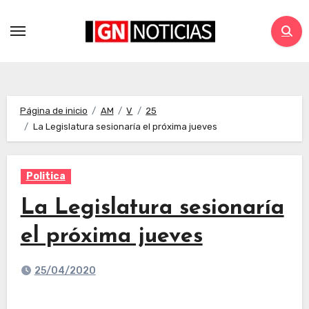
Página de inicio
AM
V
25
La Legislatura sesionaría el próxima jueves
Politica
La Legislatura sesionaría
el próxima jueves
25/04/2020