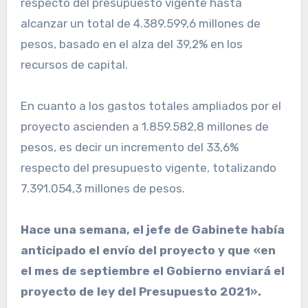
respecto del presupuesto vigente hasta
alcanzar un total de 4.389.599,6 millones de
pesos, basado en el alza del 39,2% en los
recursos de capital.
En cuanto a los gastos totales ampliados por el
proyecto ascienden a 1.859.582,8 millones de
pesos, es decir un incremento del 33,6%
respecto del presupuesto vigente, totalizando
7.391.054,3 millones de pesos.
Hace una semana, el jefe de Gabinete había
anticipado el envío del proyecto y que «en
el mes de septiembre el Gobierno enviará el
proyecto de ley del Presupuesto 2021».