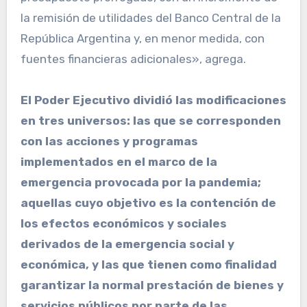
la remisión de utilidades del Banco Central de la
República Argentina y, en menor medida, con
fuentes financieras adicionales», agrega.
El Poder Ejecutivo dividió las modificaciones
en tres universos: las que se corresponden
con las acciones y programas
implementados en el marco de la
emergencia provocada por la pandemia;
aquellas cuyo objetivo es la contención de
los efectos económicos y sociales
derivados de la emergencia social y
económica, y las que tienen como finalidad
garantizar la normal prestación de bienes y
servicios públicos por parte de las