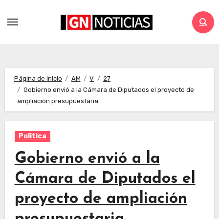
Página de inicio
AM
V
27
Gobierno envió a la Cámara de Diputados el proyecto de
ampliación presupuestaria
Politica
Gobierno envió a la
Cámara de Diputados el
proyecto de ampliación