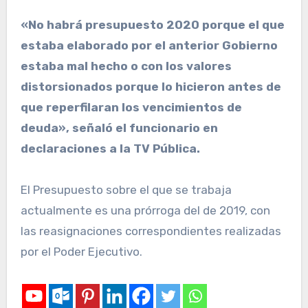
«No habrá presupuesto 2020 porque el que
estaba elaborado por el anterior Gobierno
estaba mal hecho o con los valores
distorsionados porque lo hicieron antes de
que reperfilaran los vencimientos de
deuda», señaló el funcionario en
declaraciones a la TV Pública.
El Presupuesto sobre el que se trabaja
actualmente es una prórroga del de 2019, con
las reasignaciones correspondientes realizadas
por el Poder Ejecutivo.