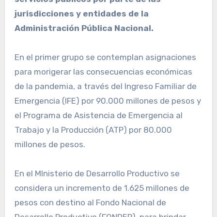
jurisdicciones y entidades de la
Administración Pública Nacional.
En el primer grupo se contemplan asignaciones
para morigerar las consecuencias económicas
de la pandemia, a través del Ingreso Familiar de
Emergencia (IFE) por 90.000 millones de pesos y
el Programa de Asistencia de Emergencia al
Trabajo y la Producción (ATP) por 80.000
millones de pesos.
En el MInisterio de Desarrollo Productivo se
considera un incremento de 1.625 millones de
pesos con destino al Fondo Nacional de