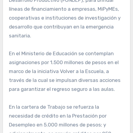
Desarrollo Productivo (FONDEP), para brindar
líneas de financiamiento a empresas, MiPyMEs,
cooperativas e instituciones de investigación y
desarrollo que contribuyan en la emergencia
sanitaria.
En el Ministerio de Educación se contemplan
asignaciones por 1.500 millones de pesos en el
marco de la iniciativa Volver a la Escuela, a
través de la cual se impulsan diversas acciones
para garantizar el regreso seguro a las aulas.
En la cartera de Trabajo se refuerza la
necesidad de crédito en la Prestación por
Desempleo en 5.000 millones de pesos; y