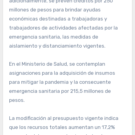
adicionalmente, se prevén créditos por 250
millones de pesos para brindar ayudas
económicas destinadas a trabajadoras y
trabajadores de actividades afectadas por la
emergencia sanitaria, las medidas de
aislamiento y distanciamiento vigentes.
En el Ministerio de Salud, se contemplan
asignaciones para la adquisición de insumos
para mitigar la pandemia y la consecuente
emergencia sanitaria por 215,5 millones de
pesos.
La modificación al presupuesto vigente indica
que los recursos totales aumentan un 17,2%