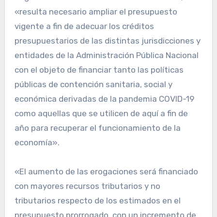
«resulta necesario ampliar el presupuesto
vigente a fin de adecuar los créditos
presupuestarios de las distintas jurisdicciones y
entidades de la Administración Pública Nacional
con el objeto de financiar tanto las políticas
públicas de contención sanitaria, social y
económica derivadas de la pandemia COVID-19
como aquellas que se utilicen de aquí a fin de
año para recuperar el funcionamiento de la
economía».
«El aumento de las erogaciones será financiado
con mayores recursos tributarios y no
tributarios respecto de los estimados en el
presupuesto prorrogado, con un incremento de