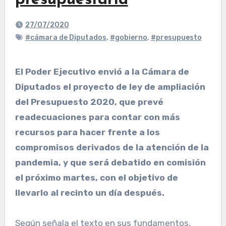
presupuestaria
27/07/2020
#cámara de Diputados
,
#gobierno
,
#presupuesto
El Poder Ejecutivo envió a la Cámara de
Diputados el proyecto de ley de ampliación
del Presupuesto 2020, que prevé
readecuaciones para contar con más
recursos para hacer frente a los
compromisos derivados de la atención de la
pandemia, y que será debatido en comisión
el próximo martes, con el objetivo de
llevarlo al recinto un día después.
Según señala el texto en sus fundamentos,