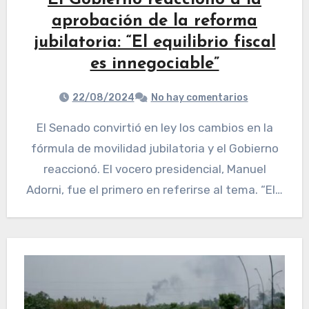
El Gobierno reaccionó a la
aprobación de la reforma
jubilatoria: “El equilibrio fiscal
es innegociable”
22/08/2024
No hay comentarios
El Senado convirtió en ley los cambios en la
fórmula de movilidad jubilatoria y el Gobierno
reaccionó. El vocero presidencial, Manuel
Adorni, fue el primero en referirse al tema. “El…