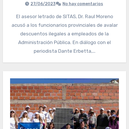
27/06/2023
No hay comentarios
El asesor letrado de SITAS, Dr. Raul Moreno
acusó a los funcionarios provinciales de avalar
descuentos ilegales a empleados de la
Administración Pública. En diálogo con el
periodista Dante Erbetta,…