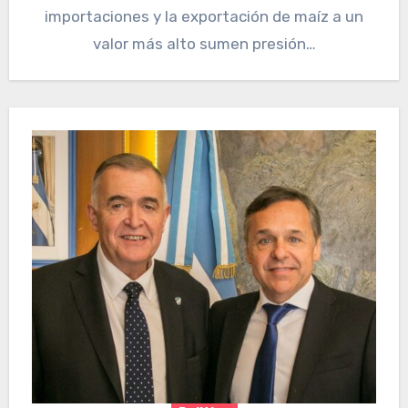
importaciones y la exportación de maíz a un
valor más alto sumen presión…