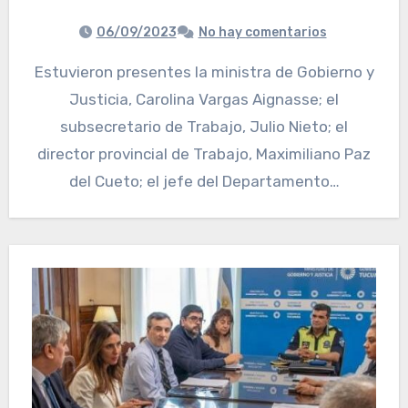
06/09/2023
No hay comentarios
Estuvieron presentes la ministra de Gobierno y
Justicia, Carolina Vargas Aignasse; el
subsecretario de Trabajo, Julio Nieto; el
director provincial de Trabajo, Maximiliano Paz
del Cueto; el jefe del Departamento…