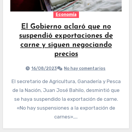
Economía
El Gobierno aclaró que no
suspendió exportaciones de
carne y siguen negociando
precios
16/08/2023
No hay comentarios
El secretario de Agricultura, Ganadería y Pesca
de la Nación, Juan José Bahilo, desmintió que
se haya suspendido la exportación de carne.
«No hay suspensiones a la exportación de
carnes»,…