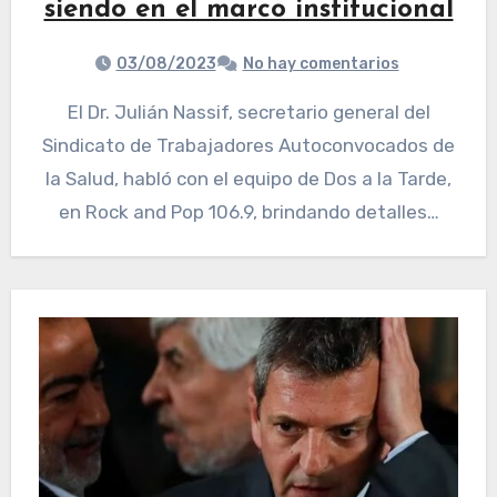
siendo en el marco institucional
03/08/2023
No hay comentarios
El Dr. Julián Nassif, secretario general del
Sindicato de Trabajadores Autoconvocados de
la Salud, habló con el equipo de Dos a la Tarde,
en Rock and Pop 106.9, brindando detalles…