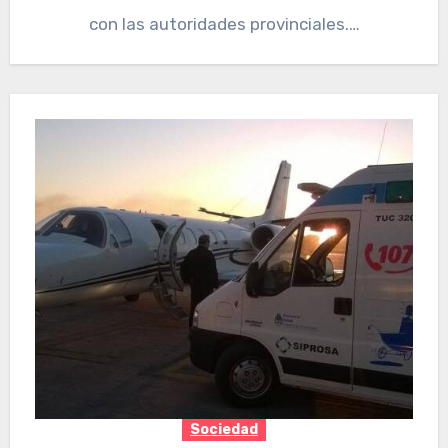
con las autoridades provinciales.…
Sociedad