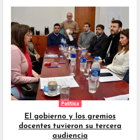
Politica
El gobierno y los gremios
docentes tuvieron su tercera
audiencia