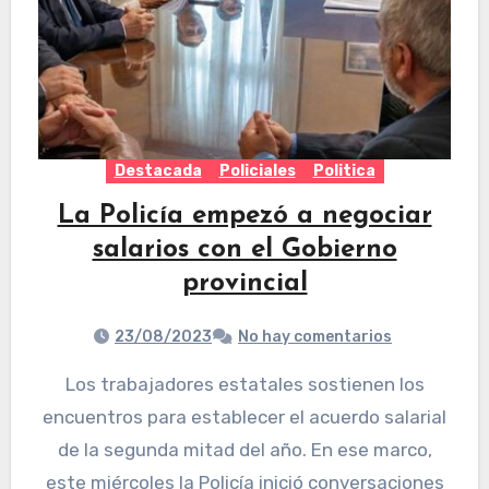
Destacada
Policiales
Politica
La Policía empezó a negociar
salarios con el Gobierno
provincial
23/08/2023
No hay comentarios
Los trabajadores estatales sostienen los
encuentros para establecer el acuerdo salarial
de la segunda mitad del año. En ese marco,
este miércoles la Policía inició conversaciones