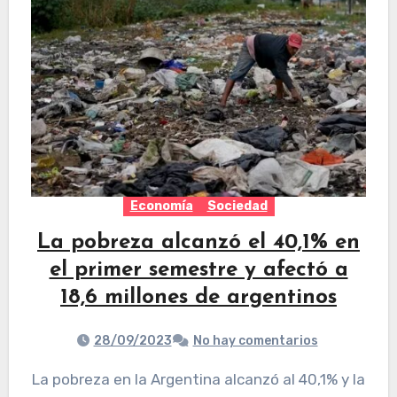
Economía
Sociedad
La pobreza alcanzó el 40,1% en
el primer semestre y afectó a
18,6 millones de argentinos
28/09/2023
No hay comentarios
La pobreza en la Argentina alcanzó al 40,1% y la