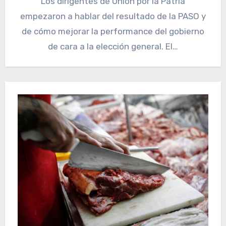
Los dirigentes de Unión por la Patria
empezaron a hablar del resultado de la PASO y
de cómo mejorar la performance del gobierno
de cara a la elección general. El…