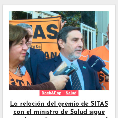
Rock&Pop
Salud
La relación del gremio de SITAS
con el ministro de Salud sigue