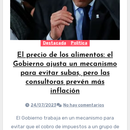
Destacada
Politica
El precio de los alimentos: el
Gobierno ajusta un mecanismo
para evitar subas, pero las
consultoras prevén más
inflación
24/07/2023
No hay comentarios
El Gobierno trabaja en un mecanismo para
evitar que el cobro de impuestos a un grupo de