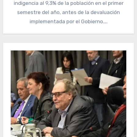
indigencia al 9,3% de la población en el primer
semestre del año, antes de la devaluación
implementada por el Gobierno.…