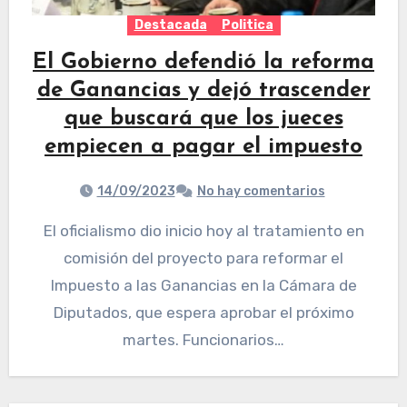
Destacada
Politica
El Gobierno defendió la reforma
de Ganancias y dejó trascender
que buscará que los jueces
empiecen a pagar el impuesto
14/09/2023
No hay comentarios
El oficialismo dio inicio hoy al tratamiento en
comisión del proyecto para reformar el
Impuesto a las Ganancias en la Cámara de
Diputados, que espera aprobar el próximo
martes. Funcionarios…