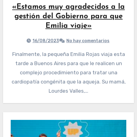
«Estamos muy agradecidos a la
gestión del Gobierno para que
Emilia viaje»
16/08/2023
No hay comentarios
Finalmente, la pequeña Emilia Rojas viaja esta
tarde a Buenos Aires para que le realicen un
complejo procedimiento para tratar una
cardiopatía congénita que la aqueja. Su mamá,
Lourdes Valles,…