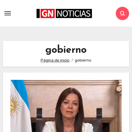
gobierno
Página de inicio
gobierno