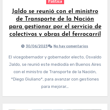
Politica
Jaldo se reunió con el ministro
de Transporte de la Nación
para gestionar por el servicio de
colectivos y obras del ferrocarril
30/06/2023
No hay comentarios
El vicegobernador y gobernador electo, Osvaldo
Jaldo, se reunió este mediodía en Buenos Aires
con el ministro de Transporte de la Nación,
*Diego Giuliano*, para avanzar con gestiones
para mejorar…