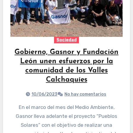
Sociedad
Gobierno, Gasnor y Fundación
León unen esfuerzos por la
comunidad de los Valles
Calchaquíes
10/06/2023
No hay comentarios
En el marco del mes del Medio Ambiente,
Gasnor lleva adelante el proyecto “Pueblos
Solares” con el objetivo de realizar una