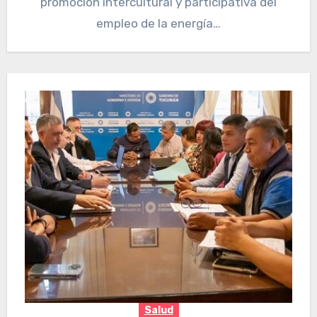
promoción intercultural y participativa del
empleo de la energía…
Salud