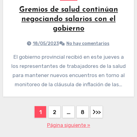
Gremios de salud continúan
negociando salarios con el
gobierno
18/05/2023
No hay comentarios
El gobierno provincial recibió en este jueves a
los representantes de trabajadores de la salud
para mantener nuevos encuentros en torno al
monitoreo de la cláusula de inflación de las…
1
2
…
8
Página siguiente »