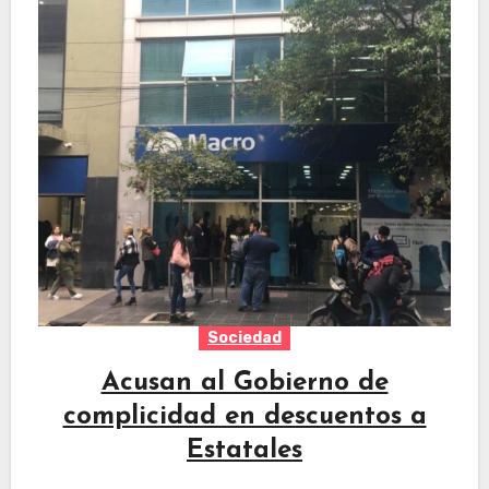
Sociedad
Acusan al Gobierno de
complicidad en descuentos a
Estatales