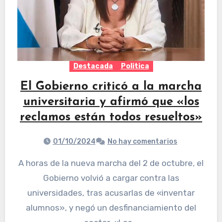
Destacada
Politica
El Gobierno criticó a la marcha
universitaria y afirmó que «los
reclamos están todos resueltos»
01/10/2024
No hay comentarios
A horas de la nueva marcha del 2 de octubre, el
Gobierno volvió a cargar contra las
universidades, tras acusarlas de «inventar
alumnos», y negó un desfinanciamiento del