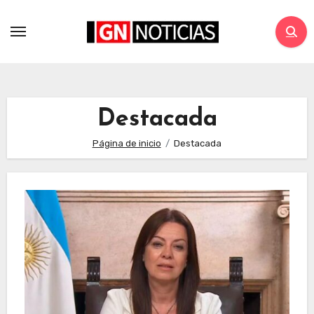
Destacada
Página de inicio
Destacada