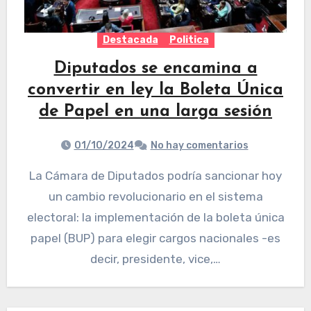
Destacada
Politica
Diputados se encamina a
convertir en ley la Boleta Única
de Papel en una larga sesión
01/10/2024
No hay comentarios
La Cámara de Diputados podría sancionar hoy
un cambio revolucionario en el sistema
electoral: la implementación de la boleta única
papel (BUP) para elegir cargos nacionales -es
decir, presidente, vice,…