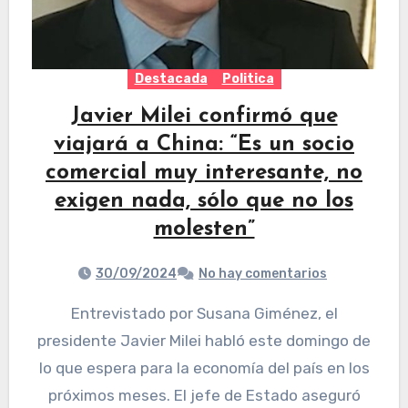
Destacada
Politica
Javier Milei confirmó que
viajará a China: “Es un socio
comercial muy interesante, no
exigen nada, sólo que no los
molesten”
30/09/2024
No hay comentarios
Entrevistado por Susana Giménez, el
presidente Javier Milei habló este domingo de
lo que espera para la economía del país en los
próximos meses. El jefe de Estado aseguró