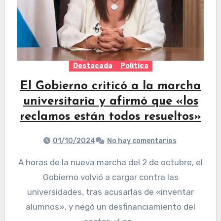
Destacada
Politica
El Gobierno criticó a la marcha
universitaria y afirmó que «los
reclamos están todos resueltos»
01/10/2024
No hay comentarios
A horas de la nueva marcha del 2 de octubre, el
Gobierno volvió a cargar contra las
universidades, tras acusarlas de «inventar
alumnos», y negó un desfinanciamiento del