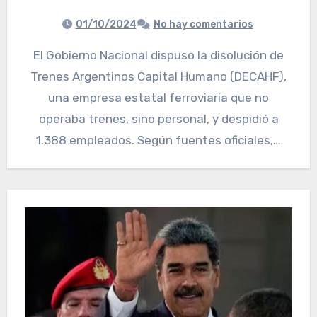
01/10/2024
No hay comentarios
El Gobierno Nacional dispuso la disolución de
Trenes Argentinos Capital Humano (DECAHF),
una empresa estatal ferroviaria que no
operaba trenes, sino personal, y despidió a
1.388 empleados. Según fuentes oficiales,…