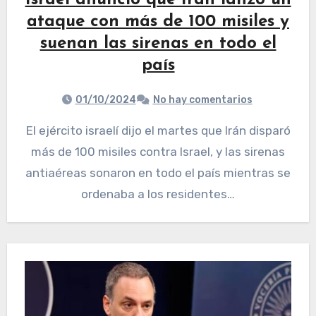
Israel anunció que Irán lanzó un
ataque con más de 100 misiles y
suenan las sirenas en todo el
país
01/10/2024
No hay comentarios
El ejército israelí dijo el martes que Irán disparó
más de 100 misiles contra Israel, y las sirenas
antiaéreas sonaron en todo el país mientras se
ordenaba a los residentes…