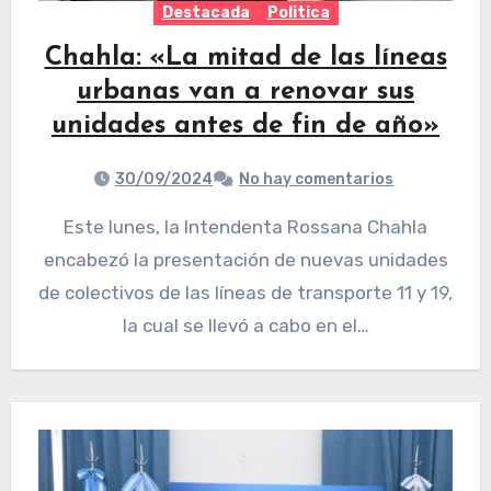
Destacada
Politica
Chahla: «La mitad de las líneas
urbanas van a renovar sus
unidades antes de fin de año»
30/09/2024
No hay comentarios
Este lunes, la Intendenta Rossana Chahla
encabezó la presentación de nuevas unidades
de colectivos de las líneas de transporte 11 y 19,
la cual se llevó a cabo en el…