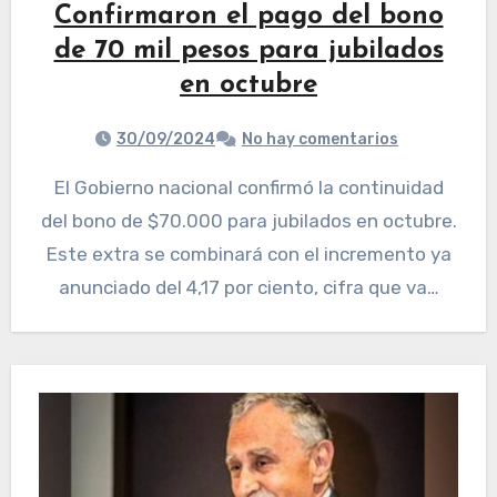
Confirmaron el pago del bono
de 70 mil pesos para jubilados
en octubre
30/09/2024
No hay comentarios
El Gobierno nacional confirmó la continuidad
del bono de $70.000 para jubilados en octubre.
Este extra se combinará con el incremento ya
anunciado del 4,17 por ciento, cifra que va…