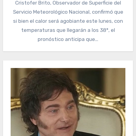
Cristofer Brito, Observador de Superficie del
Servicio Meteorológico Nacional, confirmó que
si bien el calor será agobiante este lunes, con
temperaturas que llegarán a los 38°, el
pronóstico anticipa que…