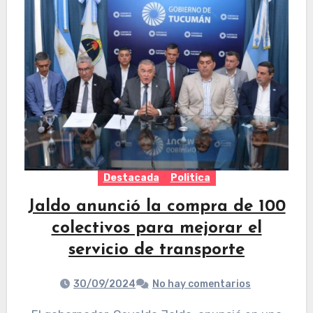
Destacada
Politica
Jaldo anunció la compra de 100
colectivos para mejorar el
servicio de transporte
30/09/2024
No hay comentarios