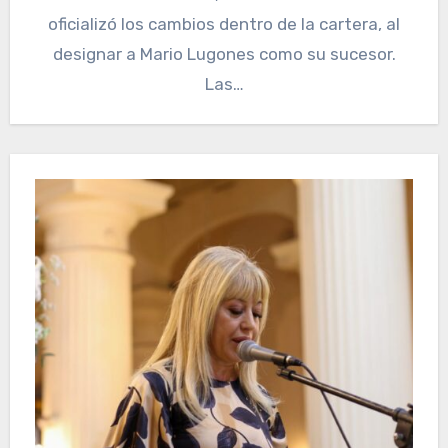
oficializó los cambios dentro de la cartera, al
designar a Mario Lugones como su sucesor.
Las…