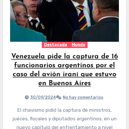
Destacada
Mundo
Venezuela pide la captura de 16
funcionarios argentinos por el
caso del avión iraní que estuvo
en Buenos Aires
30/09/2024
No hay comentarios
El chavismo pidió la captura de ministros,
jueces, fiscales y diputados argentinos, en un
nuevo capítulo del enfrentamiento a nivel