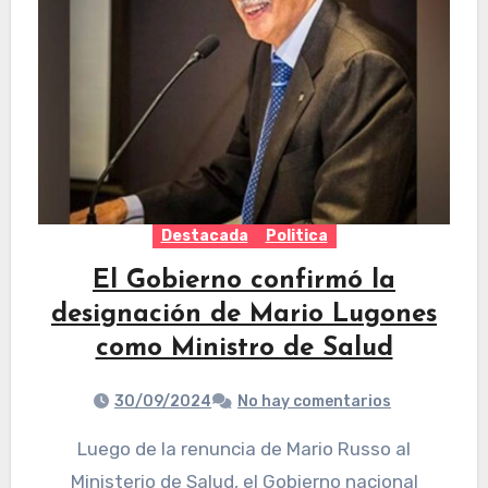
Destacada
Politica
El Gobierno confirmó la
designación de Mario Lugones
como Ministro de Salud
30/09/2024
No hay comentarios
Luego de la renuncia de Mario Russo al
Ministerio de Salud, el Gobierno nacional