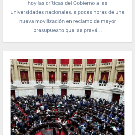
hoy las críticas del Gobierno a las
universidades nacionales, a pocas horas de una
nueva movilización en reclamo de mayor
presupuesto que, se prevé,…