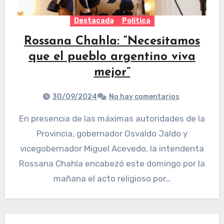
Destacada
Politica
Rossana Chahla: “Necesitamos
que el pueblo argentino viva
mejor”
30/09/2024
No hay comentarios
En presencia de las máximas autoridades de la
Provincia, gobernador Osvaldo Jaldo y
vicegobernador Miguel Acevedo, la intendenta
Rossana Chahla encabezó este domingo por la
mañana el acto religioso por…