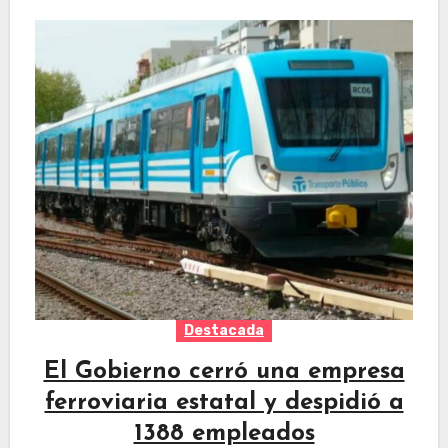
Destacada
El Gobierno cerró una empresa
ferroviaria estatal y despidió a
1388 empleados