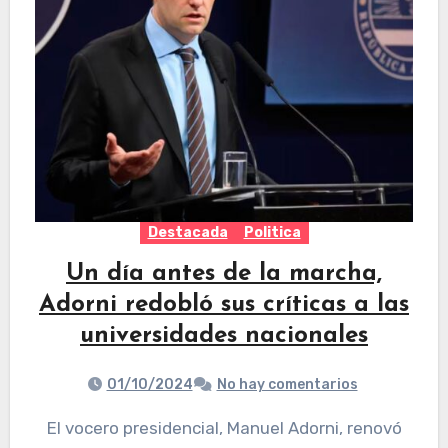
Destacada
Politica
Un día antes de la marcha,
Adorni redobló sus críticas a las
universidades nacionales
01/10/2024
No hay comentarios
El vocero presidencial, Manuel Adorni, renovó