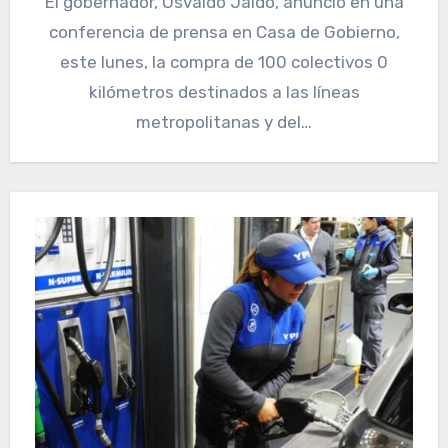
El gobernador, Osvaldo Jaldo, anunció en una
conferencia de prensa en Casa de Gobierno,
este lunes, la compra de 100 colectivos 0
kilómetros destinados a las líneas
metropolitanas y del…