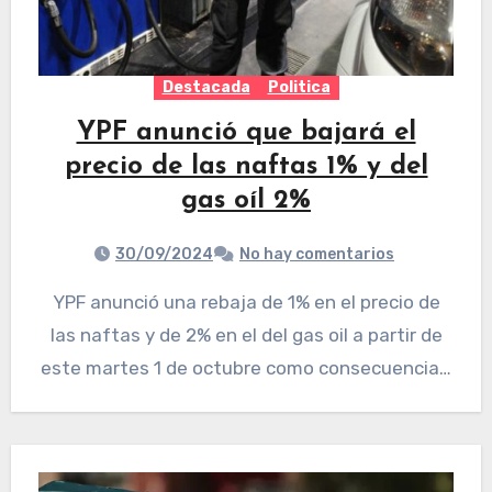
Destacada
Politica
YPF anunció que bajará el
precio de las naftas 1% y del
gas oíl 2%
30/09/2024
No hay comentarios
YPF anunció una rebaja de 1% en el precio de
las naftas y de 2% en el del gas oil a partir de
este martes 1 de octubre como consecuencia…