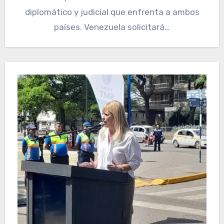
diplomático y judicial que enfrenta a ambos
países. Venezuela solicitará…