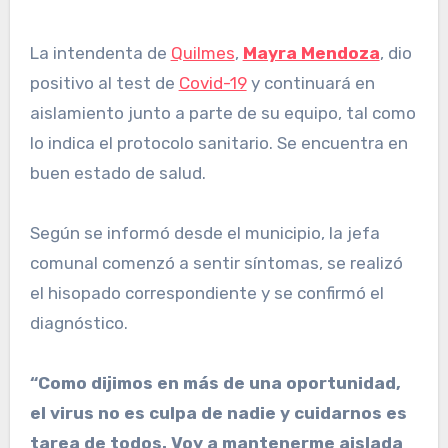
La intendenta de
Quilmes
,
Mayra Mendoza
, dio
positivo al test de
Covid-19
y continuará en
aislamiento junto a parte de su equipo, tal como
lo indica el protocolo sanitario. Se encuentra en
buen estado de salud.
Según se informó desde el municipio, la jefa
comunal comenzó a sentir síntomas, se realizó
el hisopado correspondiente y se confirmó el
diagnóstico.
“Como dijimos en más de una oportunidad,
el virus no es culpa de nadie y cuidarnos es
tarea de todos. Voy a mantenerme aislada