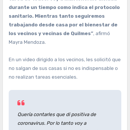
durante un tiempo como indica el protocolo
sanitario. Mientras tanto seguiremos
trabajando desde casa por el bienestar de
los vecinos y vecinas de Quilmes”
, afirmó
Mayra Mendoza.
En un video dirigido a los vecinos, les solicitó que
no salgan de sus casas si no es indispensable o
no realizan tareas esenciales.
Quería contarles que di positiva de
coronavirus. Por lo tanto voy a