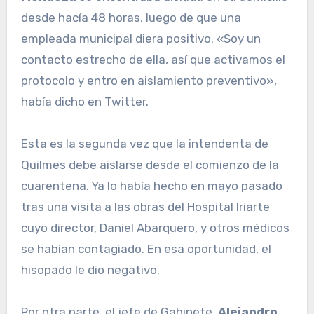
desde hacía 48 horas, luego de que una
empleada municipal diera positivo. «Soy un
contacto estrecho de ella, así que activamos el
protocolo y entro en aislamiento preventivo»,
había dicho en Twitter.
Esta es la segunda vez que la intendenta de
Quilmes debe aislarse desde el comienzo de la
cuarentena. Ya lo había hecho en mayo pasado
tras una visita a las obras del Hospital Iriarte
cuyo director, Daniel Abarquero, y otros médicos
se habían contagiado. En esa oportunidad, el
hisopado le dio negativo.
Por otra parte, el jefe de Gabinete,
Alejandro