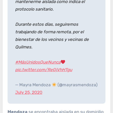
mantenerme aislada como indica el
protocolo sanitario.
Durante estos días, seguiremos
trabajando de forma remota, por el
bienestar de los vecinos y vecinas de
Quilmes.
#MásUnidosQueNunca
pic.twitter.com/ReGjVhHTgu
— Mayra Mendoza
(@mayrasmendoza)
July 25, 2020
Mendoza
se encontraba aislada en su domicilio