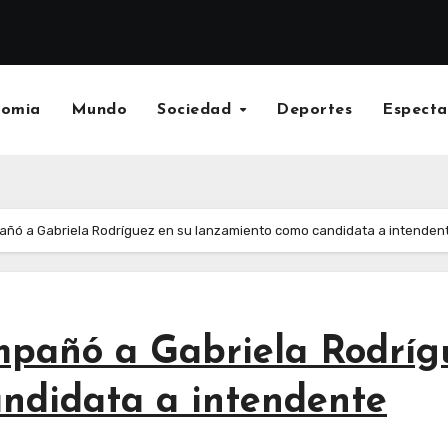
nomia
Mundo
Sociedad
Deportes
Especta
añó a Gabriela Rodríguez en su lanzamiento como candidata a intenden
mpañó a Gabriela Rodríg
ndidata a intendente