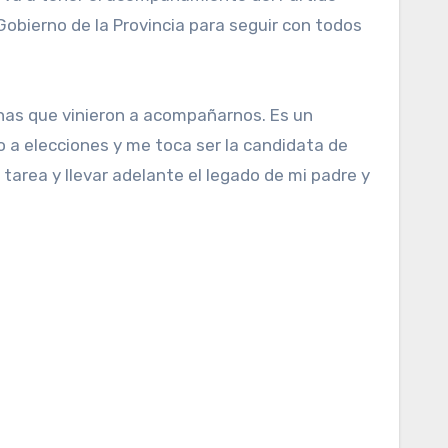
Gobierno de la Provincia para seguir con todos
nas que vinieron a acompañarnos. Es un
a elecciones y me toca ser la candidata de
area y llevar adelante el legado de mi padre y