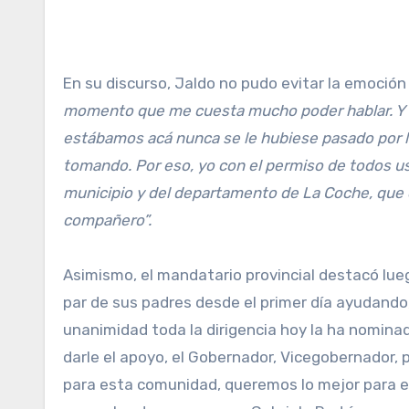
En su discurso, Jaldo no pudo evitar la emoción
momento que me cuesta mucho poder hablar. Y 
estábamos acá nunca se le hubiese pasado por 
tomando. Por eso, yo con el permiso de todos ust
municipio y del departamento de La Coche, que c
compañero”.
Asimismo, el mandatario provincial destacó lu
par de sus padres desde el primer día ayudando
unanimidad toda la dirigencia hoy la ha nomina
darle el apoyo, el Gobernador, Vicegobernador,
para esta comunidad, queremos lo mejor para e