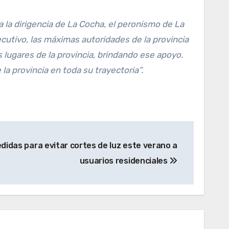
la dirigencia de La Cocha, el peronismo de La
cutivo, las máximas autoridades de la provincia
 lugares de la provincia, brindando ese apoyo.
a provincia en toda su trayectoria”.
didas para evitar cortes de luz este verano a
usuarios residenciales