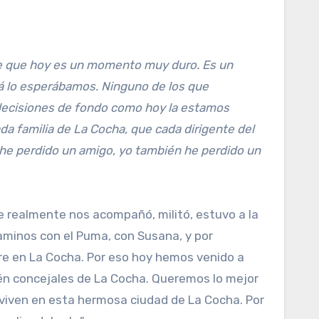
 que hoy es un momento muy duro. Es un
 lo esperábamos. Ninguno de los que
decisiones de fondo como hoy la estamos
da familia de La Cocha, que cada dirigente del
 he perdido un amigo, yo también he perdido un
 realmente nos acompañó, militó, estuvo a la
aminos con el Puma, con Susana, y por
re en La Cocha. Por eso hoy hemos venido a
ién concejales de La Cocha. Queremos lo mejor
viven en esta hermosa ciudad de La Cocha. Por