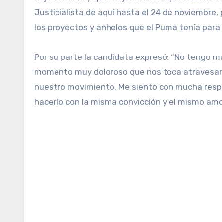
Justicialista de aquí hasta el 24 de noviembre,
los proyectos y anhelos que el Puma tenía para 
Por su parte la candidata expresó: “No tengo 
momento muy doloroso que nos toca atravesar p
nuestro movimiento. Me siento con mucha respon
hacerlo con la misma convicción y el mismo amor