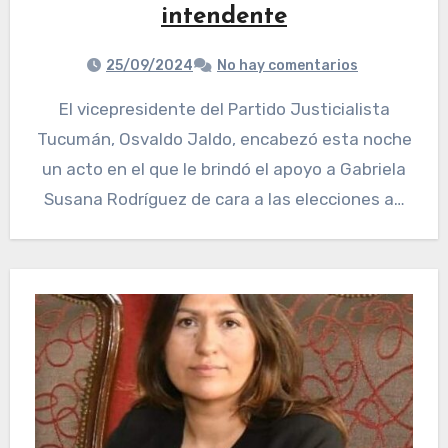
intendente
25/09/2024
No hay comentarios
El vicepresidente del Partido Justicialista
Tucumán, Osvaldo Jaldo, encabezó esta noche
un acto en el que le brindó el apoyo a Gabriela
Susana Rodríguez de cara a las elecciones a…