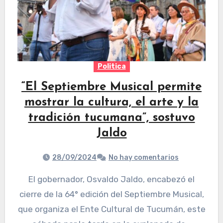
Politica
“El Septiembre Musical permite
mostrar la cultura, el arte y la
tradición tucumana”, sostuvo
Jaldo
28/09/2024
No hay comentarios
El gobernador, Osvaldo Jaldo, encabezó el
cierre de la 64° edición del Septiembre Musical,
que organiza el Ente Cultural de Tucumán, este