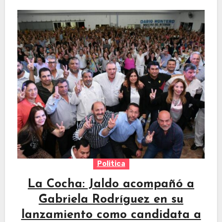
Politica
La Cocha: Jaldo acompañó a
Gabriela Rodríguez en su
lanzamiento como candidata a