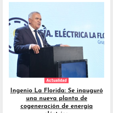
Actualidad
Ingenio La Florida: Se inauguró
una nueva planta de
cogeneración de energía