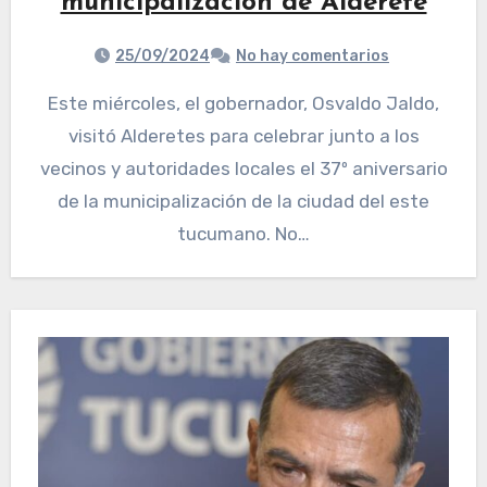
municipalización de Alderete
25/09/2024
No hay comentarios
Este miércoles, el gobernador, Osvaldo Jaldo,
visitó Alderetes para celebrar junto a los
vecinos y autoridades locales el 37º aniversario
de la municipalización de la ciudad del este
tucumano. No…