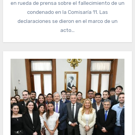
en rueda de prensa sobre el fallecimiento de un
condenado en la Comisaría 11. Las
declaraciones se dieron en el marco de un
acto…