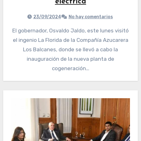
eléctrica
23/09/2024
No hay comentarios
El gobernador, Osvaldo Jaldo, este lunes visitó
el ingenio La Florida de la Compañía Azucarera
Los Balcanes, donde se llevó a cabo la
inauguración de la nueva planta de
cogeneración…