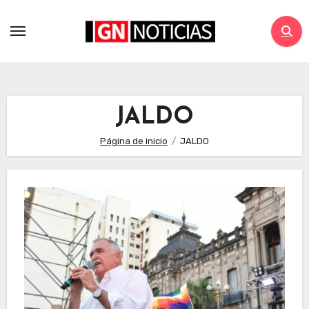
JALDO
Página de inicio
JALDO