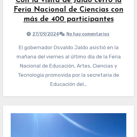
Con la visita de Jaldo cerró la
Feria Nacional de Ciencias con
más de 400 participantes
27/09/2024
No hay comentarios
El gobernador Osvaldo Jaldo asistió en la
mañana del viernes al último día de la Feria
Nacional de Educación, Artes, Ciencias y
Tecnología promovida por la secretaria de
Educación del…