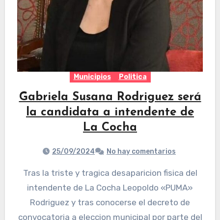
Municipios
Politica
Gabriela Susana Rodriguez será
la candidata a intendente de
La Cocha
25/09/2024
No hay comentarios
Tras la triste y tragica desaparicion fisica del
intendente de La Cocha Leopoldo «PUMA»
Rodriguez y tras conocerse el decreto de
convocatoria a eleccion municipal por parte del