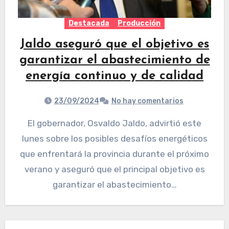
Destacada
Producción
Jaldo aseguró que el objetivo es
garantizar el abastecimiento de
energía continuo y de calidad
23/09/2024
No hay comentarios
El gobernador, Osvaldo Jaldo, advirtió este
lunes sobre los posibles desafíos energéticos
que enfrentará la provincia durante el próximo
verano y aseguró que el principal objetivo es
garantizar el abastecimiento…