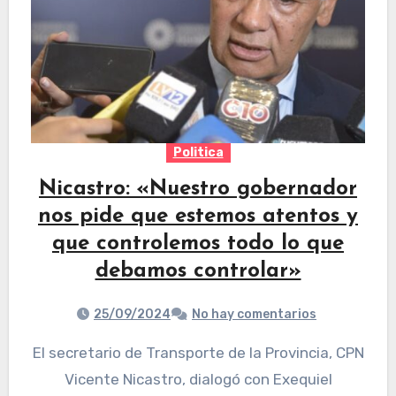
Politica
Nicastro: «Nuestro gobernador
nos pide que estemos atentos y
que controlemos todo lo que
debamos controlar»
25/09/2024
No hay comentarios
El secretario de Transporte de la Provincia, CPN
Vicente Nicastro, dialogó con Exequiel