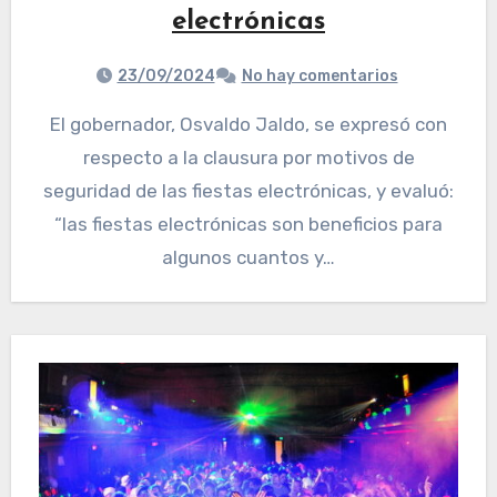
electrónicas
23/09/2024
No hay comentarios
El gobernador, Osvaldo Jaldo, se expresó con
respecto a la clausura por motivos de
seguridad de las fiestas electrónicas, y evaluó:
“las fiestas electrónicas son beneficios para
algunos cuantos y…