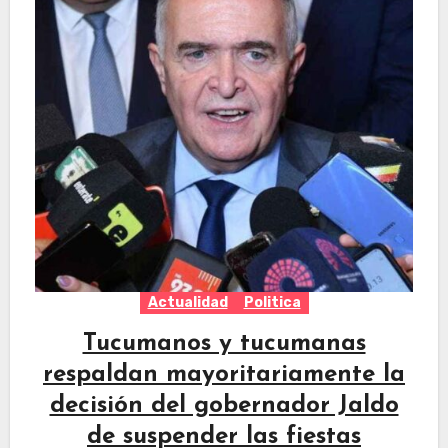
Actualidad
Politica
Tucumanos y tucumanas
respaldan mayoritariamente la
decisión del gobernador Jaldo
de suspender las fiestas