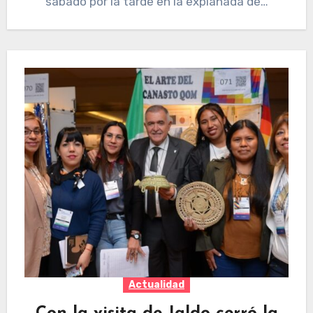
sábado por la tarde en la explanada de…
Actualidad