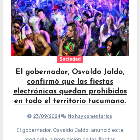
Sociedad
El gobernador, Osvaldo Jaldo,
confirmó que las fiestas
electrónicas quedan prohibidos
en todo el territorio tucumano.
23/09/2024
No hay comentarios
El gobernador, Osvaldo Jaldo, anunció este
mediodía la prohibición de las fiestas