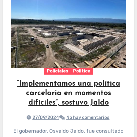
Policiales
Politica
“Implementamos una política
carcelaria en momentos
difíciles”, sostuvo Jaldo
27/09/2024
No hay comentarios
El gobernador, Osvaldo Jaldo, fue consultado