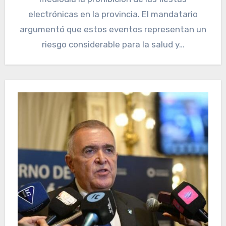
electrónicas en la provincia. El mandatario
argumentó que estos eventos representan un
riesgo considerable para la salud y…