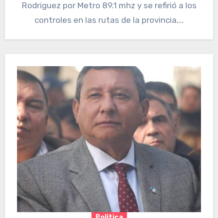
Rodriguez por Metro 89.1 mhz y se refirió a los
controles en las rutas de la provincia,…
Politica