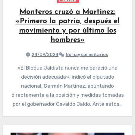
Monteros cruzó a Martinez:
«Primero la patria, después el
movimiento y por último los
hombres»
24/09/2024
No hay comentarios
«El Bloque Jaldista nunca me pareció una
decisión adecuada», indicó el diputado
nacional, Germán Martinez, apuntando
directamente a la posición y medidas tomadas
por el gobernador Osvaldo Jaldo. Ante estos…