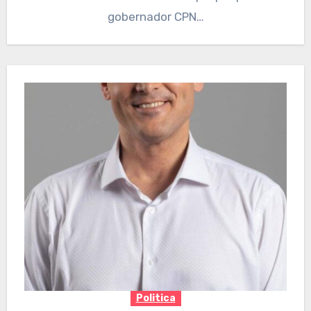
gobernador CPN…
Politica