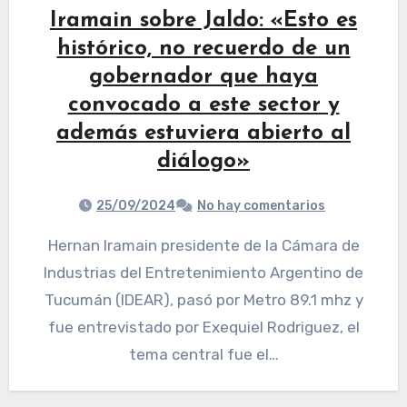
Iramain sobre Jaldo: «Esto es
histórico, no recuerdo de un
gobernador que haya
convocado a este sector y
además estuviera abierto al
diálogo»
25/09/2024
No hay comentarios
Hernan Iramain presidente de la Cámara de
Industrias del Entretenimiento Argentino de
Tucumán (IDEAR), pasó por Metro 89.1 mhz y
fue entrevistado por Exequiel Rodriguez, el
tema central fue el…