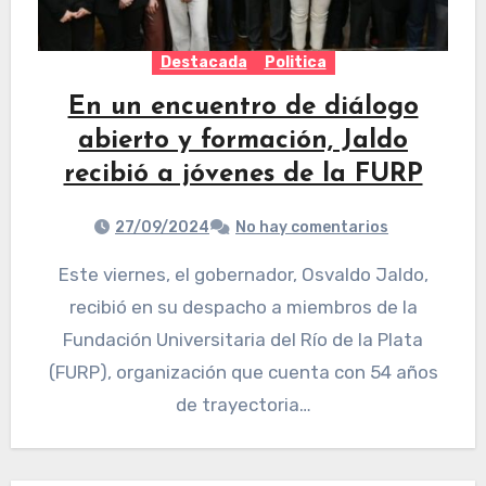
Destacada
Politica
En un encuentro de diálogo
abierto y formación, Jaldo
recibió a jóvenes de la FURP
27/09/2024
No hay comentarios
Este viernes, el gobernador, Osvaldo Jaldo,
recibió en su despacho a miembros de la
Fundación Universitaria del Río de la Plata
(FURP), organización que cuenta con 54 años
de trayectoria…