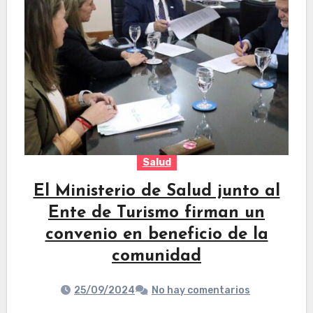
Salud
El Ministerio de Salud junto al
Ente de Turismo firman un
convenio en beneficio de la
comunidad
25/09/2024
No hay comentarios