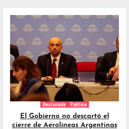
Destacada
Politica
El Gobierno no descartó el
cierre de Aerolíneas Argentinas