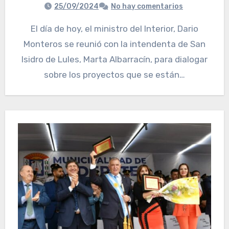
25/09/2024
No hay comentarios
El día de hoy, el ministro del Interior, Dario
Monteros se reunió con la intendenta de San
Isidro de Lules, Marta Albarracín, para dialogar
sobre los proyectos que se están…