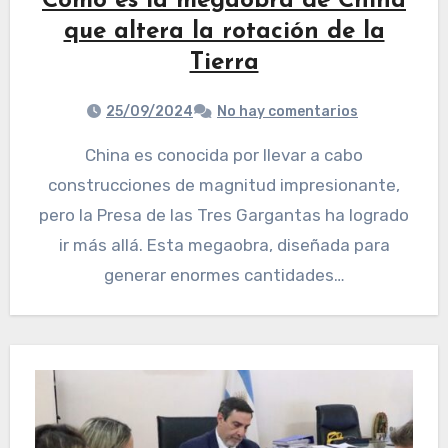
Cómo es la megaobra de China
que altera la rotación de la
Tierra
25/09/2024
No hay comentarios
China es conocida por llevar a cabo
construcciones de magnitud impresionante,
pero la Presa de las Tres Gargantas ha logrado
ir más allá. Esta megaobra, diseñada para
generar enormes cantidades…