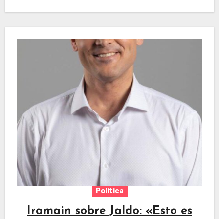
Politica
Iramain sobre Jaldo: «Esto es