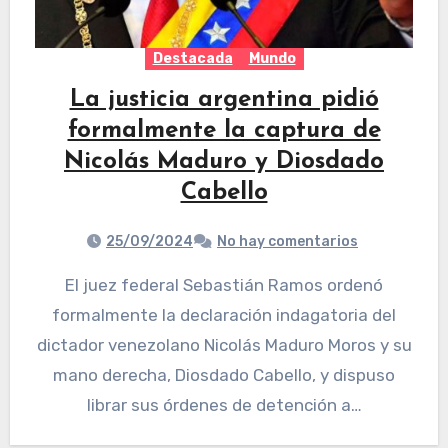
Destacada
Mundo
La justicia argentina pidió
formalmente la captura de
Nicolás Maduro y Diosdado
Cabello
25/09/2024
No hay comentarios
El juez federal Sebastián Ramos ordenó
formalmente la declaración indagatoria del
dictador venezolano Nicolás Maduro Moros y su
mano derecha, Diosdado Cabello, y dispuso
librar sus órdenes de detención a…