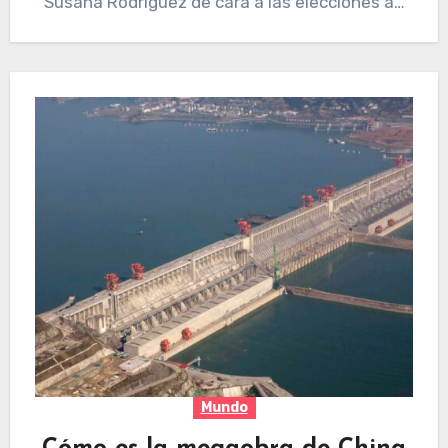
Susana Rodríguez de cara a las elecciones a…
Mundo