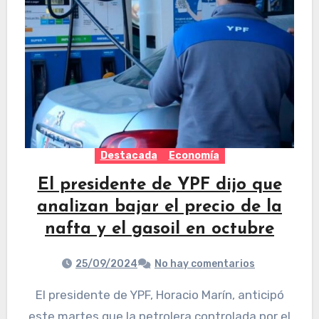
Destacada
Economía
El presidente de YPF dijo que
analizan bajar el precio de la
nafta y el gasoil en octubre
25/09/2024
No hay comentarios
El presidente de YPF, Horacio Marín, anticipó
este martes que la petrolera controlada por el