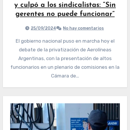
y culpó a los sindicalistas: “Sin
gerentes no puede funcionar”
25/09/2024
No hay comentarios
El gobierno nacional puso en marcha hoy el
debate de la privatización de Aerolíneas
Argentinas, con la presentación de altos
funcionarios en un plenario de comisiones en la
Cámara de…