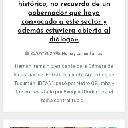
histórico, no recuerdo de un
gobernador que haya
convocado a este sector y
además estuviera abierto al
diálogo»
25/09/2024
No hay comentarios
Hernan Iramain presidente de la Cámara de
Industrias del Entretenimiento Argentino de
Tucumán (IDEAR), pasó por Metro 89.1 mhz y
fue entrevistado por Exequiel Rodriguez, el
tema central fue el…