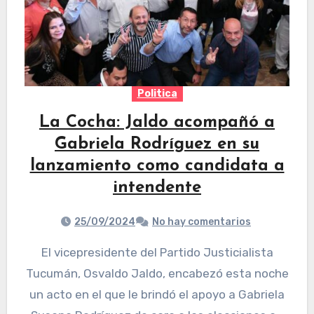
Politica
La Cocha: Jaldo acompañó a
Gabriela Rodríguez en su
lanzamiento como candidata a
intendente
25/09/2024
No hay comentarios
El vicepresidente del Partido Justicialista
Tucumán, Osvaldo Jaldo, encabezó esta noche
un acto en el que le brindó el apoyo a Gabriela