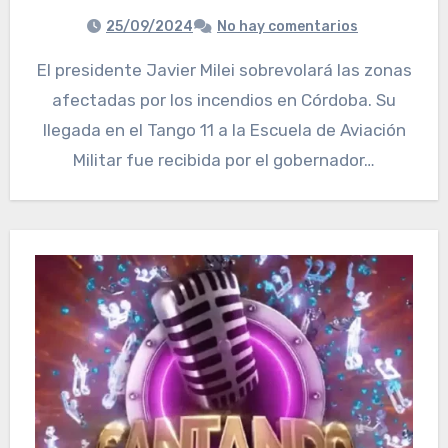
25/09/2024
No hay comentarios
El presidente Javier Milei sobrevolará las zonas
afectadas por los incendios en Córdoba. Su
llegada en el Tango 11 a la Escuela de Aviación
Militar fue recibida por el gobernador…