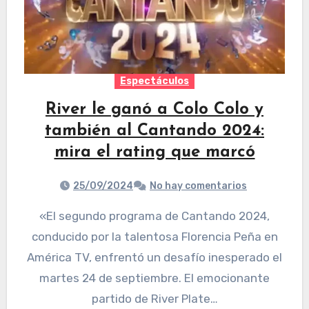
Espectáculos
River le ganó a Colo Colo y
también al Cantando 2024:
mira el rating que marcó
25/09/2024
No hay comentarios
«El segundo programa de Cantando 2024,
conducido por la talentosa Florencia Peña en
América TV, enfrentó un desafío inesperado el
martes 24 de septiembre. El emocionante
partido de River Plate…