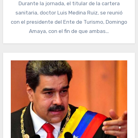
Durante la jornada, el titular de la cartera
sanitaria, doctor Luis Medina Ruiz, se reunió
con el presidente del Ente de Turismo, Domingo
Amaya, con el fin de que ambas…