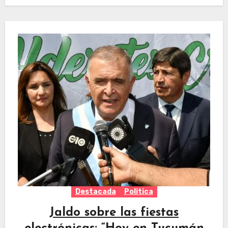
Destacada
Politica
Jaldo sobre las fiestas