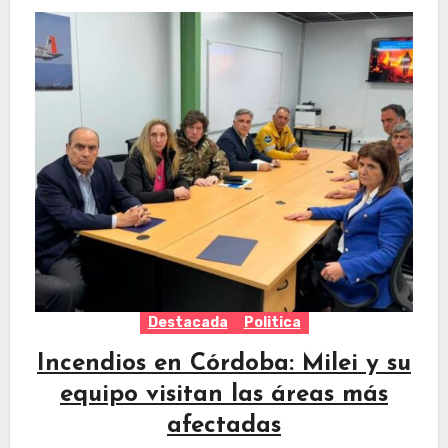
Destacada
Politica
Incendios en Córdoba: Milei y su
equipo visitan las áreas más
afectadas