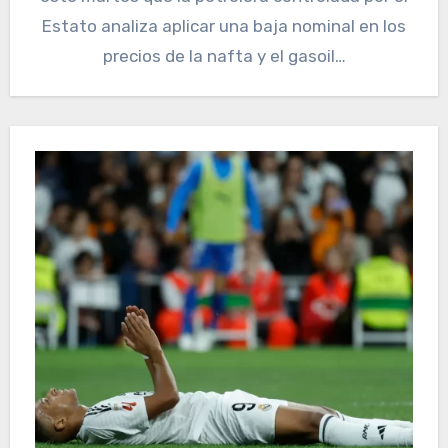
Estato analiza aplicar una baja nominal en los
precios de la nafta y el gasoil…