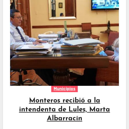
Municipios
Monteros recibió a la
intendenta de Lules, Marta
Albarracín