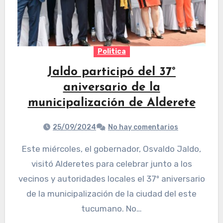
Politica
Jaldo participó del 37°
aniversario de la
municipalización de Alderete
25/09/2024
No hay comentarios
Este miércoles, el gobernador, Osvaldo Jaldo,
visitó Alderetes para celebrar junto a los
vecinos y autoridades locales el 37º aniversario
de la municipalización de la ciudad del este
tucumano. No…