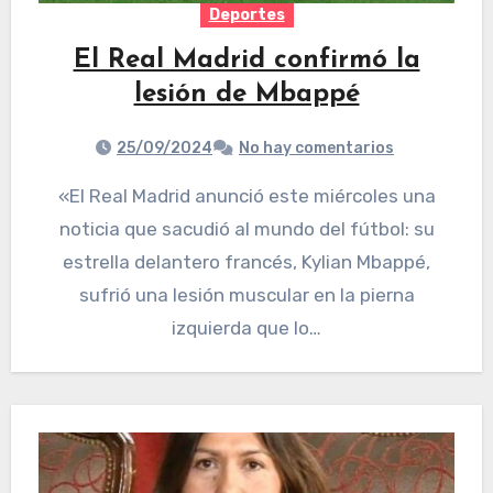
Deportes
El Real Madrid confirmó la
lesión de Mbappé
25/09/2024
No hay comentarios
«El Real Madrid anunció este miércoles una
noticia que sacudió al mundo del fútbol: su
estrella delantero francés, Kylian Mbappé,
sufrió una lesión muscular en la pierna
izquierda que lo…