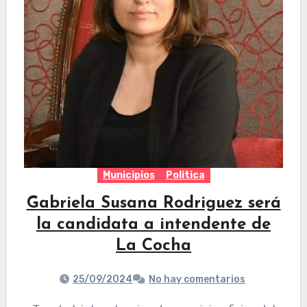
Municipios
Politica
Gabriela Susana Rodriguez será
la candidata a intendente de
La Cocha
25/09/2024
No hay comentarios