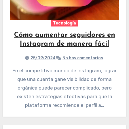
Tecnología
Cómo aumentar seguidores en
Instagram de manera fácil
25/09/2024
No hay comentarios
En el competitivo mundo de Instagram, lograr
que una cuenta gane visibilidad de forma
orgánica puede parecer complicado, pero
existen estrategias efectivas para que la
plataforma recomiende el perfil a…