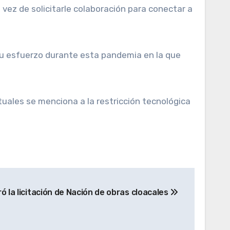
a vez de solicitarle colaboración para conectar a
 su esfuerzo durante esta pandemia en la que
tuales se menciona a la restricción tecnológica
 la licitación de Nación de obras cloacales