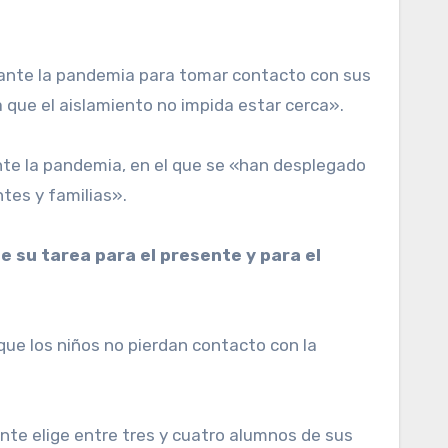
 que el aislamiento no impida estar cerca».
ante la pandemia, en el que se «han desplegado
tes y familias».
e su tarea para el presente y para el
que los niños no pierdan contacto con la
ente elige entre tres y cuatro alumnos de sus