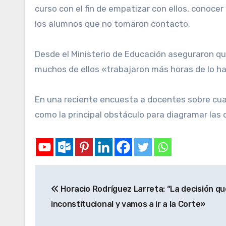
curso con el fin de empatizar con ellos, conocer
los alumnos que no tomaron contacto.
Desde el Ministerio de Educación aseguraron que
muchos de ellos «trabajaron más horas de lo ha
En una reciente encuesta a docentes sobre cuale
como la principal obstáculo para diagramar las 
Horacio Rodríguez Larreta: “La decisión qu
inconstitucional y vamos a ir a la Corte»