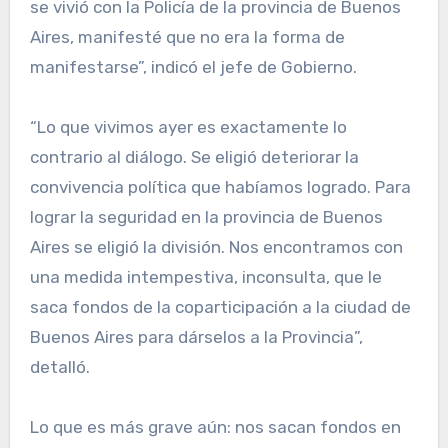
se vivió con la Policía de la provincia de Buenos
Aires, manifesté que no era la forma de
manifestarse”, indicó el jefe de Gobierno.
“Lo que vivimos ayer es exactamente lo
contrario al diálogo. Se eligió deteriorar la
convivencia política que habíamos logrado. Para
lograr la seguridad en la provincia de Buenos
Aires se eligió la división. Nos encontramos con
una medida intempestiva, inconsulta, que le
saca fondos de la coparticipación a la ciudad de
Buenos Aires para dárselos a la Provincia”,
detalló.
Lo que es más grave aún: nos sacan fondos en