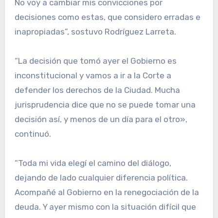
No voy a cambiar mis convicciones por
decisiones como estas, que considero erradas e
inapropiadas”, sostuvo Rodríguez Larreta.
“La decisión que tomó ayer el Gobierno es
inconstitucional y vamos a ir a la Corte a
defender los derechos de la Ciudad. Mucha
jurisprudencia dice que no se puede tomar una
decisión así, y menos de un día para el otro»,
continuó.
“Toda mi vida elegí el camino del diálogo,
dejando de lado cualquier diferencia política.
Acompañé al Gobierno en la renegociación de la
deuda. Y ayer mismo con la situación difícil que