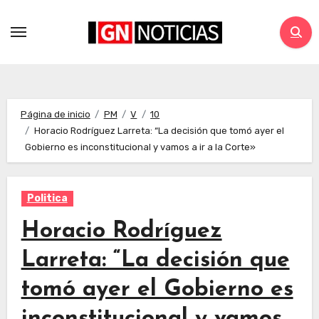
Página de inicio
PM
V
10
Horacio Rodríguez Larreta: “La decisión que tomó ayer el
Gobierno es inconstitucional y vamos a ir a la Corte»
Politica
Horacio Rodríguez
Larreta: “La decisión que
tomó ayer el Gobierno es