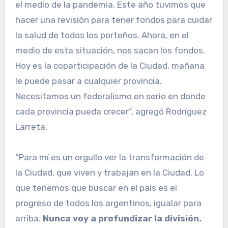
el medio de la pandemia. Este año tuvimos que
hacer una revisión para tener fondos para cuidar
la salud de todos los porteños. Ahora, en el
medio de esta situación, nos sacan los fondos.
Hoy es la coparticipación de la Ciudad, mañana
le puede pasar a cualquier provincia.
Necesitamos un federalismo en serio en donde
cada provincia pueda crecer”, agregó Rodríguez
Larreta.
“Para mí es un orgullo ver la transformación de
la Ciudad, que viven y trabajan en la Ciudad. Lo
que tenemos que buscar en el país es el
progreso de todos los argentinos, igualar para
arriba.
Nunca voy a profundizar la división.