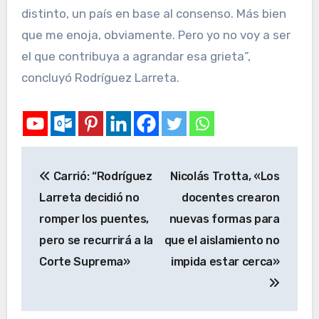
distinto, un país en base al consenso. Más bien
que me enoja, obviamente. Pero yo no voy a ser
el que contribuya a agrandar esa grieta”,
concluyó Rodríguez Larreta.
Carrió: “Rodríguez
Nicolás Trotta, «Los
Larreta decidió no
docentes crearon
romper los puentes,
nuevas formas para
pero se recurrirá a la
que el aislamiento no
Corte Suprema»
impida estar cerca»