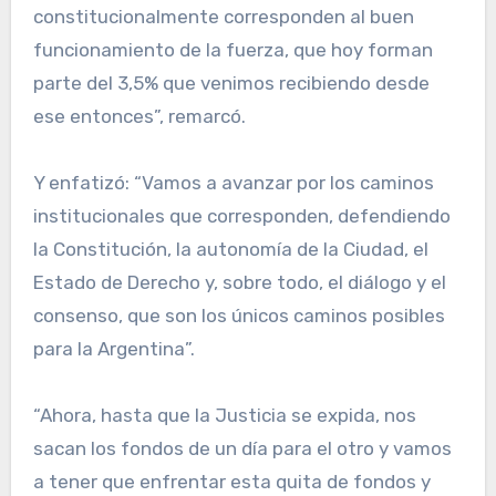
constitucionalmente corresponden al buen
funcionamiento de la fuerza, que hoy forman
parte del 3,5% que venimos recibiendo desde
ese entonces”, remarcó.
Y enfatizó: “Vamos a avanzar por los caminos
institucionales que corresponden, defendiendo
la Constitución, la autonomía de la Ciudad, el
Estado de Derecho y, sobre todo, el diálogo y el
consenso, que son los únicos caminos posibles
para la Argentina”.
“Ahora, hasta que la Justicia se expida, nos
sacan los fondos de un día para el otro y vamos
a tener que enfrentar esta quita de fondos y