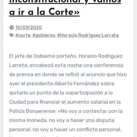
inconstitucional y vamos
a ir a la Corte»
10/09/2020
#corte
,
#gobierno
,
#Horacio Rodríguez Larreta
El jefe de Gobierno porteño, Horacio Rodríguez
Larreta, encabezó esta noche una conferencia
de prensa en donde se refirió al anuncio que hizo
ayer el presidente Alberto Fernández sobre
quitarle un punto de la coparticipación a la
Ciudad para financiar el aumento salarial en la
Policía Bonaerense. «No voy a contestar con la
misma moneda, no voy a hacer una disputa
personal, no voy a hacer un conflicto personal.