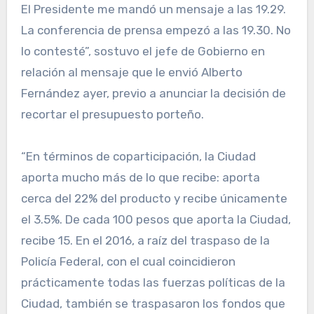
El Presidente me mandó un mensaje a las 19.29.
La conferencia de prensa empezó a las 19.30. No
lo contesté”, sostuvo el jefe de Gobierno en
relación al mensaje que le envió Alberto
Fernández ayer, previo a anunciar la decisión de
recortar el presupuesto porteño.
“En términos de coparticipación, la Ciudad
aporta mucho más de lo que recibe: aporta
cerca del 22% del producto y recibe únicamente
el 3.5%. De cada 100 pesos que aporta la Ciudad,
recibe 15. En el 2016, a raíz del traspaso de la
Policía Federal, con el cual coincidieron
prácticamente todas las fuerzas políticas de la
Ciudad, también se traspasaron los fondos que