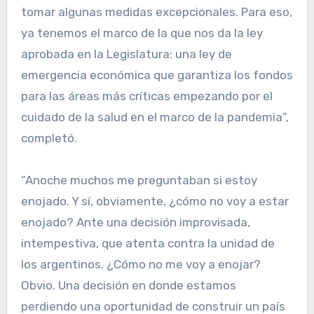
tomar algunas medidas excepcionales. Para eso,
ya tenemos el marco de la que nos da la ley
aprobada en la Legislatura: una ley de
emergencia económica que garantiza los fondos
para las áreas más críticas empezando por el
cuidado de la salud en el marco de la pandemia”,
completó.
“Anoche muchos me preguntaban si estoy
enojado. Y sí, obviamente, ¿cómo no voy a estar
enojado? Ante una decisión improvisada,
intempestiva, que atenta contra la unidad de
los argentinos. ¿Cómo no me voy a enojar?
Obvio. Una decisión en donde estamos
perdiendo una oportunidad de construir un país