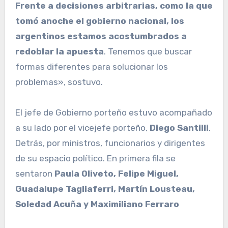
Frente a decisiones arbitrarias, como la que
tomó anoche el gobierno nacional, los
argentinos estamos acostumbrados a
redoblar la apuesta
. Tenemos que buscar
formas diferentes para solucionar los
problemas», sostuvo.
El jefe de Gobierno porteño estuvo acompañado
a su lado por el vicejefe porteño,
Diego Santilli
.
Detrás, por ministros, funcionarios y dirigentes
de su espacio político. En primera fila se
sentaron
Paula Oliveto, Felipe Miguel,
Guadalupe Tagliaferri, Martín Lousteau,
Soledad Acuña y Maximiliano Ferraro