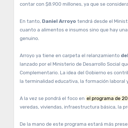
contar con $8.900 millones, ya que se considera
En tanto,
Daniel Arroyo
tendrá desde el Minist
cuanto a alimentos e insumos sino que hay una 
genuino.
Arroyo ya tiene en carpeta el relanzamiento
de
lanzado por el Ministerio de Desarrollo Social q
Complementario. La idea del Gobierno es contri
la terminalidad educativa, la formación laboral 
A la vez se pondrá el foco en
el programa de 20
veredas, viviendas, infraestructura básica, la pr
De la mano de este programa estará más presente