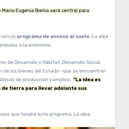
e María Eugenia Bielsa será central para
 con un
programa de acceso al suelo.
La idea
 impulso a la economía.
rio de Desarrollo y Hábitat, Desarrollo Social,
ión de los bienes del Estado –que se encuentran
públicas de producción y empleo.
“La idea es
 de tierra para llevar adelante sus
incias que tendrá este programa. La idea