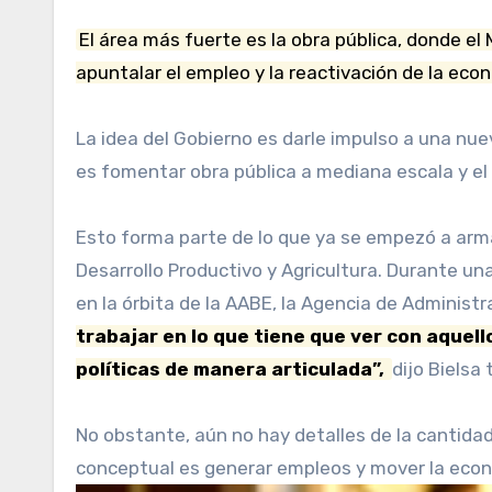
El área más fuerte es la obra pública, donde el 
apuntalar el empleo y la reactivación de la eco
La idea del Gobierno es darle impulso a una nue
es fomentar obra pública a mediana escala y el 
Esto forma parte de lo que ya se empezó a arm
Desarrollo Productivo y Agricultura. Durante un
en la órbita de la AABE, la Agencia de Administ
trabajar en lo que tiene que ver con aquel
políticas de manera articulada”,
dijo Bielsa
No obstante, aún no hay detalles de la cantidad
conceptual es generar empleos y mover la econ