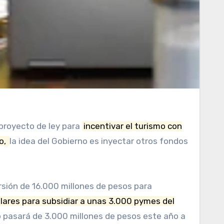
 proyecto de ley para
incentivar el turismo con
o,
la idea del Gobierno es inyectar otros fondos
rsión de 16.000 millones de pesos para
ólares para subsidiar a unas 3.000 pymes del
o pasará de 3.000 millones de pesos este año a