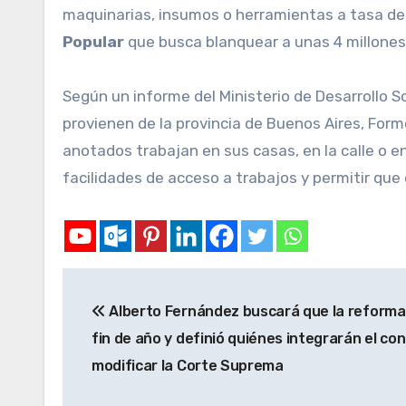
maquinarias, insumos o herramientas a tasa de
Popular
que busca blanquear a unas 4 millones 
Según un informe del Ministerio de Desarrollo S
provienen de la provincia de Buenos Aires, Form
anotados trabajan en sus casas, en la calle o en
facilidades de acceso a trabajos y permitir que
Alberto Fernández buscará que la reforma 
fin de año y definió quiénes integrarán el co
modificar la Corte Suprema