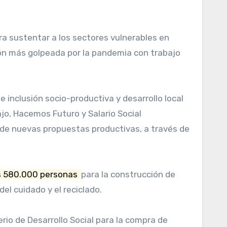
ra sustentar a los sectores vulnerables en
ión más golpeada por la pandemia con trabajo
e inclusión socio-productiva y desarrollo local
ajo, Hacemos Futuro y Salario Social
n de nuevas propuestas productivas, a través de
as 580.000 personas
para la construcción de
del cuidado y el reciclado.
rio de Desarrollo Social para la compra de