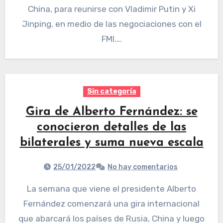
China, para reunirse con Vladimir Putin y Xi
Jinping, en medio de las negociaciones con el
FMI.…
Sin categoría
Gira de Alberto Fernández: se
conocieron detalles de las
bilaterales y suma nueva escala
25/01/2022
No hay comentarios
La semana que viene el presidente Alberto
Fernández comenzará una gira internacional
que abarcará los países de Rusia, China y luego