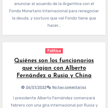
anunciar el acuerdo de la Argentina con el
Fondo Monetario Internacional para renegociar
la deuda, y sostuvo que «el Fondo tiene que
hacer…
Politica
Quiénes son los funcionarios
que viajan con Alberto
Fernández a Rusia y China
26/01/2022
No hay comentarios
l presidente Alberto Fernández comenzará
febrero con una gira internacional por Rusia y