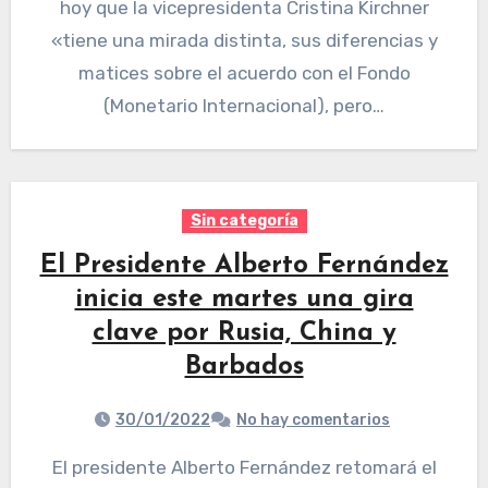
hoy que la vicepresidenta Cristina Kirchner
«tiene una mirada distinta, sus diferencias y
matices sobre el acuerdo con el Fondo
(Monetario Internacional), pero…
Sin categoría
El Presidente Alberto Fernández
inicia este martes una gira
clave por Rusia, China y
Barbados
30/01/2022
No hay comentarios
El presidente Alberto Fernández retomará el