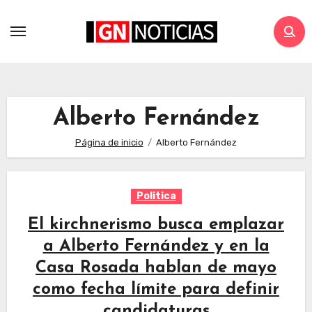
Alberto Fernández
Página de inicio
Alberto Fernández
Politica
El kirchnerismo busca emplazar
a Alberto Fernández y en la
Casa Rosada hablan de mayo
como fecha límite para definir
candidaturas