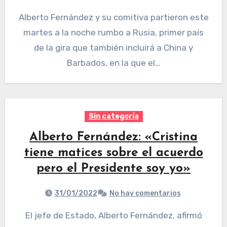
Alberto Fernández y su comitiva partieron este
martes a la noche rumbo a Rusia, primer país
de la gira que también incluirá a China y
Barbados, en la que el…
Sin categoría
Alberto Fernández: «Cristina
tiene matices sobre el acuerdo
pero el Presidente soy yo»
31/01/2022
No hay comentarios
El jefe de Estado, Alberto Fernández, afirmó