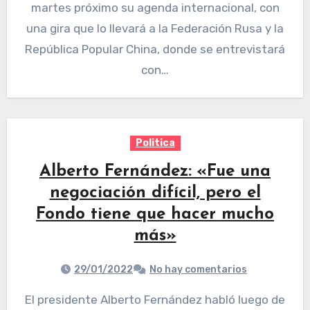
martes próximo su agenda internacional, con
una gira que lo llevará a la Federación Rusa y la
República Popular China, donde se entrevistará
con…
Politica
Alberto Fernández: «Fue una
negociación difícil, pero el
Fondo tiene que hacer mucho
más»
29/01/2022
No hay comentarios
El presidente Alberto Fernández habló luego de