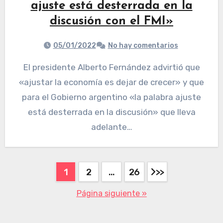
ajuste está desterrada en la
discusión con el FMI»
05/01/2022
No hay comentarios
El presidente Alberto Fernández advirtió que
«ajustar la economía es dejar de crecer» y que
para el Gobierno argentino «la palabra ajuste
está desterrada en la discusión» que lleva
adelante…
1
2
…
26
Página siguiente »