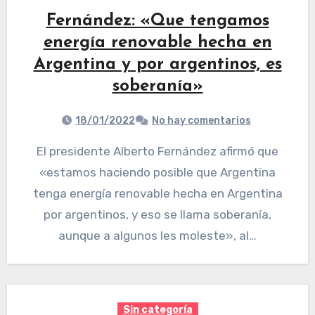
Fernández: «Que tengamos
energía renovable hecha en
Argentina y por argentinos, es
soberanía»
18/01/2022
No hay comentarios
El presidente Alberto Fernández afirmó que
«estamos haciendo posible que Argentina
tenga energía renovable hecha en Argentina
por argentinos, y eso se llama soberanía,
aunque a algunos les moleste», al…
Sin categoría