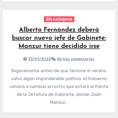
Sin categoría
Alberto Fernández deberá
buscar nuevo jefe de Gabinete:
Manzur tiene decidido irse
23/01/2022
No hay comentarios
Seguramente antes de que termine el verano,
salvo algún imponderable político, el Gobierno
volverá a cambiar el rostro que estará al frente
de la Jefatura de Gabinete, donde Juan
Manzur…