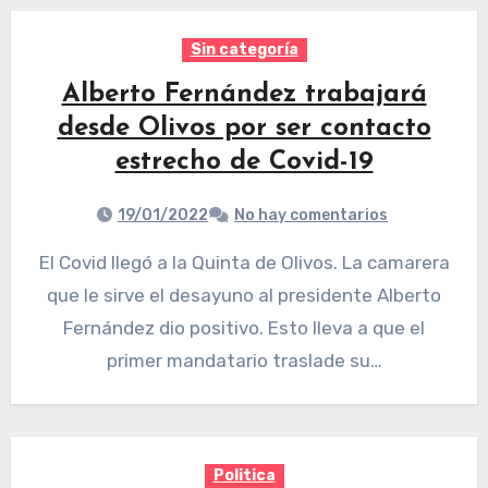
Sin categoría
Alberto Fernández trabajará
desde Olivos por ser contacto
estrecho de Covid-19
19/01/2022
No hay comentarios
El Covid llegó a la Quinta de Olivos. La camarera
que le sirve el desayuno al presidente Alberto
Fernández dio positivo. Esto lleva a que el
primer mandatario traslade su…
Politica