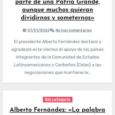
parte de una Patria Grande,
aunque muchos quieran
dividirnos y someternos»
07/01/2022
No hay comentarios
El presidente Alberto Fernández destacó y
agradeció este viernes el apoyo de los países
integrantes de la Comunidad de Estados
Latinoamericanos y Caribeños (Celac) a las
negociaciones que mantiene la…
Sin categoría
Alberto Fernández: «La palabra