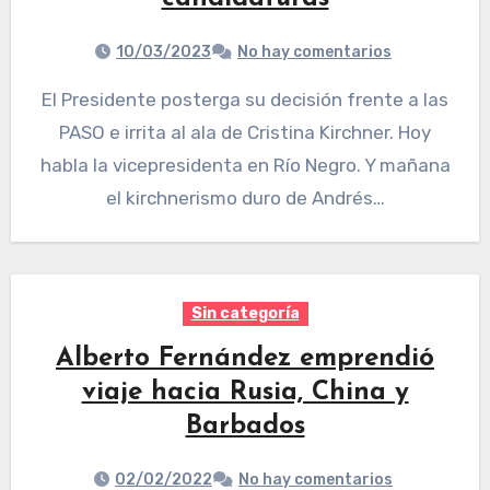
10/03/2023
No hay comentarios
El Presidente posterga su decisión frente a las
PASO e irrita al ala de Cristina Kirchner. Hoy
habla la vicepresidenta en Río Negro. Y mañana
el kirchnerismo duro de Andrés…
Sin categoría
Alberto Fernández emprendió
viaje hacia Rusia, China y
Barbados
02/02/2022
No hay comentarios