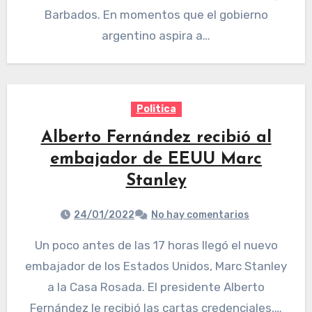
Barbados. En momentos que el gobierno
argentino aspira a…
Politica
Alberto Fernández recibió al
embajador de EEUU Marc
Stanley
24/01/2022
No hay comentarios
Un poco antes de las 17 horas llegó el nuevo
embajador de los Estados Unidos, Marc Stanley
a la Casa Rosada. El presidente Alberto
Fernández le recibió las cartas credenciales,…