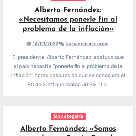
Alberto Fernández:
«Necesitamos ponerle fin al
problema de la inflación»
14/01/2022
No hay comentarios
El presidente, Alberto Fernández, sostuvo que
el país necesita “ponerle fin al problema de la
inflación” horas después de que se conociera el
IPC de 2021 que marcó 50,9%. “La…
Sin categoría
Alberto Fernández: «Somos