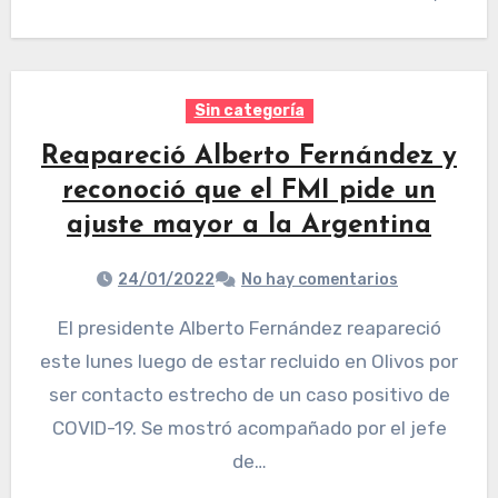
Sin categoría
Reapareció Alberto Fernández y
reconoció que el FMI pide un
ajuste mayor a la Argentina
24/01/2022
No hay comentarios
El presidente Alberto Fernández reapareció
este lunes luego de estar recluido en Olivos por
ser contacto estrecho de un caso positivo de
COVID-19. Se mostró acompañado por el jefe
de…