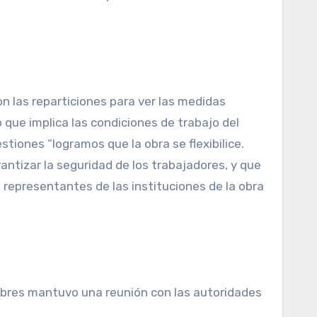
n las reparticiones para ver las medidas
 que implica las condiciones de trabajo del
tiones “logramos que la obra se flexibilice.
antizar la seguridad de los trabajadores, y que
 representantes de las instituciones de la obra
mbres mantuvo una reunión con las autoridades