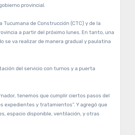
gobierno provincial.
ra Tucumana de Construcción (CTC) y de la
ovincia a partir del próximo lunes. En tanto, una
 se va realizar de manera gradual y paulatina
tación del servicio con turnos y a puerta
rnador, tenemos que cumplir ciertos pasos del
los expedientes y tratamientos”. Y agregó que
, espacio disponible, ventilación, y otras