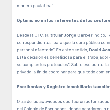
manera paulatina”.
Optimismo en los referentes de los sector
Desde la CTC, su titular
Jorge
Garber
indicó: 
correspondientes, para que la obra pública comi
personal afectado”. En este sentido,
David
Aco
Esta decisión es beneficiosa para el trabajador
se cumplan los protocolos”. Sobre ese punto, la
privada, a fin de coordinar para que todo comie
Escribanías y Registro Inmobiliario tambié
Otra de las actividades que fueron autorizadas
del Colegio de Escribanos, donde acordaron la 