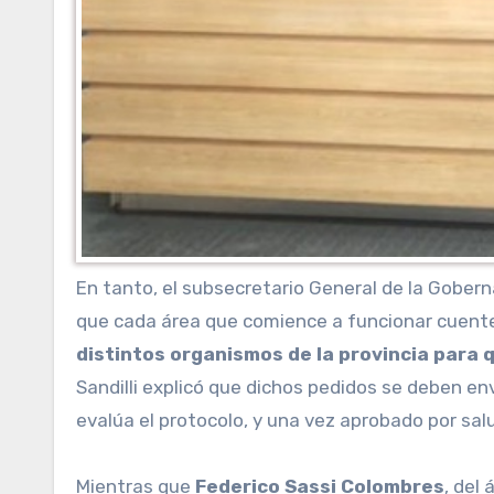
En tanto, el subsecretario General de la Gober
que cada área que comience a funcionar cuente
distintos organismos de la provincia para 
Sandilli explicó que dichos pedidos se deben en
evalúa el protocolo, y una vez aprobado por salud
Mientras que
Federico Sassi Colombres
, del