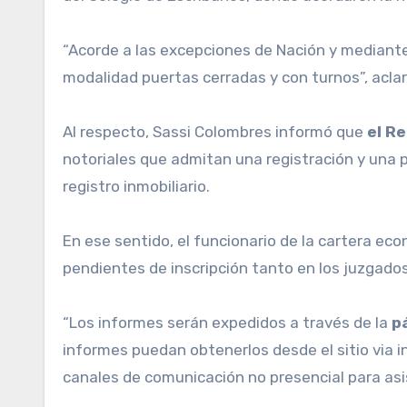
“Acorde a las excepciones de Nación y mediante 
modalidad puertas cerradas y con turnos”, aclar
Al respecto, Sassi Colombres informó que
el Re
notoriales que admitan una registración y una p
registro inmobiliario.
En ese sentido, el funcionario de la cartera ec
pendientes de inscripción tanto en los juzgado
“Los informes serán expedidos a través de la
p
informes puedan obtenerlos desde el sitio via in
canales de comunicación no presencial para asist