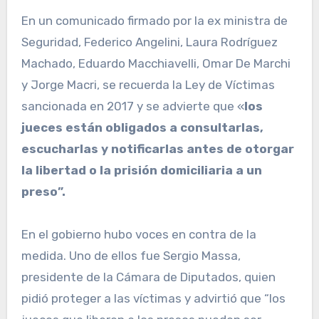
En un comunicado firmado por la ex ministra de
Seguridad, Federico Angelini, Laura Rodríguez
Machado, Eduardo Macchiavelli, Omar De Marchi
y Jorge Macri, se recuerda la Ley de Víctimas
sancionada en 2017 y se advierte que «
los
jueces están obligados a consultarlas,
escucharlas y notificarlas antes de otorgar
la libertad o la prisión domiciliaria a un
preso”.
En el gobierno hubo voces en contra de la
medida. Uno de ellos fue Sergio Massa,
presidente de la Cámara de Diputados, quien
pidió proteger a las víctimas y advirtió que “los