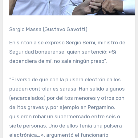
Sergio Massa (Gustavo Gavotti)
En sintonía se expresó Sergio Berni, ministro de
Seguridad bonaerense, quien sentenció: «Si
dependiera de mí, no sale ningún preso”.
“El verso de que con la pulsera electrónica los
pueden controlar es sarasa. Han salido algunos
(encarcelados) por delitos menores y otros con
delitos graves y, por ejemplo en Pergamino,
quisieron robar un supermercado entre seis o
siete personas. Uno de ellos tenía una pulsera
electrónica…», argumentó el funcionario