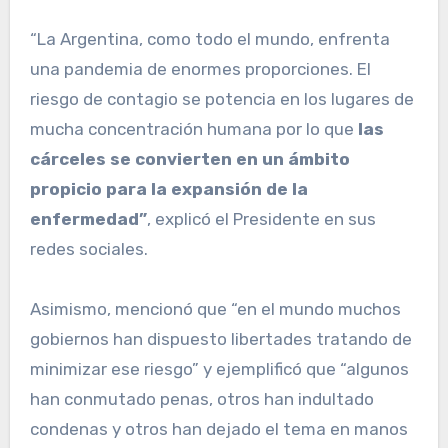
“La Argentina, como todo el mundo, enfrenta
una pandemia de enormes proporciones. El
riesgo de contagio se potencia en los lugares de
mucha concentración humana por lo que
las
cárceles se convierten en un ámbito
propicio para la expansión de la
enfermedad”
, explicó el Presidente en sus
redes sociales.
Asimismo, mencionó que “en el mundo muchos
gobiernos han dispuesto libertades tratando de
minimizar ese riesgo” y ejemplificó que “algunos
han conmutado penas, otros han indultado
condenas y otros han dejado el tema en manos