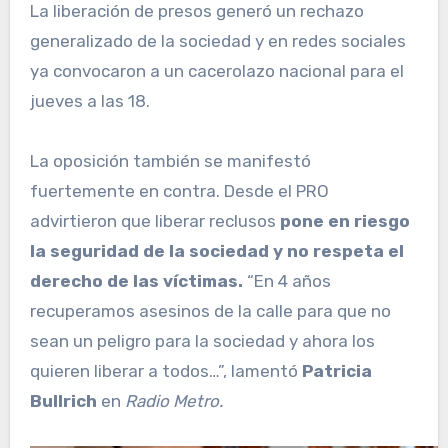
La liberación de presos generó un rechazo
generalizado de la sociedad y en redes sociales
ya convocaron a un cacerolazo nacional para el
jueves a las 18.
La oposición también se manifestó
fuertemente en contra. Desde el PRO
advirtieron que liberar reclusos
pone en riesgo
la seguridad de la sociedad y no respeta el
derecho de las víctimas.
“En 4 años
recuperamos asesinos de la calle para que no
sean un peligro para la sociedad y ahora los
quieren liberar a todos…”, lamentó
Patricia
Bullrich
en
Radio Metro.