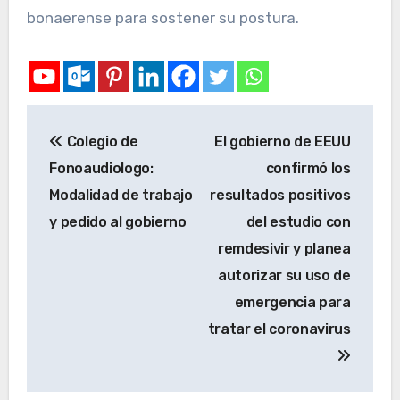
bonaerense para sostener su postura.
Colegio de
El gobierno de EEUU
Fonoaudiologo:
confirmó los
Modalidad de trabajo
resultados positivos
y pedido al gobierno
del estudio con
remdesivir y planea
autorizar su uso de
emergencia para
tratar el coronavirus