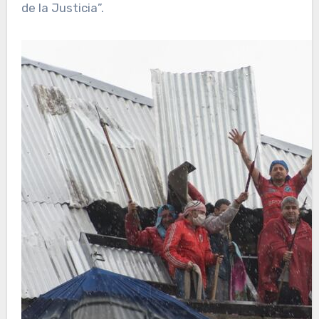
de la Justicia”.