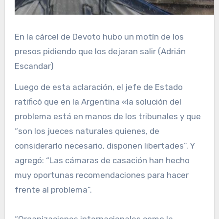
En la cárcel de Devoto hubo un motín de los
presos pidiendo que los dejaran salir (Adrián
Escandar)
Luego de esta aclaración, el jefe de Estado
ratificó que en la Argentina «la solución del
problema está en manos de los tribunales y que
“son los jueces naturales quienes, de
considerarlo necesario, disponen libertades”. Y
agregó: “Las cámaras de casación han hecho
muy oportunas recomendaciones para hacer
frente al problema”.
“Organizaciones internacionales como la