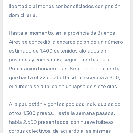
libertad o al menos ser beneficiados con prisión
domiciliaria.
Hasta el momento, en la provincia de Buenos
Aires se concedió la excarcelación de un número
estimado de 1.400 detenidos alojados en
prisiones y comisarías, según fuentes de la
Procuración bonaerense . Si se tiene en cuenta
que hasta el 22 de abril la cifra ascendía a 800,
el número se duplicó en un lapso de siete días.
A la par, están vigentes pedidos individuales de
otros 1.300 presos. Hasta la semana pasada,
había 2.600 presentados, con nueve hábeas
corpus colectivos, de acuerdo a las mismas