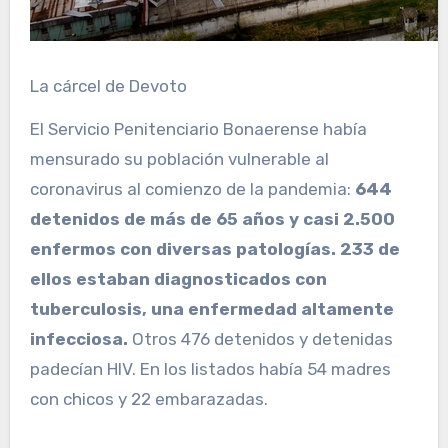
La cárcel de Devoto
El Servicio Penitenciario Bonaerense había
mensurado su población vulnerable al
coronavirus al comienzo de la pandemia:
644
detenidos de más de 65 años y casi 2.500
enfermos con diversas patologías. 233 de
ellos estaban diagnosticados con
tuberculosis, una enfermedad altamente
infecciosa.
Otros 476 detenidos y detenidas
padecían HIV. En los listados había 54 madres
con chicos y 22 embarazadas.