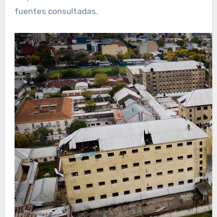
fuentes consultadas.