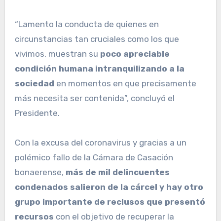
“Lamento la conducta de quienes en
circunstancias tan cruciales como los que
vivimos, muestran su
poco apreciable
condición humana intranquilizando a la
sociedad
en momentos en que precisamente
más necesita ser contenida”, concluyó el
Presidente.
Con la excusa del coronavirus y gracias a un
polémico fallo de la Cámara de Casación
bonaerense,
más de mil delincuentes
condenados salieron de la cárcel y hay otro
grupo importante de reclusos que presentó
recursos
con el objetivo de recuperar la