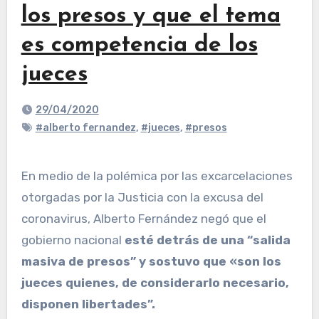
los presos y que el tema
es competencia de los
jueces
29/04/2020
#alberto fernandez
,
#jueces
,
#presos
En medio de la polémica por las excarcelaciones
otorgadas por la Justicia con la excusa del
coronavirus, Alberto Fernández negó que el
gobierno nacional
esté detrás de una “salida
masiva de presos” y sostuvo que «son los
jueces quienes, de considerarlo necesario,
disponen libertades”.