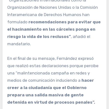
Organización de Naciones Unidas o la Comisión
Interamericana de Derechos Humanos han
formulado
recomendaciones para evitar que
el hacinamiento en las cárceles ponga en
riesgo la vida de los reclusos”
, añadió el
mandatario.
En el final de su mensaje, Fernández expresó
que realizó estas declaraciones porque percibe
una “malintencionada campaña en redes y
medios de comunicación induciendo a
hacer
creer a la ciudadanía que el Gobierno
prepara una salida masiva de gente
detenida en virtud de procesos penales”.