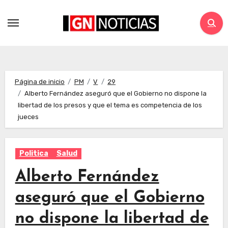
Página de inicio
PM
V
29
Alberto Fernández aseguró que el Gobierno no dispone la
libertad de los presos y que el tema es competencia de los
jueces
Politica
Salud
Alberto Fernández
aseguró que el Gobierno
no dispone la libertad de