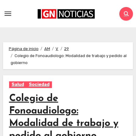
Página de inicio
AM
V
29
Colegio de Fonoaudiologo: Modalidad de trabajo y pedido al
gobierno
Salud
Sociedad
Colegio de
Fonoaudiologo:
Modalidad de trabajo y