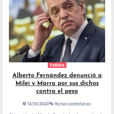
Politica
Alberto Fernández denunció a
Milei y Marra por sus dichos
contra el peso
12/10/2023
No hay comentarios