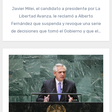
Javier Milei, el candidato a presidente por La
Libertad Avanza, le reclamó a Alberto
Fernández que suspenda y revoque una serie
de decisiones que tomó el Gobierno y que el…