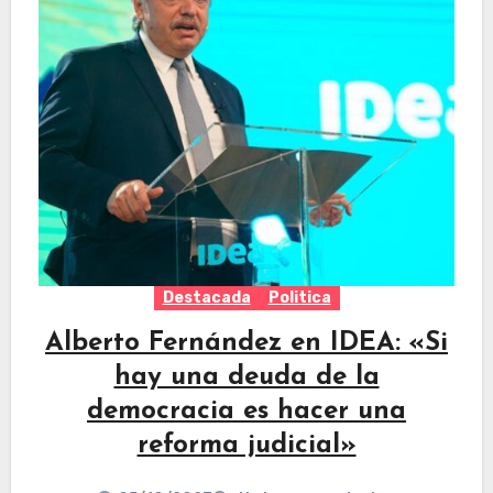
Destacada
Politica
Alberto Fernández en IDEA: «Si
hay una deuda de la
democracia es hacer una
reforma judicial»