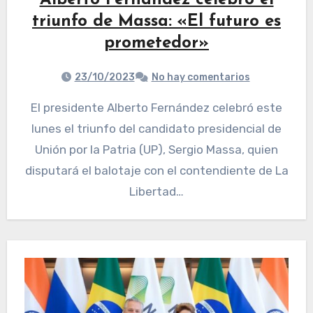
Alberto Fernández celebró el
triunfo de Massa: «El futuro es
prometedor»
23/10/2023
No hay comentarios
El presidente Alberto Fernández celebró este
lunes el triunfo del candidato presidencial de
Unión por la Patria (UP), Sergio Massa, quien
disputará el balotaje con el contendiente de La
Libertad…