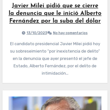
Javier Milei pidió que se cierre
la denuncia que le inició Alberto
Fernández por la suba del dólar
13/10/2023
No hay comentarios
El candidato presidencial Javier Milei pidió hoy
su sobreseimiento “por inexistencia de delito”
en la denuncia que ayer presentó el jefe de
Estado, Alberto Fernández, por el delito de
intimidación…