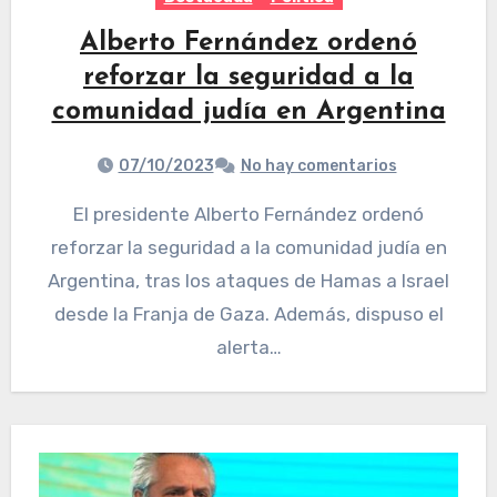
Alberto Fernández ordenó
reforzar la seguridad a la
comunidad judía en Argentina
07/10/2023
No hay comentarios
El presidente Alberto Fernández ordenó
reforzar la seguridad a la comunidad judía en
Argentina, tras los ataques de Hamas a Israel
desde la Franja de Gaza. Además, dispuso el
alerta…