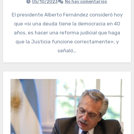
05/10/2023
No hay comentarios
El presidente Alberto Fernández consideró hoy
que «si una deuda tiene la democracia en 40
años, es hacer una reforma judicial que haga
que la Justicia funcione correctamente», y
señaló…