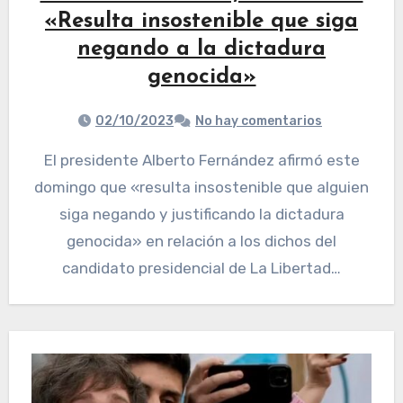
«Resulta insostenible que siga
negando a la dictadura
genocida»
02/10/2023
No hay comentarios
El presidente Alberto Fernández afirmó este
domingo que «resulta insostenible que alguien
siga negando y justificando la dictadura
genocida» en relación a los dichos del
candidato presidencial de La Libertad…