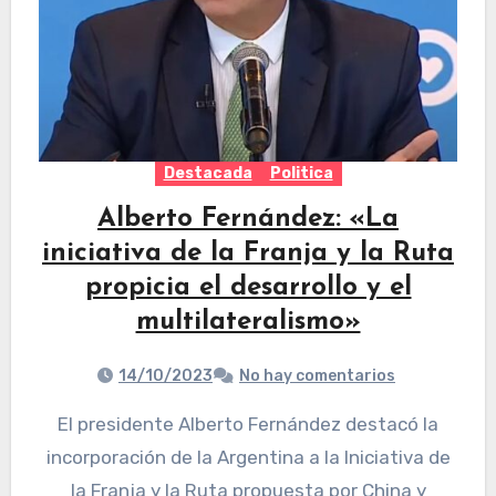
Destacada
Politica
Alberto Fernández: «La
iniciativa de la Franja y la Ruta
propicia el desarrollo y el
multilateralismo»
14/10/2023
No hay comentarios
El presidente Alberto Fernández destacó la
incorporación de la Argentina a la Iniciativa de
la Franja y la Ruta propuesta por China y