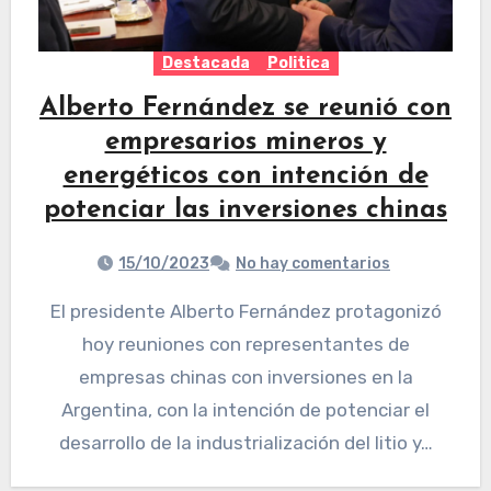
Destacada
Politica
Alberto Fernández se reunió con
empresarios mineros y
energéticos con intención de
potenciar las inversiones chinas
15/10/2023
No hay comentarios
El presidente Alberto Fernández protagonizó
hoy reuniones con representantes de
empresas chinas con inversiones en la
Argentina, con la intención de potenciar el
desarrollo de la industrialización del litio y…