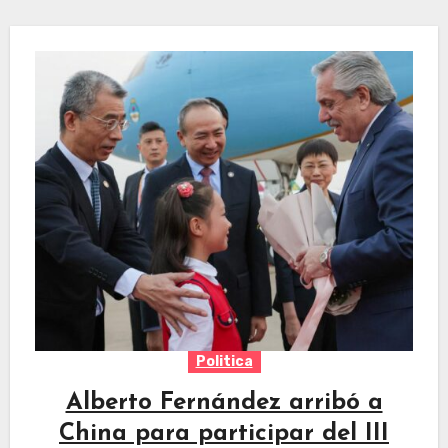
Politica
Alberto Fernández arribó a
China para participar del III