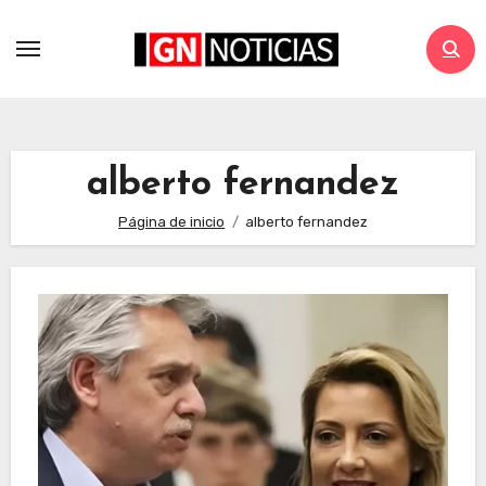
alberto fernandez
Página de inicio
alberto fernandez