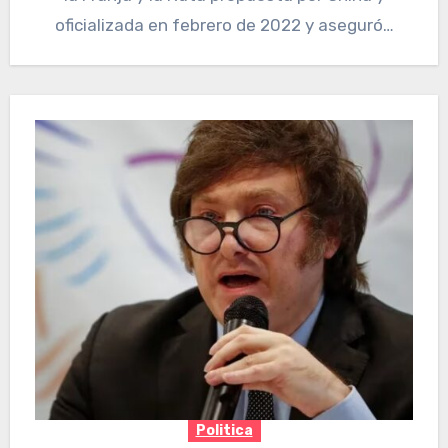
oficializada en febrero de 2022 y aseguró…
Politica