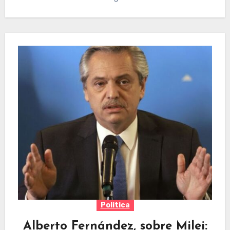
Politica
Alberto Fernández, sobre Milei: