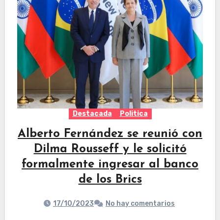
Destacada
Politica
Alberto Fernández se reunió con
Dilma Rousseff y le solicitó
formalmente ingresar al banco
de los Brics
17/10/2023
No hay comentarios