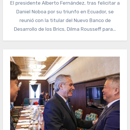
El presidente Alberto Fernández, tras felicitar a
Daniel Noboa por su triunfo en Ecuador, se
reunió con la titular del Nuevo Banco de
Desarrollo de los Brics, Dilma Rousseff para…