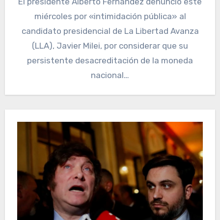
El presidente Alberto Fernández denunció este
miércoles por «intimidación pública» al
candidato presidencial de La Libertad Avanza
(LLA), Javier Milei, por considerar que su
persistente desacreditación de la moneda
nacional…