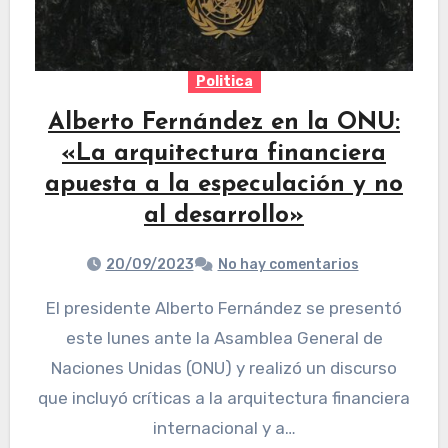
Politica
Alberto Fernández en la ONU:
«La arquitectura financiera
apuesta a la especulación y no
al desarrollo»
20/09/2023
No hay comentarios
El presidente Alberto Fernández se presentó
este lunes ante la Asamblea General de
Naciones Unidas (ONU) y realizó un discurso
que incluyó críticas a la arquitectura financiera
internacional y a…