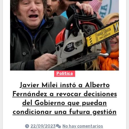
Politica
Javier Milei instó a Alberto
Fernández a revocar decisiones
del Gobierno que puedan
condicionar una futura gestión
22/09/2023
No hay comentarios