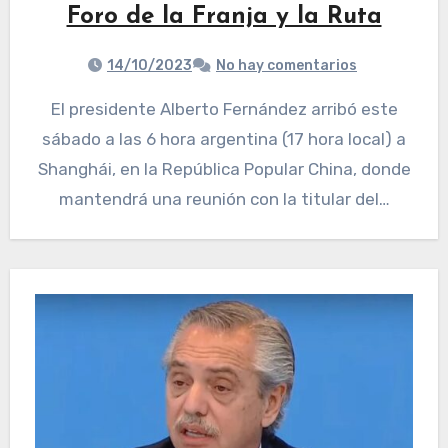
Foro de la Franja y la Ruta
14/10/2023
No hay comentarios
El presidente Alberto Fernández arribó este
sábado a las 6 hora argentina (17 hora local) a
Shanghái, en la República Popular China, donde
mantendrá una reunión con la titular del…