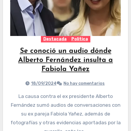
Destacada
Politica
Se conoció un audio dónde
Alberto Fernández insulta a
Fabiola Yañez
18/09/2024
No hay comentarios
La causa contra el ex presidente Alberto
Fernández sumó audios de conversaciones con
su ex pareja Fabiola Yañez, además de
fotografías y otras evidencias aportadas por la