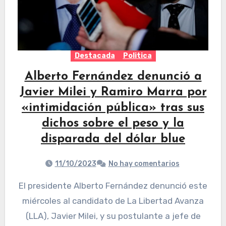
Destacada
Politica
Alberto Fernández denunció a
Javier Milei y Ramiro Marra por
«intimidación pública» tras sus
dichos sobre el peso y la
disparada del dólar blue
11/10/2023
No hay comentarios
El presidente Alberto Fernández denunció este
miércoles al candidato de La Libertad Avanza
(LLA), Javier Milei, y su postulante a jefe de