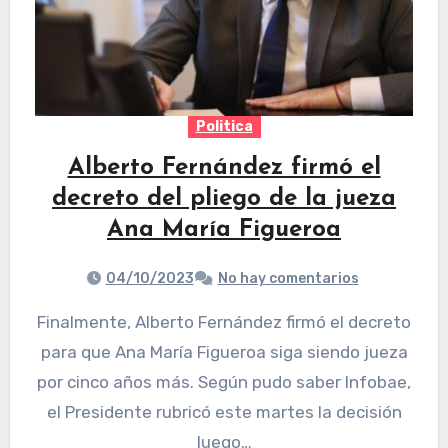
Politica
Alberto Fernández firmó el
decreto del pliego de la jueza
Ana María Figueroa
04/10/2023
No hay comentarios
Finalmente, Alberto Fernández firmó el decreto
para que Ana María Figueroa siga siendo jueza
por cinco años más. Según pudo saber Infobae,
el Presidente rubricó este martes la decisión
luego…