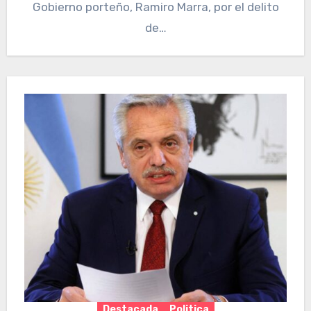
Gobierno porteño, Ramiro Marra, por el delito
de…
Destacada
Politica