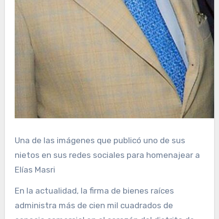
Una de las imágenes que publicó uno de sus
nietos en sus redes sociales para homenajear a
Elías Masri
En la actualidad, la firma de bienes raíces
administra más de cien mil cuadrados de