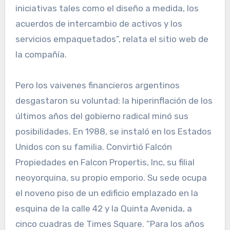
iniciativas tales como el diseño a medida, los
acuerdos de intercambio de activos y los
servicios empaquetados”, relata el sitio web de
la compañía.
Pero los vaivenes financieros argentinos
desgastaron su voluntad: la hiperinflación de los
últimos años del gobierno radical minó sus
posibilidades. En 1988, se instaló en los Estados
Unidos con su familia. Convirtió Falcón
Propiedades en Falcon Propertis, Inc, su filial
neoyorquina, su propio emporio. Su sede ocupa
el noveno piso de un edificio emplazado en la
esquina de la calle 42 y la Quinta Avenida, a
cinco cuadras de Times Square. “Para los años