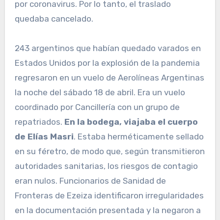
por coronavirus. Por lo tanto, el traslado
quedaba cancelado.
243 argentinos que habían quedado varados en
Estados Unidos por la explosión de la pandemia
regresaron en un vuelo de Aerolíneas Argentinas
la noche del sábado 18 de abril. Era un vuelo
coordinado por Cancillería con un grupo de
repatriados.
En la bodega, viajaba el cuerpo
de Elías Masri
. Estaba herméticamente sellado
en su féretro, de modo que, según transmitieron
autoridades sanitarias, los riesgos de contagio
eran nulos. Funcionarios de Sanidad de
Fronteras de Ezeiza identificaron irregularidades
en la documentación presentada y la negaron a