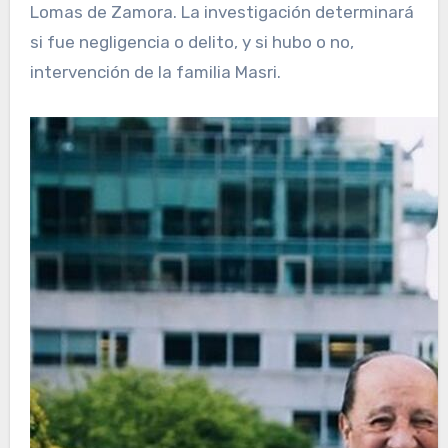
Lomas de Zamora. La investigación determinará
si fue negligencia o delito, y si hubo o no,
intervención de la familia Masri.