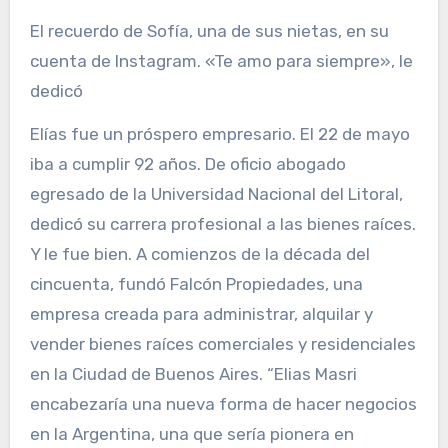
El recuerdo de Sofía, una de sus nietas, en su
cuenta de Instagram. «Te amo para siempre», le
dedicó
Elías fue un próspero empresario. El 22 de mayo
iba a cumplir 92 años. De oficio abogado
egresado de la Universidad Nacional del Litoral,
dedicó su carrera profesional a las bienes raíces.
Y le fue bien. A comienzos de la década del
cincuenta, fundó Falcón Propiedades, una
empresa creada para administrar, alquilar y
vender bienes raíces comerciales y residenciales
en la Ciudad de Buenos Aires. “Elias Masri
encabezaría una nueva forma de hacer negocios
en la Argentina, una que sería pionera en