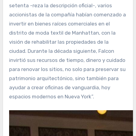
setenta -reza la descripción oficial-, varios
accionistas de la compañía habían comenzado a
invertir en bienes raíces comerciales en el
distrito de moda textil de Manhattan, con la
visión de rehabilitar las propiedades de la
ciudad. Durante la década siguiente, Falcon
invirtió sus recursos de tiempo, dinero y cuidado
para renovar los sitios, no solo para preservar su
patrimonio arquitectónico, sino también para
ayudar a crear oficinas de vanguardia, hoy
espacios modernos en Nueva York”.