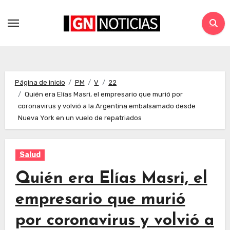
Página de inicio
PM
V
22
Quién era Elías Masri, el empresario que murió por
coronavirus y volvió a la Argentina embalsamado desde
Nueva York en un vuelo de repatriados
Salud
Quién era Elías Masri, el
empresario que murió
por coronavirus y volvió a