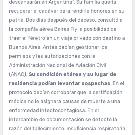
descansarán en Argentina”. Su familia quería
recuperar el cadáver para rendirle honores en su
patria. Dos días después del deceso, consultó a
la compañía aérea Baires Fly la posibilidad de
traer el féretro en un viaje privado con destino a
Buenos Aires. Antes debían gestionar los
permisos y las autorizaciones con la
Administración Nacional de Aviación Civil
(ANAC).
Su condición etárea y su lugar de
residencia podían levantar sospechas
. En el
protocolo debían corroborar que la certificación
médica no le asignara causas de muerte a una
enfermedad infectocontagiosa. En el
intercambio de documentación se detectó la
razón del fallecimiento: insuficiencia respiratoria