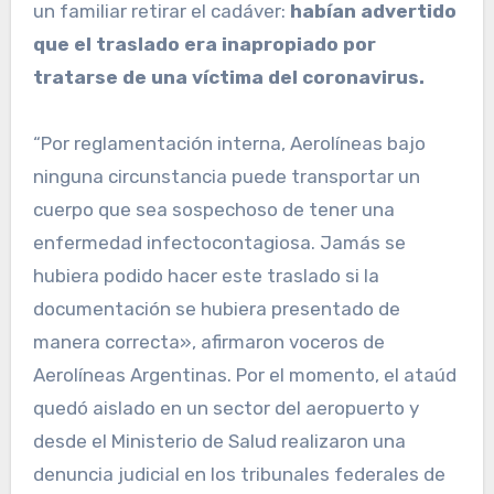
un familiar retirar el cadáver:
habían advertido
que el traslado era inapropiado por
tratarse de una víctima del coronavirus.
“Por reglamentación interna, Aerolíneas bajo
ninguna circunstancia puede transportar un
cuerpo que sea sospechoso de tener una
enfermedad infectocontagiosa. Jamás se
hubiera podido hacer este traslado si la
documentación se hubiera presentado de
manera correcta», afirmaron voceros de
Aerolíneas Argentinas. Por el momento, el ataúd
quedó aislado en un sector del aeropuerto y
desde el Ministerio de Salud realizaron una
denuncia judicial en los tribunales federales de