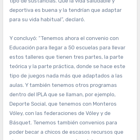
tipo de sustancias. Que la vida saludable y
deportiva es buena y la tendrían que adaptar
para su vida habitual”, declaró.
Y concluyó: “Tenemos ahora el convenio con
Educación para llegar a 50 escuelas para llevar
estos talleres que tienen tres partes, la parte
teórica y la parte práctica, donde se hace este
tipo de juegos nada más que adaptados a las
aulas. Y también tenemos otros programas
dentro del IPLA que se llaman, por ejemplo,
Deporte Social, que tenemos con Monteros
Vóley, con las federaciones de Vóley y de
Básquet. Tenemos también convenios para
poder becar a chicos de escasos recursos que