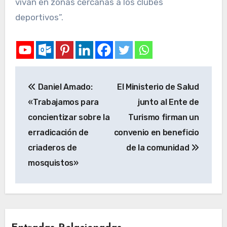
vivan en zonas cercanas a los clubes
deportivos”.
Daniel Amado:
El Ministerio de Salud
«Trabajamos para
junto al Ente de
concientizar sobre la
Turismo firman un
erradicación de
convenio en beneficio
criaderos de
de la comunidad
mosquistos»