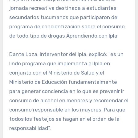
jornada recreativa destinada a estudiantes
secundarios tucumanos que participaron del
programa de concientización sobre el consumo
de todo tipo de drogas Aprendiendo con Ipla.
Dante Loza, interventor del Ipla, explicó: “es un
lindo programa que implementa el Ipla en
conjunto con el Ministerio de Salud y el
Ministerio de Educación fundamentalmente
para generar conciencia en lo que es prevenir ir
consumo de alcohol en menores y recomendar el
consumo responsable en los mayores. Para que
todos los festejos se hagan en el orden de la
responsabilidad”.