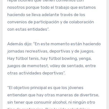
reparticiones que tienen convenios con
nosotros porque todo el trabajo que estamos
haciendo se lleva adelante través de los
convenios de participación y de colaboración
con estas entidades”.
Además dijo: “En este momento están haciendo
jornadas recreativas, deportivas y de juegos.
Hay fútbol tenis, hay fútbol bowling, yenga,
juegos de memotest, vóley de sentado, entre
otras actividades deportivas”.
“El objetivo principal es que los jóvenes
entiendan que hay otras maneras de divertirse,
sin tener que consumir alcohol, ni ningún otro