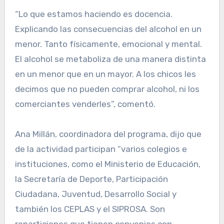
“Lo que estamos haciendo es docencia.
Explicando las consecuencias del alcohol en un
menor. Tanto físicamente, emocional y mental.
El alcohol se metaboliza de una manera distinta
en un menor que en un mayor. A los chicos les
decimos que no pueden comprar alcohol, ni los
comerciantes venderles”, comentó.
Ana Millán, coordinadora del programa, dijo que
de la actividad participan “varios colegios e
instituciones, como el Ministerio de Educación,
la Secretaría de Deporte, Participación
Ciudadana, Juventud, Desarrollo Social y
también los CEPLAS y el SIPROSA. Son