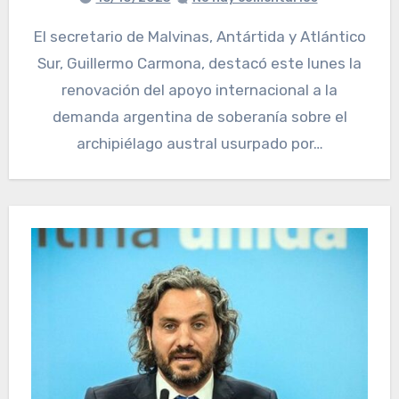
El secretario de Malvinas, Antártida y Atlántico
Sur, Guillermo Carmona, destacó este lunes la
renovación del apoyo internacional a la
demanda argentina de soberanía sobre el
archipiélago austral usurpado por…