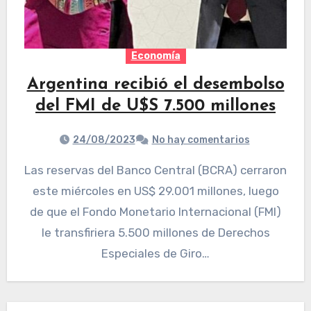
Economía
Argentina recibió el desembolso
del FMI de U$S 7.500 millones
24/08/2023
No hay comentarios
Las reservas del Banco Central (BCRA) cerraron
este miércoles en US$ 29.001 millones, luego
de que el Fondo Monetario Internacional (FMI)
le transfiriera 5.500 millones de Derechos
Especiales de Giro…