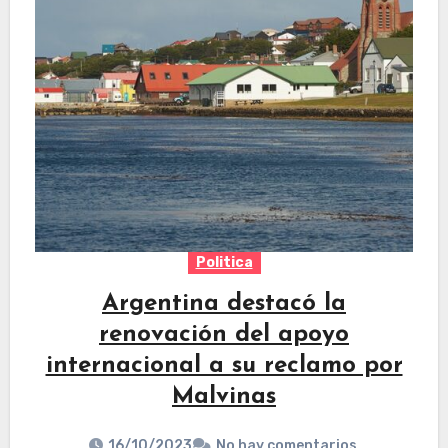
Politica
Argentina destacó la
renovación del apoyo
internacional a su reclamo por
Malvinas
16/10/2023
No hay comentarios