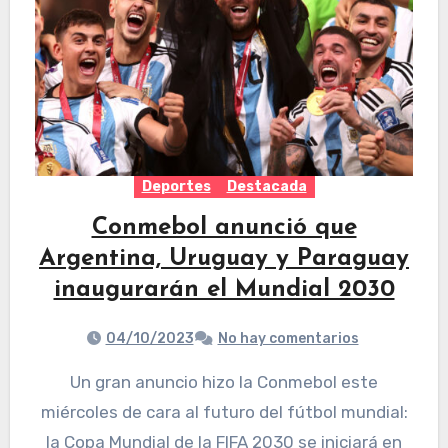
Deportes
Destacada
Conmebol anunció que
Argentina, Uruguay y Paraguay
inaugurarán el Mundial 2030
04/10/2023
No hay comentarios
Un gran anuncio hizo la Conmebol este
miércoles de cara al futuro del fútbol mundial:
la Copa Mundial de la FIFA 2030 se iniciará en