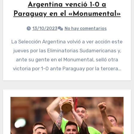
Argentina venció 1-0 a
Paraguay en el «Monumental»
13/10/2023
No hay comentarios
La Selección Argentina volvió a ver acción este
jueves por las Eliminatorias Sudamericanas y,
ante su gente en el Monumental, selló otra
victoria por 1-0 ante Paraguay por la tercera…