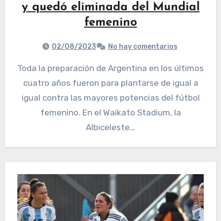
y quedó eliminada del Mundial
femenino
02/08/2023
No hay comentarios
Toda la preparación de Argentina en los últimos
cuatro años fueron para plantarse de igual a
igual contra las mayores potencias del fútbol
femenino. En el Waikato Stadium, la
Albiceleste…