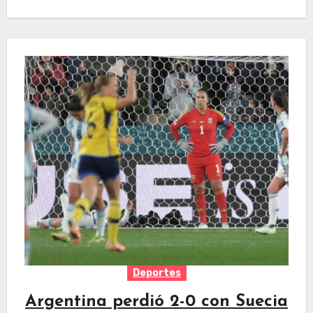
Deportes
Argentina perdió 2-0 con Suecia