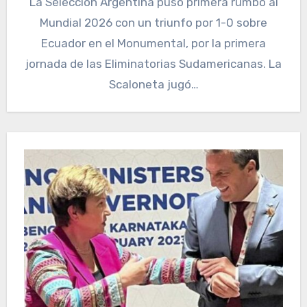
La Selección Argentina puso primera rumbo al
Mundial 2026 con un triunfo por 1-0 sobre
Ecuador en el Monumental, por la primera
jornada de las Eliminatorias Sudamericanas. La
Scaloneta jugó…