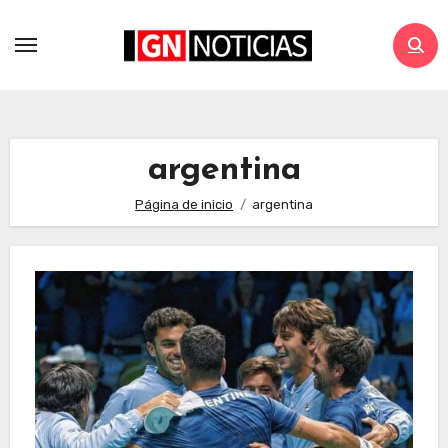
argentina
Página de inicio
argentina