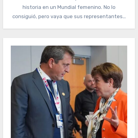
historia en un Mundial femenino. No lo
consiguió, pero vaya que sus representantes…