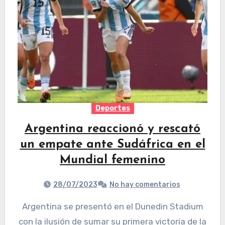
Deportes
Argentina reaccionó y rescató
un empate ante Sudáfrica en el
Mundial femenino
28/07/2023
No hay comentarios
Argentina se presentó en el Dunedin Stadium
con la ilusión de sumar su primera victoria de la