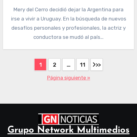
Mery del Cerro decidió dejar la Argentina para
irse a vivir a Uruguay. En la búsqueda de nuevos
desafíos personales y profesionales, la actriz y
conductora se mudó al país…
1
2
…
11
Página siguiente »
Grupo Network Multimedios