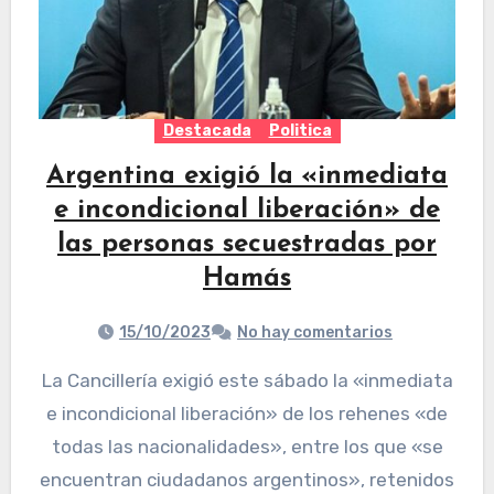
Destacada
Politica
Argentina exigió la «inmediata
e incondicional liberación» de
las personas secuestradas por
Hamás
15/10/2023
No hay comentarios
La Cancillería exigió este sábado la «inmediata
e incondicional liberación» de los rehenes «de
todas las nacionalidades», entre los que «se
encuentran ciudadanos argentinos», retenidos