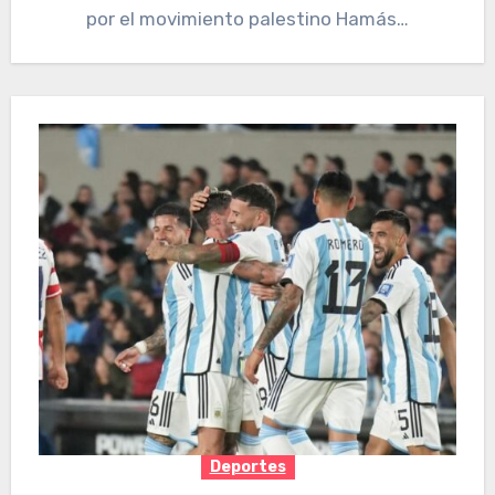
por el movimiento palestino Hamás…
Deportes