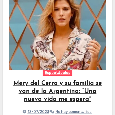
Espectáculos
Mery del Cerro y su familia se
van de la Argentina: “Una
nueva vida me espera”
13/07/2023
No hay comentarios