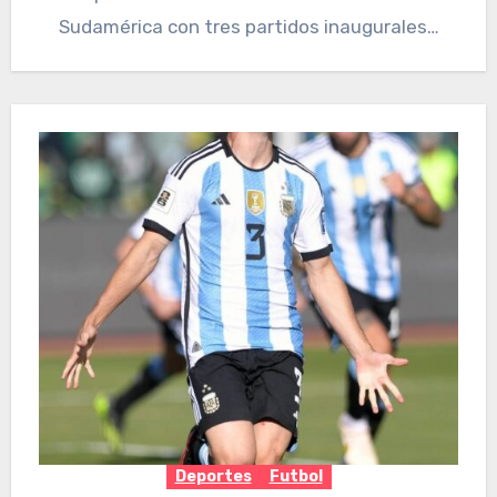
Sudamérica con tres partidos inaugurales…
Deportes
Futbol