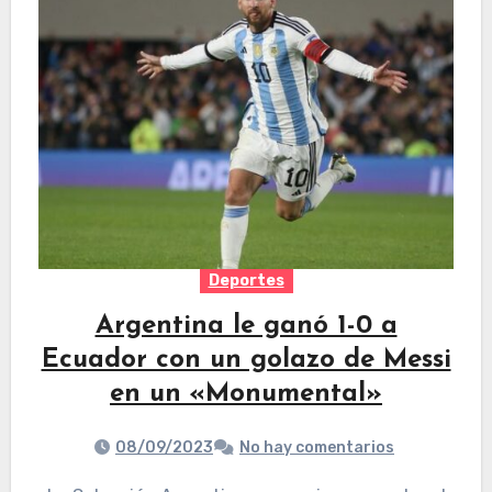
Deportes
Argentina le ganó 1-0 a
Ecuador con un golazo de Messi
en un «Monumental»
08/09/2023
No hay comentarios