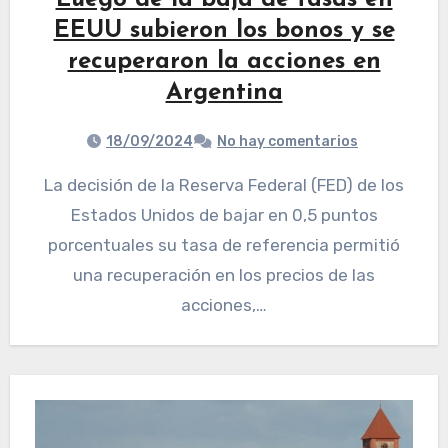
Luego de la baja de tasas en
EEUU subieron los bonos y se
recuperaron la acciones en
Argentina
18/09/2024
No hay comentarios
La decisión de la Reserva Federal (FED) de los
Estados Unidos de bajar en 0,5 puntos
porcentuales su tasa de referencia permitió
una recuperación en los precios de las
acciones,…