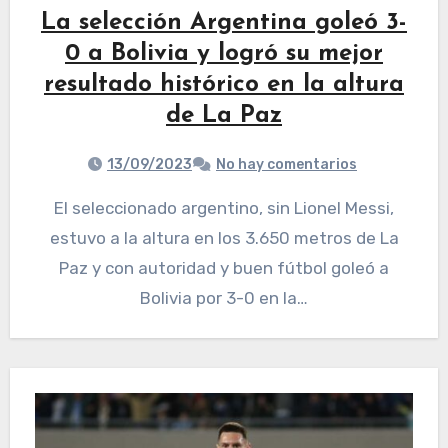
La selección Argentina goleó 3-
0 a Bolivia y logró su mejor
resultado histórico en la altura
de La Paz
13/09/2023
No hay comentarios
El seleccionado argentino, sin Lionel Messi,
estuvo a la altura en los 3.650 metros de La
Paz y con autoridad y buen fútbol goleó a
Bolivia por 3-0 en la…