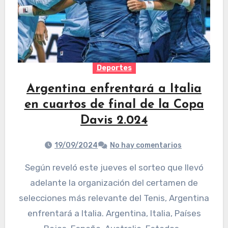
Deportes
Argentina enfrentará a Italia
en cuartos de final de la Copa
Davis 2.024
19/09/2024
No hay comentarios
Según reveló este jueves el sorteo que llevó
adelante la organización del certamen de
selecciones más relevante del Tenis, Argentina
enfrentará a Italia. Argentina, Italia, Países