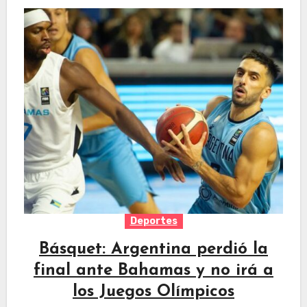
Deportes
Básquet: Argentina perdió la
final ante Bahamas y no irá a
los Juegos Olímpicos