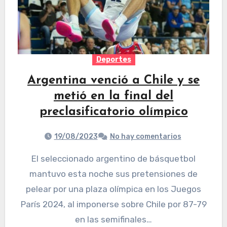
Deportes
Argentina venció a Chile y se
metió en la final del
preclasificatorio olímpico
19/08/2023
No hay comentarios
El seleccionado argentino de básquetbol
mantuvo esta noche sus pretensiones de
pelear por una plaza olímpica en los Juegos
París 2024, al imponerse sobre Chile por 87-79
en las semifinales…