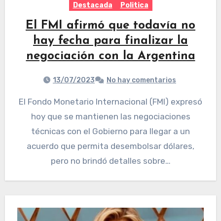
Destacada
Politica
El FMI afirmó que todavía no
hay fecha para finalizar la
negociación con la Argentina
13/07/2023
No hay comentarios
El Fondo Monetario Internacional (FMI) expresó
hoy que se mantienen las negociaciones
técnicas con el Gobierno para llegar a un
acuerdo que permita desembolsar dólares,
pero no brindó detalles sobre…