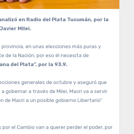
Javier Milei.
a provincia, en unas elecciones más puras y
e de la Nación, por eso él necesita de
a del Plata”, por la 93.9.
elecciones generales de octubre y aseguró que
 gobernar a través de Milei, Macri va a servir
n de Macri a un posible gobierno Libertario”
s por el Cambio van a querer perder el poder, por