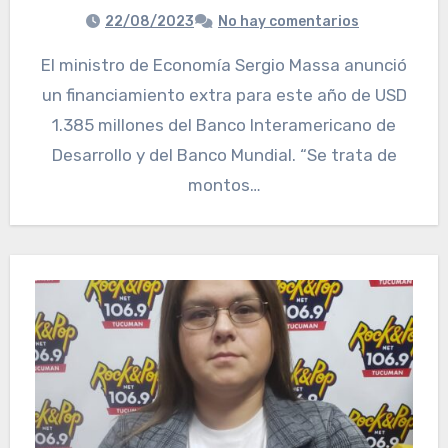
22/08/2023
No hay comentarios
El ministro de Economía Sergio Massa anunció
un financiamiento extra para este año de USD
1.385 millones del Banco Interamericano de
Desarrollo y del Banco Mundial. “Se trata de
montos…