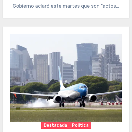
Gobierno aclaró este martes que son “actos…
Destacada
Politica