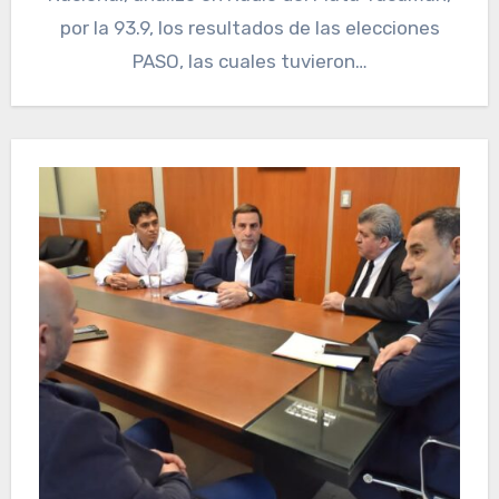
por la 93.9, los resultados de las elecciones
PASO, las cuales tuvieron…