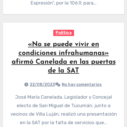
Expresión”, por la 106.9, para…
Politica
«No se puede vivir en
condiciones infrahumanas»
afirmó Canelada en las puertas
de la SAT
22/08/2023
No hay comentarios
José María Canelada, Legislador y Concejal
electo de San Miguel de Tucumán, junto a
vecinos de Villa Luján, realizó una presentación
en la SAT por la falta de servicios que…