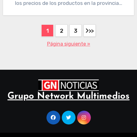
los precios de los productos en la provincia…
1
2
3
Página siguiente »
Grupo Network Multimedios