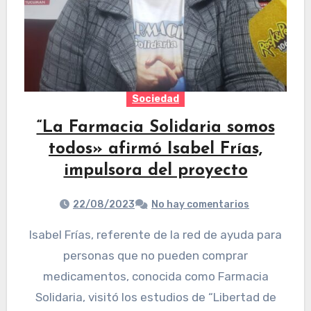
Sociedad
“La Farmacia Solidaria somos
todos» afirmó Isabel Frías,
impulsora del proyecto
22/08/2023
No hay comentarios
Isabel Frías, referente de la red de ayuda para
personas que no pueden comprar
medicamentos, conocida como Farmacia
Solidaria, visitó los estudios de “Libertad de