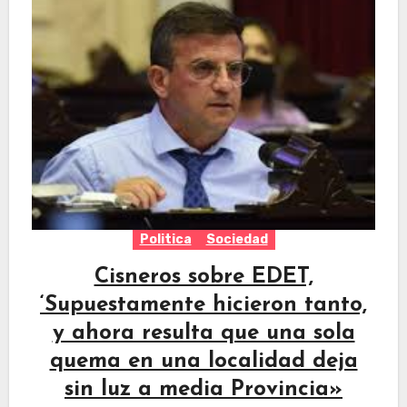
Politica
Sociedad
Cisneros sobre EDET,
‘Supuestamente hicieron tanto,
y ahora resulta que una sola
quema en una localidad deja
sin luz a media Provincia»