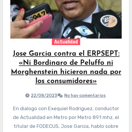
Actualidad
Jose Garcia contra el ERPSEPT:
«Ni Bordinaro de Peluffo ni
Morghenstein hicieron nada por
los consumidores»
22/08/2023
No hay comentarios
En dialogo con Exequiel Rodriguez, conductor
de Actualidad en Metro por Metro 89.1 mhz, el
titular de FODECUS, Jose Garcia, hablo sobre