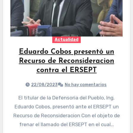
Actualidad
Eduardo Cobos presentó un
Recurso de Reconsideracion
contra el ERSEPT
22/08/2023
No hay comentarios
El titular de la Defensoria del Pueblo, Ing.
Eduardo Cobos, presentó ante el ERSEPT un
Recurso de Reconsideracion Con el objeto de
frenar el llamado del ERSEPT en el cual…