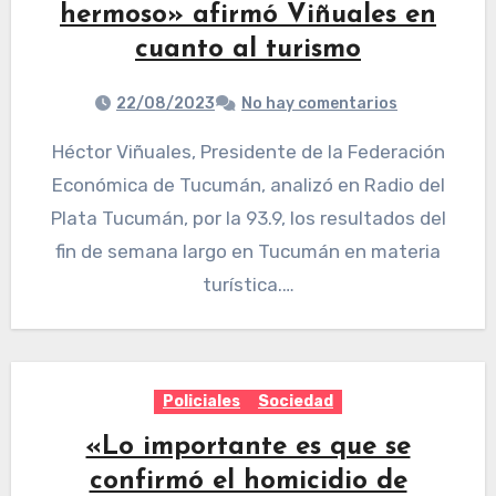
hermoso» afirmó Viñuales en
cuanto al turismo
22/08/2023
No hay comentarios
Héctor Viñuales, Presidente de la Federación
Económica de Tucumán, analizó en Radio del
Plata Tucumán, por la 93.9, los resultados del
fin de semana largo en Tucumán en materia
turística.…
Policiales
Sociedad
«Lo importante es que se
confirmó el homicidio de