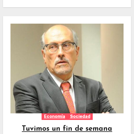
Economía
Sociedad
Tuvimos un fin de semana