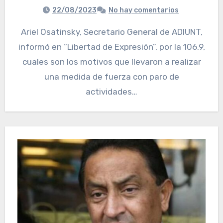
22/08/2023
No hay comentarios
Ariel Osatinsky, Secretario General de ADIUNT,
informó en “Libertad de Expresión”, por la 106.9,
cuales son los motivos que llevaron a realizar
una medida de fuerza con paro de
actividades…