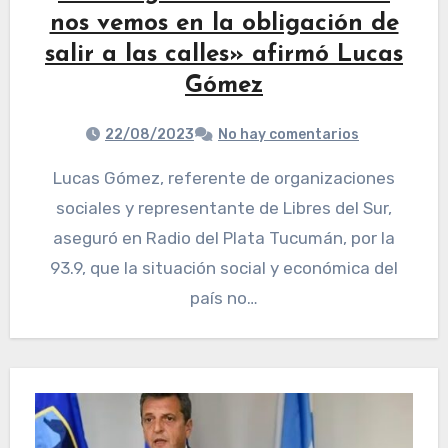
nos vemos en la obligación de
salir a las calles» afirmó Lucas
Gómez
22/08/2023
No hay comentarios
Lucas Gómez, referente de organizaciones
sociales y representante de Libres del Sur,
aseguró en Radio del Plata Tucumán, por la
93.9, que la situación social y económica del
país no…