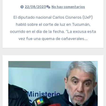
22/08/2023
No hay comentarios
El diputado nacional Carlos Cisneros (UxP)
habló sobre el corte de luz en Tucumán,
ocurrido en el día de la fecha. “La excusa esta
vez fue una quema de cañaverales.…