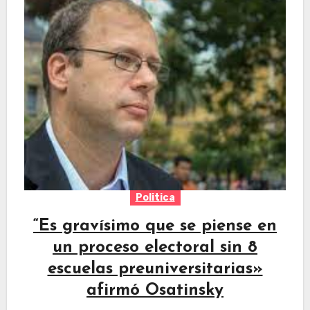
Politica
“Es gravísimo que se piense en
un proceso electoral sin 8
escuelas preuniversitarias»
afirmó Osatinsky