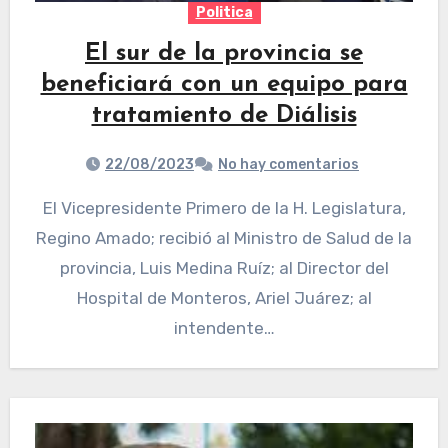
Politica
El sur de la provincia se
beneficiará con un equipo para
tratamiento de Diálisis
22/08/2023
No hay comentarios
El Vicepresidente Primero de la H. Legislatura,
Regino Amado; recibió al Ministro de Salud de la
provincia, Luis Medina Ruíz; al Director del
Hospital de Monteros, Ariel Juárez; al
intendente…