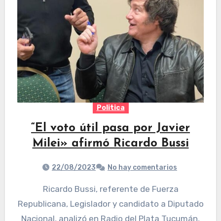
Politica
“El voto útil pasa por Javier
Milei» afirmó Ricardo Bussi
22/08/2023
No hay comentarios
Ricardo Bussi, referente de Fuerza
Republicana, Legislador y candidato a Diputado
Nacional, analizó en Radio del Plata Tucumán,