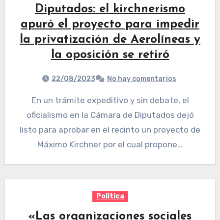
Diputados: el kirchnerismo
apuró el proyecto para impedir
la privatización de Aerolíneas y
la oposición se retiró
22/08/2023
No hay comentarios
En un trámite expeditivo y sin debate, el
oficialismo en la Cámara de Diputados dejó
listo para aprobar en el recinto un proyecto de
Máximo Kirchner por el cual propone…
Politica
«Las organizaciones sociales