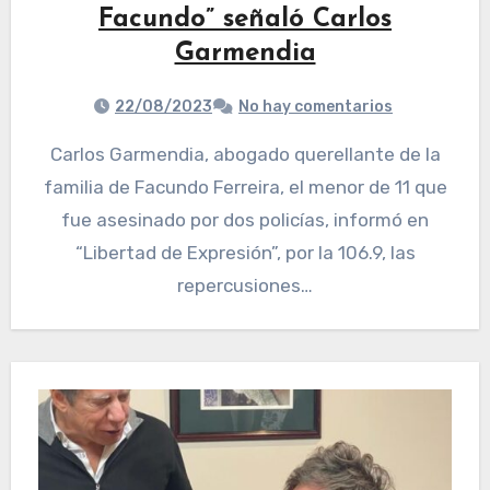
Facundo” señaló Carlos
Garmendia
22/08/2023
No hay comentarios
Carlos Garmendia, abogado querellante de la
familia de Facundo Ferreira, el menor de 11 que
fue asesinado por dos policías, informó en
“Libertad de Expresión”, por la 106.9, las
repercusiones…