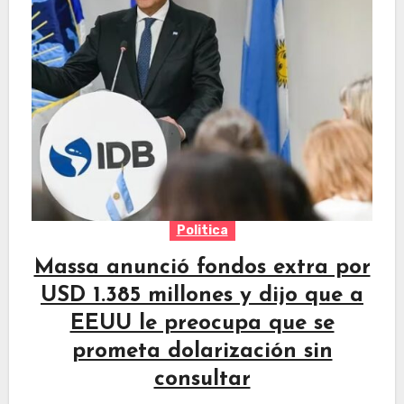
Politica
Massa anunció fondos extra por
USD 1.385 millones y dijo que a
EEUU le preocupa que se
prometa dolarización sin
consultar