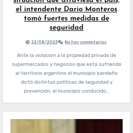
situación que atraviesa el pais,
el intendente Dario Monteros
tomó fuertes medidas de
seguridad
22/08/2023
No hay comentarios
Ante la violacion a la propiedad privada de
supermercados y negocios que está sufriendo
el territorio argentino el municipio bandeño
dictó distintas políticas de seguridad y
prevención, el municipio conducido…