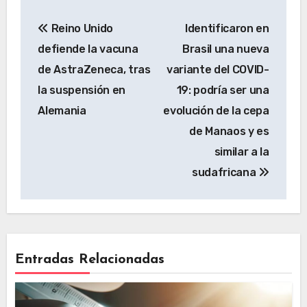
Reino Unido
Identificaron en
defiende la vacuna
Brasil una nueva
de AstraZeneca, tras
variante del COVID-
la suspensión en
19: podría ser una
Alemania
evolución de la cepa
de Manaos y es
similar a la
sudafricana
Entradas Relacionadas