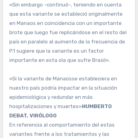
«Sin embargo -continuó-, teniendo en cuenta
que esta variante se estableció originalmente
en Manaos en coincidencia con un importante
brote que luego fue replicándose en el resto del
país en paralelo al aumento de la frecuencia de
P.1 sugiere que la variante es un factor
importante en esta ola que sufre Brasil».
«Si la variante de Manaosse estableciera en
nuestro país podría impactar en la situación
epidemiológica y redundar en más
hospitalizaciones y muertes»
HUMBERTO
DEBAT, VIRÓLOGO
En referencia al comportamiento del estas
variantes frente a los tratamientos y las