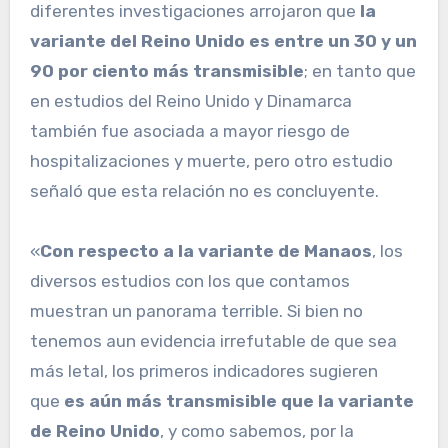
diferentes investigaciones arrojaron que
la
variante del Reino Unido es entre un 30 y un
90 por ciento más transmisible
; en tanto que
en estudios del Reino Unido y Dinamarca
también fue asociada a mayor riesgo de
hospitalizaciones y muerte, pero otro estudio
señaló que esta relación no es concluyente.
«
Con respecto a la variante de Manaos
, los
diversos estudios con los que contamos
muestran un panorama terrible. Si bien no
tenemos aun evidencia irrefutable de que sea
más letal, los primeros indicadores sugieren
que
es aún más transmisible que la variante
de Reino Unido
, y como sabemos, por la