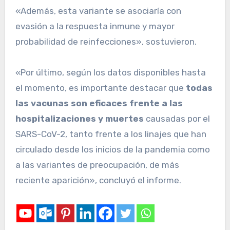
«Además, esta variante se asociaría con
evasión a la respuesta inmune y mayor
probabilidad de reinfecciones», sostuvieron.
«Por último, según los datos disponibles hasta
el momento, es importante destacar que
todas
las vacunas son eficaces frente a las
hospitalizaciones y muertes
causadas por el
SARS-CoV-2, tanto frente a los linajes que han
circulado desde los inicios de la pandemia como
a las variantes de preocupación, de más
reciente aparición», concluyó el informe.