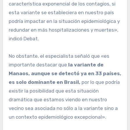
característica exponencial de los contagios, si
esta variante se estableciera en nuestro país
podría impactar en la situación epidemiológica y
redundar en más hospitalizaciones y muertes»,
indicó Debat.
No obstante, el especialista señaló que «es
importante destacar que
la variante de
Manaos, aunque se detectó ya en 33 países,
es solo dominante en Brasil,
por lo que podría
existir la posibilidad que esta situación
dramática que estamos viendo en nuestro
vecino sea asociada no sólo a la variante sino a
un contexto epidemiológico excepcional».