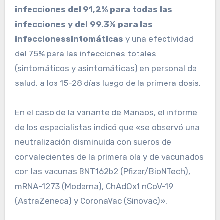
infecciones del 91,2% para todas las
infecciones y del 99,3% para las
infeccionessintomáticas
y una efectividad
del 75% para las infecciones totales
(sintomáticos y asintomáticas) en personal de
salud, a los 15-28 días luego de la primera dosis.
En el caso de la variante de Manaos, el informe
de los especialistas indicó que «se observó una
neutralización disminuida con sueros de
convalecientes de la primera ola y de vacunados
con las vacunas BNT162b2 (Pfizer/BioNTech),
mRNA-1273 (Moderna), ChAdOx1 nCoV-19
(AstraZeneca) y CoronaVac (Sinovac)».