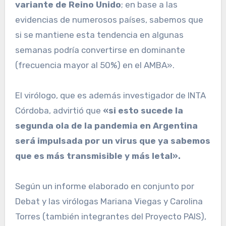
variante de Reino Unido
; en base a las
evidencias de numerosos países, sabemos que
si se mantiene esta tendencia en algunas
semanas podría convertirse en dominante
(frecuencia mayor al 50%) en el AMBA».
El virólogo, que es además investigador de INTA
Córdoba, advirtió que
«si esto sucede la
segunda ola de la pandemia en Argentina
será impulsada por un virus que ya sabemos
que es más transmisible y más letal».
Según un informe elaborado en conjunto por
Debat y las virólogas Mariana Viegas y Carolina
Torres (también integrantes del Proyecto PAIS),