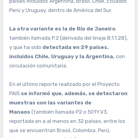
países incluidos Argentina, Brasil, Chile, Ecuador,
Perú y Uruguay, dentro de América del Sur.
La otra variante es la de Río de Janeiro
,
también llamada P.2 (derivada del linaje B.1.1.28),
y que ha sido
detectada en 29 países,
incluidos Chile, Uruguay y la Argentina,
con
circulación comunitaria.
En el último reporte realizado por el Proyecto
PAIS
se informó que, además, se detectaron
muestras con las variantes de
Manaos
(también llamada P2 o 501Y.V3,
reportada en a al menos en 32 países, entre los
que se encuentran Brasil, Colombia, Perú,