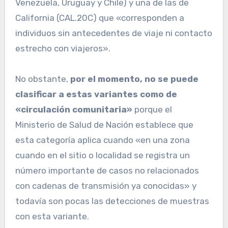
Venezuela, Uruguay y Chile) y una de las de
California (CAL.20C) que «corresponden a
individuos sin antecedentes de viaje ni contacto
estrecho con viajeros».
No obstante,
por el momento, no se puede
clasificar a estas variantes como de
«circulación comunitaria»
porque el
Ministerio de Salud de Nación establece que
esta categoría aplica cuando «en una zona
cuando en el sitio o localidad se registra un
número importante de casos no relacionados
con cadenas de transmisión ya conocidas» y
todavía son pocas las detecciones de muestras
con esta variante.