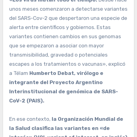
unos meses comenzaron a detectarse variantes
del SARS-Cov-2 que despertaron una especie de
alerta entre científicos y gobiernos. Estas
variantes contienen cambios en sus genomas
que se empezaron a asociar con mayor
transmisibilidad, gravedad o potenciales
escapes a los tratamientos o vacunas», explicó
a Télam
Humberto Debat, virólogo e
integrante del Proyecto Argentino
Interinstitucional de genómica de SARS-
CoV-2 (PAIS).
En ese contexto,
la Organización Mundial de
la Salud clasifica las variantes en «de