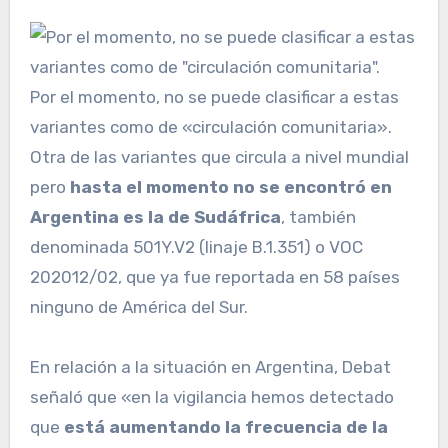
Por el momento, no se puede clasificar a estas
variantes como de «circulación comunitaria».
Otra de las variantes que circula a nivel mundial
pero
hasta el momento no se encontró en
Argentina es la de Sudáfrica
, también
denominada 501Y.V2 (linaje B.1.351) o VOC
202012/02, que ya fue reportada en 58 países
ninguno de América del Sur.
En relación a la situación en Argentina, Debat
señaló que «en la vigilancia hemos detectado
que
está aumentando la frecuencia de la