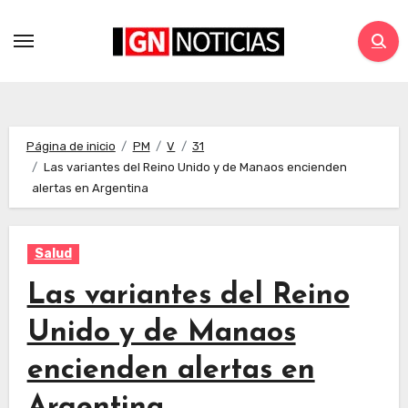
Página de inicio
PM
V
31
Las variantes del Reino Unido y de Manaos encienden
alertas en Argentina
Salud
Las variantes del Reino
Unido y de Manaos
encienden alertas en