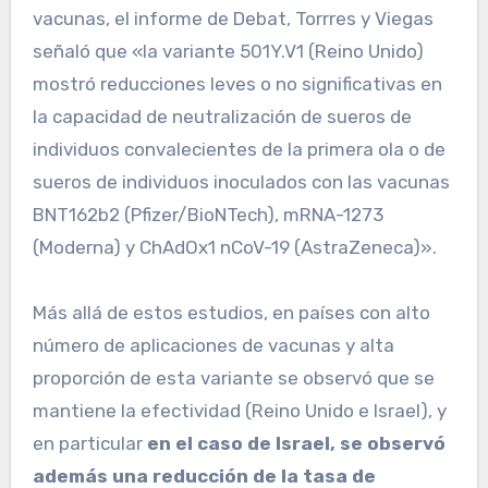
vacunas, el informe de Debat, Torrres y Viegas
señaló que «la variante 501Y.V1 (Reino Unido)
mostró reducciones leves o no significativas en
la capacidad de neutralización de sueros de
individuos convalecientes de la primera ola o de
sueros de individuos inoculados con las vacunas
BNT162b2 (Pfizer/BioNTech), mRNA-1273
(Moderna) y ChAdOx1 nCoV-19 (AstraZeneca)».
Más allá de estos estudios, en países con alto
número de aplicaciones de vacunas y alta
proporción de esta variante se observó que se
mantiene la efectividad (Reino Unido e Israel), y
en particular
en el caso de Israel, se observó
además una reducción de la tasa de