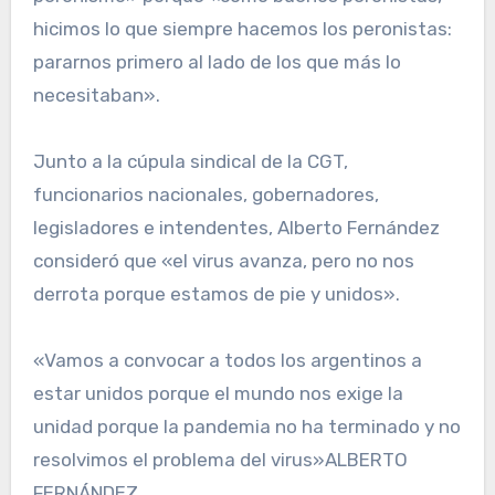
hicimos lo que siempre hacemos los peronistas:
pararnos primero al lado de los que más lo
necesitaban».
Junto a la cúpula sindical de la CGT,
funcionarios nacionales, gobernadores,
legisladores e intendentes, Alberto Fernández
consideró que «el virus avanza, pero no nos
derrota porque estamos de pie y unidos».
«Vamos a convocar a todos los argentinos a
estar unidos porque el mundo nos exige la
unidad porque la pandemia no ha terminado y no
resolvimos el problema del virus»ALBERTO
FERNÁNDEZ