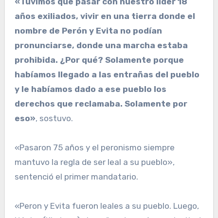
«Tuvimos que pasar con nuestro líder 18
años exiliados, vivir en una tierra donde el
nombre de Perón y Evita no podían
pronunciarse, donde una marcha estaba
prohibida. ¿Por qué? Solamente porque
habíamos llegado a las entrañas del pueblo
y le habíamos dado a ese pueblo los
derechos que reclamaba. Solamente por
eso»
, sostuvo.
«Pasaron 75 años y el peronismo siempre
mantuvo la regla de ser leal a su pueblo»,
sentenció el primer mandatario.
«Peron y Evita fueron leales a su pueblo. Luego,