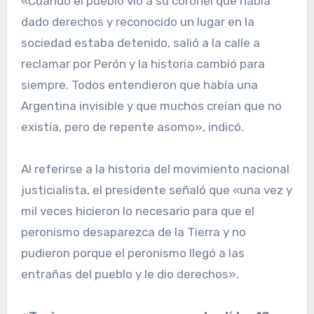
«Cuando el pueblo vio a su coronel que había
dado derechos y reconocido un lugar en la
sociedad estaba detenido, salió a la calle a
reclamar por Perón y la historia cambió para
siempre. Todos entendieron que había una
Argentina invisible y que muchos creían que no
existía, pero de repente asomo», indicó.
Al referirse a la historia del movimiento nacional
justicialista, el presidente señaló que «una vez y
mil veces hicieron lo necesario para que el
peronismo desaparezca de la Tierra y no
pudieron porque el peronismo llegó a las
entrañas del pueblo y le dio derechos».