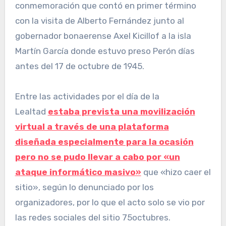
conmemoración que contó en primer término
con la visita de Alberto Fernández junto al
gobernador bonaerense Axel Kicillof a la isla
Martín García donde estuvo preso Perón días
antes del 17 de octubre de 1945.
Entre las actividades por el día de la
Lealtad
estaba prevista una movilización
virtual a través de una plataforma
diseñada especialmente para la ocasión
pero no se pudo llevar a cabo por «un
ataque informático masivo»
que «hizo caer el
sitio», según lo denunciado por los
organizadores, por lo que el acto solo se vio por
las redes sociales del sitio 75octubres.