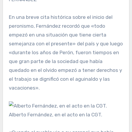
En una breve cita histórica sobre el inicio del
peronismo, Fernández recordó que «todo
empezó en una situación que tiene cierta
semejanza con el presente» del país y que luego
«durante los años de Perón, fueron tiempos en
que gran parte de la sociedad que había
quedado en el olvido empezó a tener derechos y
el trabajo se dignificó con el aguinaldo y las
vacaciones».
Alberto Fernández, en el acto en la CGT.