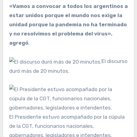
«Vamos a convocar a todos los argentinos a
estar unidos porque el mundo nos exige la
unidad porque la pandemia no ha terminado
y no resolvimos el problema del virus»,
agregó
.
El discurso
duró más de 20 minutos.
El Presidente estuvo acompañado por la cúpula
de la CGT, funcionarios nacionales,
gobernadores, legisladores e intendentes.