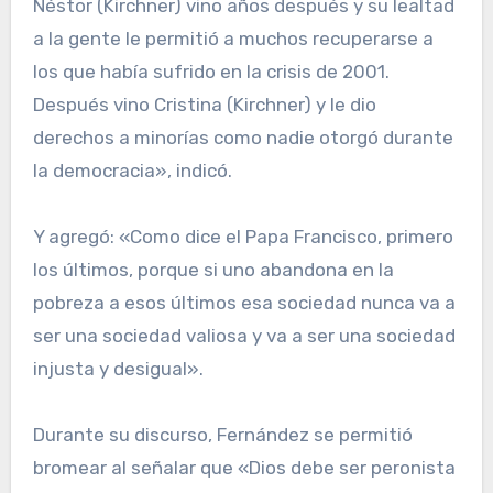
Néstor (Kirchner) vino años después y su lealtad
a la gente le permitió a muchos recuperarse a
los que había sufrido en la crisis de 2001.
Después vino Cristina (Kirchner) y le dio
derechos a minorías como nadie otorgó durante
la democracia», indicó.
Y agregó: «Como dice el Papa Francisco, primero
los últimos, porque si uno abandona en la
pobreza a esos últimos esa sociedad nunca va a
ser una sociedad valiosa y va a ser una sociedad
injusta y desigual».
Durante su discurso, Fernández se permitió
bromear al señalar que «Dios debe ser peronista