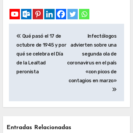
Qué pasó el 17 de
Infectólogos
octubre de 1945 y por
advierten sobre una
qué se celebra el Día
segunda ola de
de la Lealtad
coronavirus en el país
peronista
«con picos de
contagios en marzo»
Entradas Relacionadas