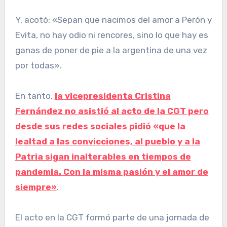
Y, acotó: «Sepan que nacimos del amor a Perón y
Evita, no hay odio ni rencores, sino lo que hay es
ganas de poner de pie a la argentina de una vez
por todas».
En tanto,
la vicepresidenta Cristina
Fernández no asistió al acto de la CGT pero
desde sus redes sociales pidió «que la
lealtad a las convicciones, al pueblo y a la
Patria sigan inalterables en tiempos de
pandemia. Con la misma pasión y el amor de
siempre»
.
El acto en la CGT formó parte de una jornada de