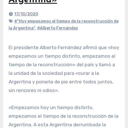
Argentina»
17/10/2020
#"Hoy empezamos el tiempo de la reconstrucción de
la Argentina"
,
#Alberto Fernández
El presidente Alberto Fernández afirmó que «hoy
empezamos un tiempo distinto, empezamos el
tiempo de la reconstrucción» del país y llamó a
la unidad de la sociedad para «curar a la
Argentina y ponerla de pie entre todos juntos,
sin rencores ni odios».
«Empezamos hoy un tiempo distinto,
empezamos el tiempo de la reconstrucción de la
Argentina. A esta Argentina derrumbada la