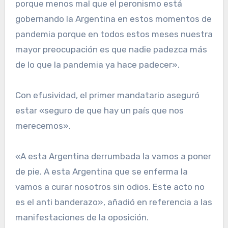
porque menos mal que el peronismo está
gobernando la Argentina en estos momentos de
pandemia porque en todos estos meses nuestra
mayor preocupación es que nadie padezca más
de lo que la pandemia ya hace padecer».
Con efusividad, el primer mandatario aseguró
estar «seguro de que hay un país que nos
merecemos».
«A esta Argentina derrumbada la vamos a poner
de pie. A esta Argentina que se enferma la
vamos a curar nosotros sin odios. Este acto no
es el anti banderazo», añadió en referencia a las
manifestaciones de la oposición.