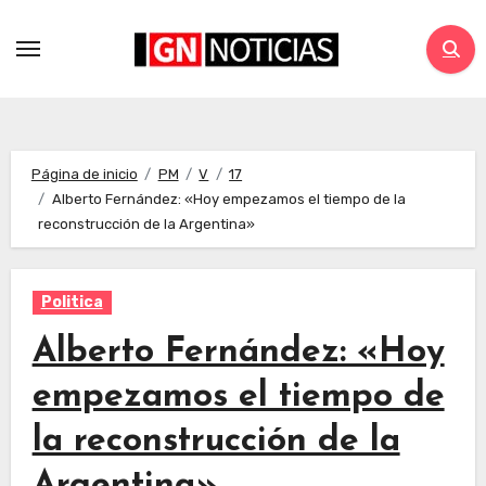
Página de inicio
PM
V
17
Alberto Fernández: «Hoy empezamos el tiempo de la
reconstrucción de la Argentina»
Politica
Alberto Fernández: «Hoy
empezamos el tiempo de
la reconstrucción de la