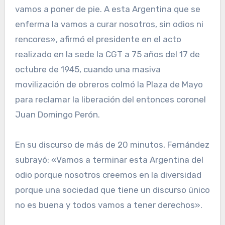
vamos a poner de pie. A esta Argentina que se
enferma la vamos a curar nosotros, sin odios ni
rencores», afirmó el presidente en el acto
realizado en la sede la CGT a 75 años del 17 de
octubre de 1945, cuando una masiva
movilización de obreros colmó la Plaza de Mayo
para reclamar la liberación del entonces coronel
Juan Domingo Perón.
En su discurso de más de 20 minutos, Fernández
subrayó: «Vamos a terminar esta Argentina del
odio porque nosotros creemos en la diversidad
porque una sociedad que tiene un discurso único
no es buena y todos vamos a tener derechos».