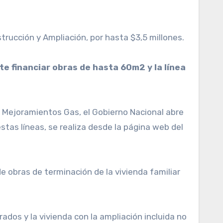
trucción y Ampliación, por hasta $3,5 millones.
e financiar obras de hasta 60m2 y la línea
 y Mejoramientos Gas, el Gobierno Nacional abre
estas líneas, se realiza desde la página web del
e obras de terminación de la vivienda familiar
ados y la vivienda con la ampliación incluida no