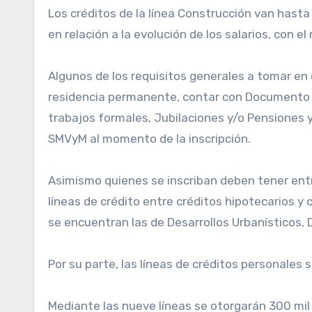
Los créditos de la línea Construcción van hast
en relación a la evolución de los salarios, con el
Algunos de los requisitos generales a tomar en 
residencia permanente, contar con Documento Na
trabajos formales, Jubilaciones y/o Pensiones 
SMVyM al momento de la inscripción.
Asimismo quienes se inscriban deben tener entr
líneas de crédito entre créditos hipotecarios y 
se encuentran las de Desarrollos Urbanísticos, 
Por su parte, las líneas de créditos personale
Mediante las nueve líneas se otorgarán 300 mil 