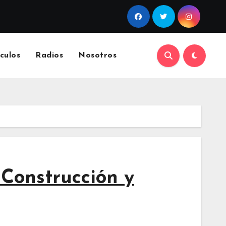
culos
Radios
Nosotros
 Construcción y