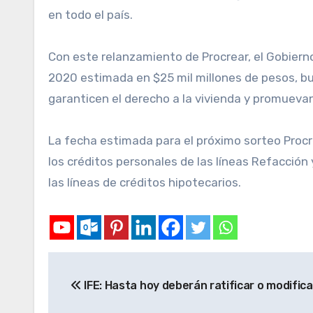
en todo el país.
Con este relanzamiento de Procrear, el Gobierno
2020 estimada en $25 mil millones de pesos, busc
garanticen el derecho a la vivienda y promuevan
La fecha estimada para el próximo sorteo Procr
los créditos personales de las líneas Refacción 
las líneas de créditos hipotecarios.
IFE: Hasta hoy deberán ratificar o modificar