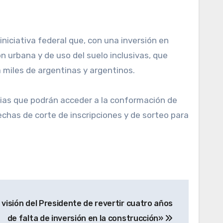
niciativa federal que, con una inversión en
ón urbana y de uso del suelo inclusivas, que
a miles de argentinas y argentinos.
lias que podrán acceder a la conformación de
fechas de corte de inscripciones y de sorteo para
 visión del Presidente de revertir cuatro años
de falta de inversión en la construcción»