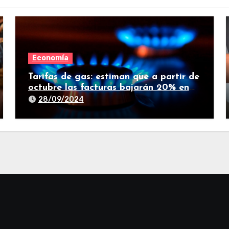
Economía
Tarifas de gas: estiman que a partir de
octubre las facturas bajarán 20% en
promedio
28/09/2024