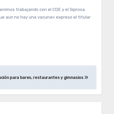
enimos trabajando con el COE y el Siprosa.
ue aun no hay una vacuna» expreso el titular
ción para bares, restaurantes y gimnasios