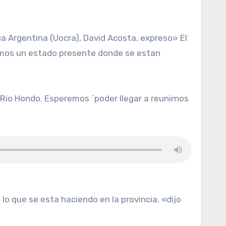
emos un estado presente donde se estan
 Rio Hondo. Esperemos ´poder llegar a reunirnos
o que se esta haciendo en la provincia. «dijo