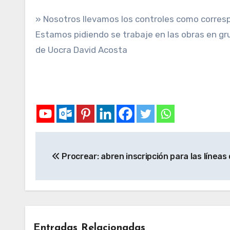
» Nosotros llevamos los controles como corresp
Estamos pidiendo se trabaje en las obras en gr
de Uocra David Acosta
Procrear: abren inscripción para las líneas
Entradas Relacionadas