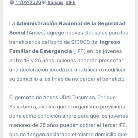
11/09/2020
#anses
,
#IFE
La
Administración Nacional de la Seguridad
Social
(Anses) agregó nuevas cláusulas para los
beneficiarios del bono de $10000 del
Ingreso
Familiar de Emergencia
( IFE) en los jóvenes
entre 18 y 25 años, quienes deberán presentar
una declaración jurada para ratificar o modificar
su domicilio a los fines de no perder el beneficio.
El gerente de Anses UDAI Tucuman, Enrique
Salvatierra, explicó que el organismo previsional
pone como condición ahora para que los jóvenes
menores de 25 años puedan cobrar el tercer IFE,
que no tengan declarado el mismo domicilio que