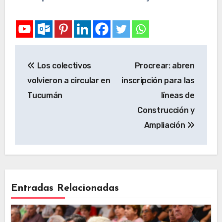
Los colectivos
Procrear: abren
volvieron a circular en
inscripción para las
Tucumán
líneas de
Construcción y
Ampliación
Entradas Relacionadas