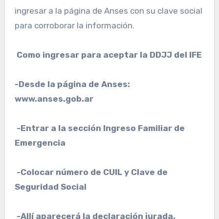
ingresar a la página de Anses con su clave social
para corroborar la información.
Como ingresar para aceptar la DDJJ del IFE
-Desde la página de Anses:
www.anses.gob.ar
-Entrar a la sección Ingreso Familiar de
Emergencia
-Colocar número de CUIL y Clave de
Seguridad Social
-Allí aparecerá la declaración jurada.