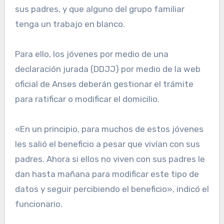
sus padres, y que alguno del grupo familiar
tenga un trabajo en blanco.
Para ello, los jóvenes por medio de una
declaración jurada (DDJJ) por medio de la web
oficial de Anses deberán gestionar el trámite
para ratificar o modificar el domicilio.
«En un principio, para muchos de estos jóvenes
les salió el beneficio a pesar que vivían con sus
padres. Ahora si ellos no viven con sus padres le
dan hasta mañana para modificar este tipo de
datos y seguir percibiendo el beneficio», indicó el
funcionario.