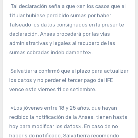
Tal declaración señala que «en los casos que el
titular hubiese percibido sumas por haber
falseado los datos consignados en la presente
declaración, Anses procederá por las vías
administrativas y legales al recupero de las
sumas cobradas indebidamente».
Salvatierra confirmó que el plazo para actualizar
los datos y no perder el tercer pago del IFE
vence este viernes 11 de setiembre.
«Los jóvenes entre 18 y 25 años, que hayan
recibido la notificación de la Anses, tienen hasta
hoy para modificar los datos». En caso de no
haber sido notificado, Salvatierra recomendó