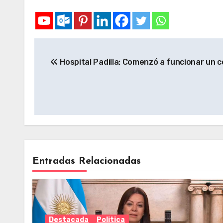
Hospital Padilla: Comenzó a funcionar un c
Entradas Relacionadas
Destacada
Politica