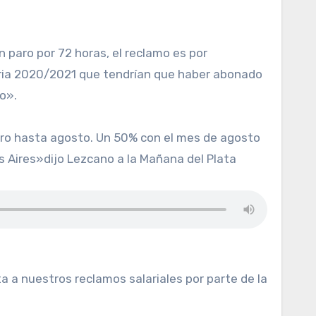
taria 2020/2021 que tendrían que haber abonado
vo».
ro hasta agosto. Un 50% con el mes de agosto
s Aires»dijo Lezcano a la Mañana del Plata
a nuestros reclamos salariales por parte de la