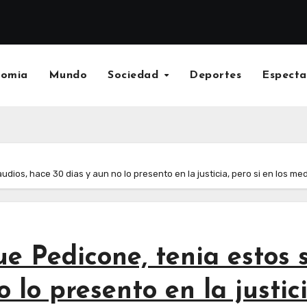
nomia
Mundo
Sociedad
Deportes
Especta
udios, hace 30 dias y aun no lo presento en la justicia, pero si en los
e Pedicone, tenia estos 
 lo presento en la justici