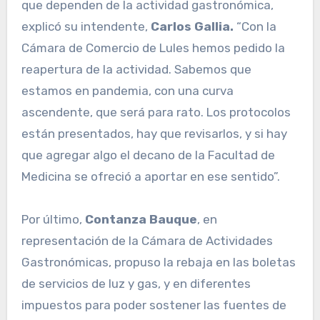
que dependen de la actividad gastronómica,
explicó su intendente,
Carlos Gallia.
“Con la
Cámara de Comercio de Lules hemos pedido la
reapertura de la actividad. Sabemos que
estamos en pandemia, con una curva
ascendente, que será para rato. Los protocolos
están presentados, hay que revisarlos, y si hay
que agregar algo el decano de la Facultad de
Medicina se ofreció a aportar en ese sentido”.
Por último,
Contanza Bauque
, en
representación de la Cámara de Actividades
Gastronómicas, propuso la rebaja en las boletas
de servicios de luz y gas, y en diferentes
impuestos para poder sostener las fuentes de