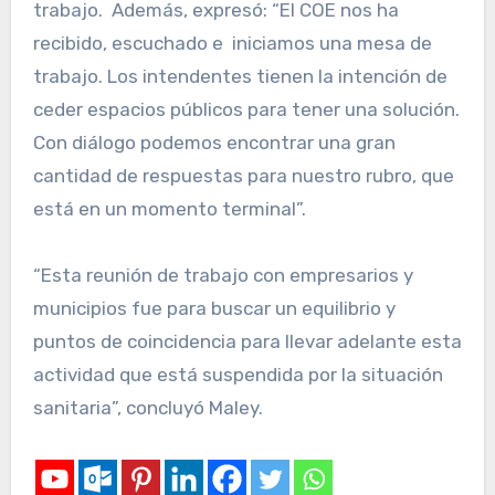
trabajo. Además, expresó: “El COE nos ha
recibido, escuchado e iniciamos una mesa de
trabajo. Los intendentes tienen la intención de
ceder espacios públicos para tener una solución.
Con diálogo podemos encontrar una gran
cantidad de respuestas para nuestro rubro, que
está en un momento terminal”.
“Esta reunión de trabajo con empresarios y
municipios fue para buscar un equilibrio y
puntos de coincidencia para llevar adelante esta
actividad que está suspendida por la situación
sanitaria”, concluyó Maley.