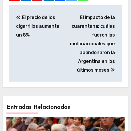
El precio de los
El impacto de la
cigarrillos aumenta
cuarentena: cuáles
un 8%
fueron las
multinacionales que
abandonaron la
Argentina en los
últimos meses
Entradas Relacionadas