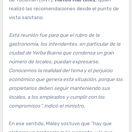
realizó las recomendaciones desde el punto de
vista sanitario.
Esta reunión fue para que el rubro de la
gastronomía, los intendentes, en particular de la
ciudad de Yerba Buena que condensa un gran
número de locales, puedan expresarse.
Conocemos la realidad del tema y el perjuicio
económico que genera esta situación, porque los
propietarios deben seguir manteniendo sus
locales, a los empleados y cumplir con los
compromisos”, indicó el ministro.
En ese sentido, Maley sostuvo que “hay que