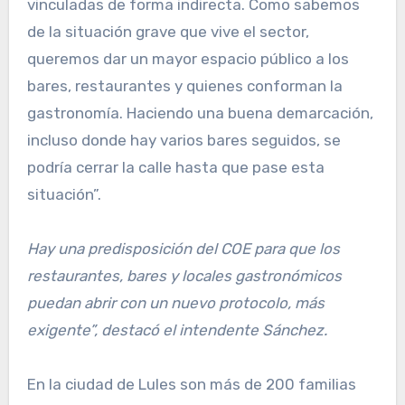
vinculadas de forma indirecta. Como sabemos
de la situación grave que vive el sector,
queremos dar un mayor espacio público a los
bares, restaurantes y quienes conforman la
gastronomía. Haciendo una buena demarcación,
incluso donde hay varios bares seguidos, se
podría cerrar la calle hasta que pase esta
situación”.
Hay una predisposición del COE para que los
restaurantes, bares y locales gastronómicos
puedan abrir con un nuevo protocolo, más
exigente”, destacó el intendente Sánchez.
En la ciudad de Lules son más de 200 familias