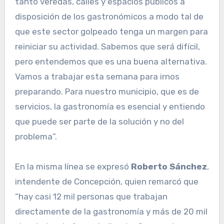
tanto veredas, calles y espacios públicos a
disposición de los gastronómicos a modo tal de
que este sector golpeado tenga un margen para
reiniciar su actividad. Sabemos que será difícil,
pero entendemos que es una buena alternativa.
Vamos a trabajar esta semana para irnos
preparando. Para nuestro municipio, que es de
servicios, la gastronomía es esencial y entiendo
que puede ser parte de la solución y no del
problema”.
En la misma línea se expresó
Roberto Sánchez
,
intendente de Concepción, quien remarcó que
“hay casi 12 mil personas que trabajan
directamente de la gastronomía y más de 20 mil