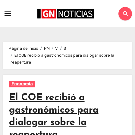
Página de inicio
PM
V
8
El COE recibió a gastronómicos para dialogar sobre la
reapertura
Economía
El COE recibió a
gastronómicos para
dialogar sobre la