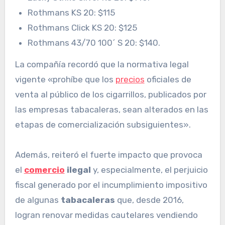
Rothmans KS 20: $115
Rothmans Click KS 20: $125
Rothmans 43/70 100´ S 20: $140.
La compañía recordó que la normativa legal
vigente «prohíbe que los
precios
oficiales de
venta al público de los cigarrillos, publicados por
las empresas tabacaleras, sean alterados en las
etapas de comercialización subsiguientes».
Además, reiteró el fuerte impacto que provoca
el
comercio
ilegal
y, especialmente, el perjuicio
fiscal generado por el incumplimiento impositivo
de algunas
tabacaleras
que, desde 2016,
logran renovar medidas cautelares vendiendo