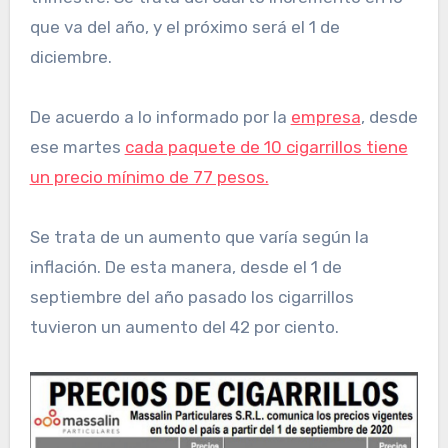
que va del año, y el próximo será el 1 de
diciembre.
De acuerdo a lo informado por la
empresa
, desde
ese martes
cada paquete de 10 cigarrillos tiene
un precio mínimo de 77 pesos.
Se trata de un aumento que varía según la
inflación. De esta manera, desde el 1 de
septiembre del año pasado los cigarrillos
tuvieron un aumento del 42 por ciento.