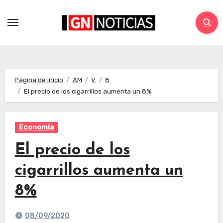
Página de inicio
AM
V
8
El precio de los cigarrillos aumenta un 8%
Economía
El precio de los
cigarrillos aumenta un
8%
08/09/2020