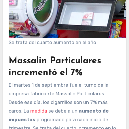
Se trata del cuarto aumento en el año
Massalin Particulares
incrementó el 7%
El martes 1 de septiembre fue el turno de la
empresa fabricante Massalin Particulares.
Desde ese día, los cigarrillos son un 7% más
caros. La
medida
se debe a un
aumento de
impuestos
programado para cada inicio de
trimestre. Se trata del cuarto incremento en lo