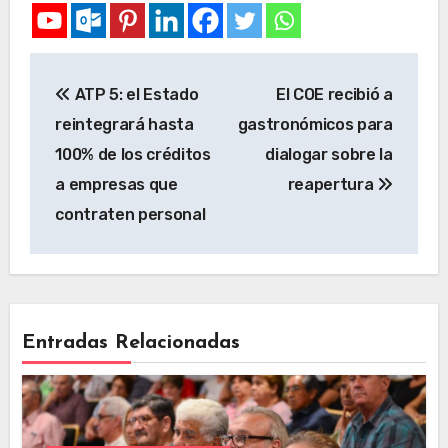
ATP 5: el Estado
El COE recibió a
reintegrará hasta
gastronómicos para
100% de los créditos
dialogar sobre la
a empresas que
reapertura
contraten personal
Entradas Relacionadas