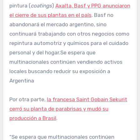
pintura (
coatings
)
Axalta, Basf y PPG anunciaron
el cierre de sus plantas en el país
. Basf no
abandonará el mercado argentino, sino
continuará trabajando con otros negocios como
repintura automotriz y químicos para el cuidado
personal y del hogar.Se espera que
multinacionales continúen vendiendo activos
locales buscando reducir su exposición a
Argentina
Por otra parte,
la francesa Saint Gobain Sekurit
cerró su planta de parabrisas y mudó su
producción a Brasil
.
“Se espera que multinacionales continúen