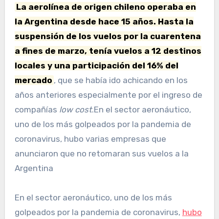
La aerolínea de origen chileno operaba en
la Argentina desde hace 15 años. Hasta la
suspensión de los vuelos por la cuarentena
a fines de marzo, tenía vuelos a 12 destinos
locales y una participación del 16% del
mercado
, que se había ido achicando en los
años anteriores especialmente por el ingreso de
compañías
low cost
.En el sector aeronáutico,
uno de los más golpeados por la pandemia de
coronavirus, hubo varias empresas que
anunciaron que no retomaran sus vuelos a la
Argentina
En el sector aeronáutico, uno de los más
golpeados por la pandemia de coronavirus,
hubo