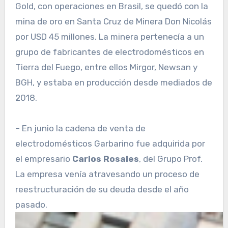
Gold, con operaciones en Brasil, se quedó con la
mina de oro en Santa Cruz de Minera Don Nicolás
por USD 45 millones. La minera pertenecía a un
grupo de fabricantes de electrodomésticos en
Tierra del Fuego, entre ellos Mirgor, Newsan y
BGH, y estaba en producción desde mediados de
2018.
– En junio la cadena de venta de
electrodomésticos Garbarino fue adquirida por
el empresario
Carlos Rosales
, del Grupo Prof.
La empresa venía atravesando un proceso de
reestructuración de su deuda desde el año
pasado.