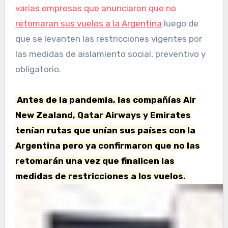
varias empresas que anunciaron que no
retomaran sus vuelos a la Argentina
luego de
que se levanten las restricciones vigentes por
las medidas de aislamiento social, preventivo y
obligatorio.
Antes de la pandemia, las compañías Air
New Zealand, Qatar Airways y Emirates
tenían rutas que unían sus países con la
Argentina pero ya confirmaron que no las
retomarán una vez que finalicen las
medidas de restricciones a los vuelos.