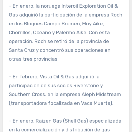
– En enero, la noruega Interoil Exploration Oil &
Gas adquirió la participación de la empresa Roch
en los Bloques Campo Bremen, Moy Aike,
Chorrillos, Océano y Palermo Aike. Con esta
operación, Roch se retiró de la provincia de
Santa Cruz y concentró sus operaciones en
otras tres provincias.
– En febrero, Vista Oil & Gas adquirió la
participación de sus socios Riverstone y
Southern Cross, en la empresa Aleph Midstream
(transportadora focalizada en Vaca Muerta).
– En enero, Raizen Gas (Shell Gas) especializada
en la comercialización y distribución de gas