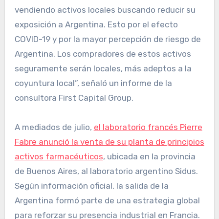
vendiendo activos locales buscando reducir su
exposición a Argentina. Esto por el efecto
COVID-19 y por la mayor percepción de riesgo de
Argentina. Los compradores de estos activos
seguramente serán locales, más adeptos a la
coyuntura local”, señaló un informe de la
consultora First Capital Group.
A mediados de julio,
el laboratorio francés Pierre
Fabre anunció la venta de su planta de principios
activos farmacéuticos
, ubicada en la provincia
de Buenos Aires, al laboratorio argentino Sidus.
Según información oficial, la salida de la
Argentina formó parte de una estrategia global
para reforzar su presencia industrial en Francia.