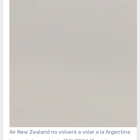
Air New Zealand no volverá a volar a la Argentina