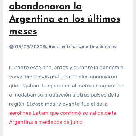
abandonaron la
Argentina en los últimos
meses
08/09/2020
#cuarentena
,
#multinacionales
Durante este año, antes y durante la pandemia,
varias empresas multinacionales anunciaron
que dejaban de operar en el mercado argentino
o mudaban su producción a otros países de la
región. El caso más relevante fue el de
la
aerolínea Latam que confirmó su salida de la
Argentina a mediados de junio.