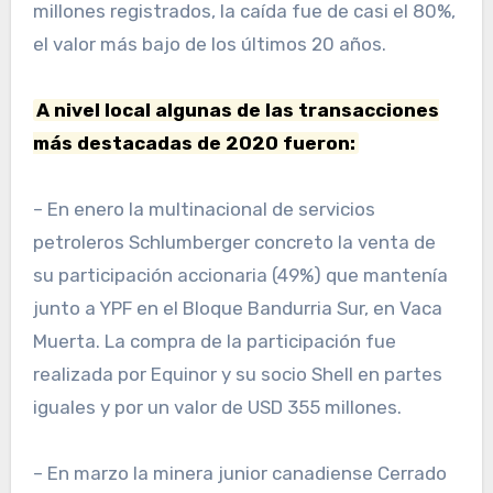
millones registrados, la caída fue de casi el 80%,
el valor más bajo de los últimos 20 años.
A nivel local algunas de las transacciones
más destacadas de 2020 fueron:
– En enero la multinacional de servicios
petroleros Schlumberger concreto la venta de
su participación accionaria (49%) que mantenía
junto a YPF en el Bloque Bandurria Sur, en Vaca
Muerta. La compra de la participación fue
realizada por Equinor y su socio Shell en partes
iguales y por un valor de USD 355 millones.
– En marzo la minera junior canadiense Cerrado