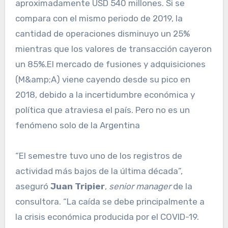
aproximadamente USD 540 millones. Si se
compara con el mismo periodo de 2019, la
cantidad de operaciones disminuyo un 25%
mientras que los valores de transacción cayeron
un 85%.El mercado de fusiones y adquisiciones
(M&amp;A) viene cayendo desde su pico en
2018, debido a la incertidumbre económica y
política que atraviesa el país. Pero no es un
fenómeno solo de la Argentina
“El semestre tuvo uno de los registros de
actividad más bajos de la última década”,
aseguró
Juan Tripier
,
senior manager
de la
consultora. “La caída se debe principalmente a
la crisis económica producida por el COVID-19.