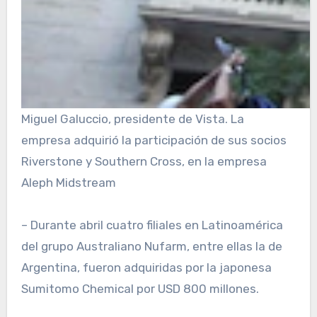
Miguel Galuccio, presidente de Vista. La
empresa adquirió la participación de sus socios
Riverstone y Southern Cross, en la empresa
Aleph Midstream
– Durante abril cuatro filiales en Latinoamérica
del grupo Australiano Nufarm, entre ellas la de
Argentina, fueron adquiridas por la japonesa
Sumitomo Chemical por USD 800 millones.