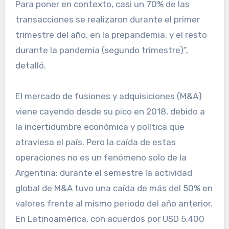
Para poner en contexto, casi un 70% de las
transacciones se realizaron durante el primer
trimestre del año, en la prepandemia, y el resto
durante la pandemia (segundo trimestre)”,
detalló.
El mercado de fusiones y adquisiciones (M&A)
viene cayendo desde su pico en 2018, debido a
la incertidumbre económica y política que
atraviesa el país. Pero la caída de estas
operaciones no es un fenómeno solo de la
Argentina: durante el semestre la actividad
global de M&A tuvo una caída de más del 50% en
valores frente al mismo periodo del año anterior.
En Latinoamérica, con acuerdos por USD 5.400