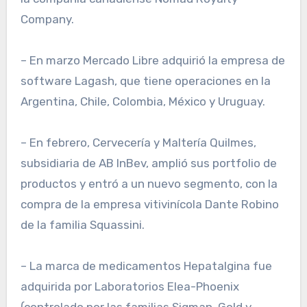
Company.
– En marzo Mercado Libre adquirió la empresa de
software Lagash, que tiene operaciones en la
Argentina, Chile, Colombia, México y Uruguay.
– En febrero, Cervecería y Maltería Quilmes,
subsidiaria de AB InBev, amplió sus portfolio de
productos y entró a un nuevo segmento, con la
compra de la empresa vitivinícola Dante Robino
de la familia Squassini.
– La marca de medicamentos Hepatalgina fue
adquirida por Laboratorios Elea-Phoenix