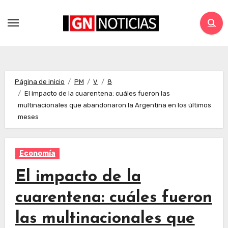
Página de inicio
PM
V
8
El impacto de la cuarentena: cuáles fueron las
multinacionales que abandonaron la Argentina en los últimos
meses
Economía
El impacto de la
cuarentena: cuáles fueron
las multinacionales que