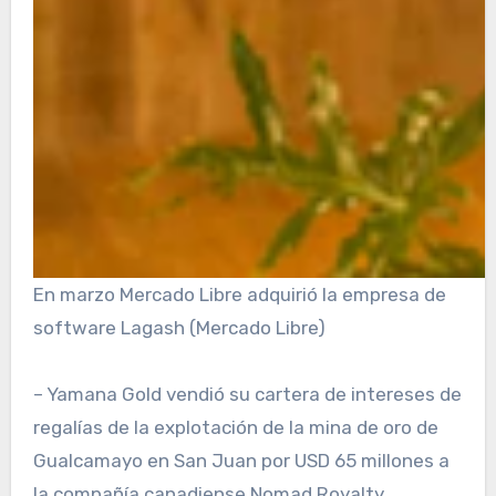
En marzo Mercado Libre adquirió la empresa de
software Lagash (Mercado Libre)
– Yamana Gold vendió su cartera de intereses de
regalías de la explotación de la mina de oro de
Gualcamayo en San Juan por USD 65 millones a
la compañía canadiense Nomad Royalty