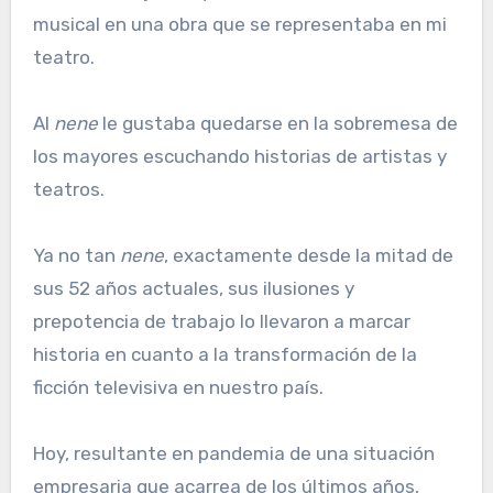
musical en una obra que se representaba en mi
teatro.
Al
nene
le gustaba quedarse en la sobremesa de
los mayores escuchando historias de artistas y
teatros.
Ya no tan
nene
, exactamente desde la mitad de
sus 52 años actuales, sus ilusiones y
prepotencia de trabajo lo llevaron a marcar
historia en cuanto a la transformación de la
ficción televisiva en nuestro país.
Hoy, resultante en pandemia de una situación
empresaria que acarrea de los últimos años,