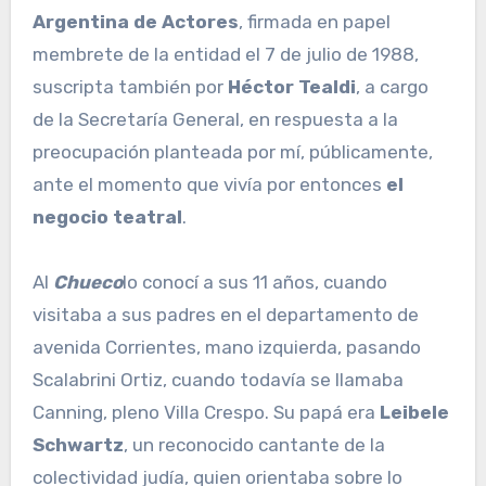
Argentina de Actores
, firmada en papel
membrete de la entidad el 7 de julio de 1988,
suscripta también por
Héctor Tealdi
, a cargo
de la Secretaría General, en respuesta a la
preocupación planteada por mí, públicamente,
ante el momento que vivía por entonces
el
negocio teatral
.
Al
Chueco
lo conocí a sus 11 años, cuando
visitaba a sus padres en el departamento de
avenida Corrientes, mano izquierda, pasando
Scalabrini Ortiz, cuando todavía se llamaba
Canning, pleno Villa Crespo. Su papá era
Leibele
Schwartz
, un reconocido cantante de la
colectividad judía, quien orientaba sobre lo