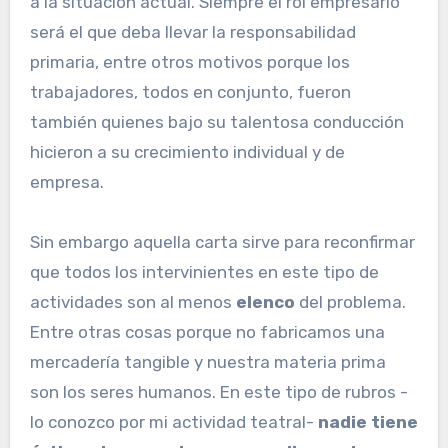
a la situación actual. Siempre el rol empresario
será el que deba llevar la responsabilidad
primaria, entre otros motivos porque los
trabajadores, todos en conjunto, fueron
también quienes bajo su talentosa conducción
hicieron a su crecimiento individual y de
empresa.
Sin embargo aquella carta sirve para reconfirmar
que todos los intervinientes en este tipo de
actividades son al menos
elenco
del problema.
Entre otras cosas porque no fabricamos una
mercadería tangible y nuestra materia prima
son los seres humanos. En este tipo de rubros -
lo conozco por mi actividad teatral-
nadie tiene