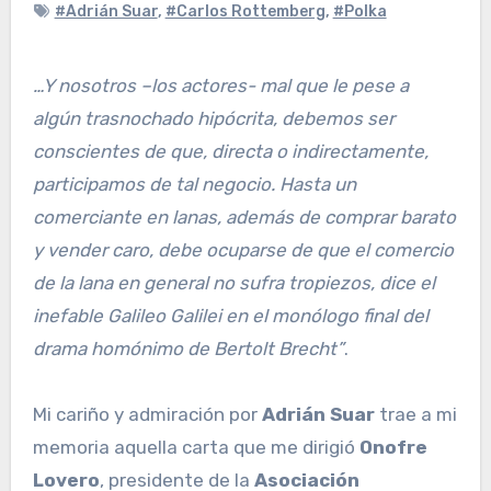
#Adrián Suar
,
#Carlos Rottemberg
,
#Polka
…Y nosotros –los actores- mal que le pese a
algún trasnochado hipócrita, debemos ser
conscientes de que, directa o indirectamente,
participamos de tal negocio. Hasta un
comerciante en lanas, además de comprar barato
y vender caro, debe ocuparse de que el comercio
de la lana en general no sufra tropiezos, dice el
inefable Galileo Galilei en el monólogo final del
drama homónimo de Bertolt Brecht”
.
Mi cariño y admiración por
Adrián Suar
trae a mi
memoria aquella carta que me dirigió
Onofre
Lovero
, presidente de la
Asociación