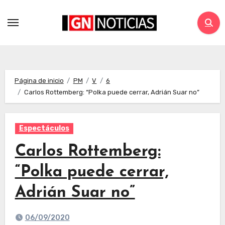
Página de inicio
PM
V
6
Carlos Rottemberg: “Polka puede cerrar, Adrián Suar no”
Espectáculos
Carlos Rottemberg:
“Polka puede cerrar,
Adrián Suar no”
06/09/2020