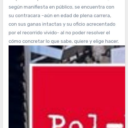
según manifiesta en público, se encuentra con
su contracara –aún en edad de plena carrera,
con sus ganas intactas y su oficio acrecentado
por el recorrido vivido- al no poder resolver el
cómo concretar lo que sabe, quiere y elige hacer.