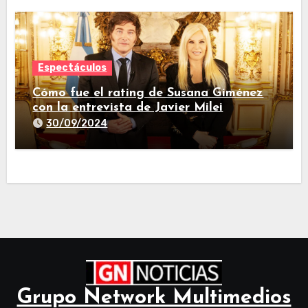
Espectáculos
Cómo fue el rating de Susana Giménez
con la entrevista de Javier Milei
30/09/2024
Grupo Network Multimedios