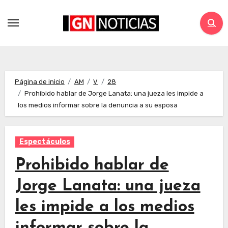
Página de inicio
AM
V
28
Prohibido hablar de Jorge Lanata: una jueza les impide a
los medios informar sobre la denuncia a su esposa
Espectáculos
Prohibido hablar de
Jorge Lanata: una jueza
les impide a los medios