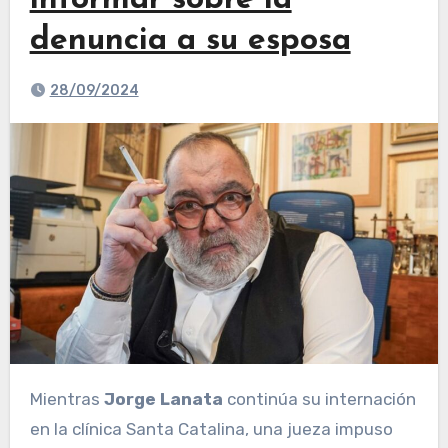
informar sobre la
denuncia a su esposa
28/09/2024
Mientras
Jorge Lanata
continúa su internación
en la clínica Santa Catalina, una jueza impuso