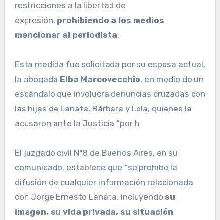
restricciones a la libertad de
expresión,
prohibiendo a los medios
mencionar al periodista
.
Esta medida fue solicitada por su esposa actual,
la abogada
Elba Marcovecchio
, en medio de un
escándalo que involucra denuncias cruzadas con
las hijas de Lanata, Bárbara y Lola, quienes la
acusaron ante la Justicia “por h
El juzgado civil N°8 de Buenos Aires, en su
comunicado, establece que “se prohíbe la
difusión de cualquier información relacionada
con Jorge Ernesto Lanata, incluyendo
su
imagen, su vida privada, su situación