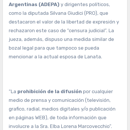
Argentinas (ADEPA)
y dirigentes políticos,
como la diputada Silvana Giudici (PRO), que
destacaron el valor de la libertad de expresión y
rechazaron este caso de “censura judicial”. La
jueza, además, dispuso una medida similar de
bozal legal para que tampoco se pueda
mencionar a la actual esposa de Lanata.
“La
prohibición de la difusión
por cualquier
medio de prensa y comunicación (televisión,
grafico, radial, medios digitales y/o publicación
en páginas WEB), de toda información que
involucre a la Sra. Elba Lorena Marcovecchio”.