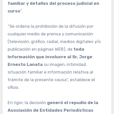
familiar y detalles del proceso judicial en
curso
”.
“Se ordena la prohibición de la difusión por
cualquier medio de prensa y comunicación
(televisión, gráfico, radial, medios digitales y/o
publicación en páginas WEB), de
toda
información que involucre al Sr. Jorge
Ernesto Lanata
su imagen, intimidad,
situación familiar e información relativa al
trámite de la presente causa”, establece el
oficio.
En rigor, la decisión
generó el repudio de la
Asociación de Entidades Periodísticas