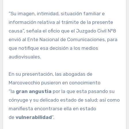
”Su imagen, intimidad, situación familiar e
información relativa al trámite de la presente
causa”, señala el oficio que el Juzgado Civil N°8
envió al Ente Nacional de Comunicaciones, para
que notifique esa decisión a los medios
audiovisuales.
En su presentación, las abogadas de
Marcovecchio pusieron en conocimiento
“la
gran angustia
por la que esta pasando su
cónyuge y su delicado estado de salud; así como
manifiesta encontrarse ella en estado
de
vulnerabilidad
”.