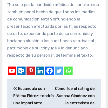
“No solo por la condición médica de Lanata, sino
también por el hecho de que todos los medios
de comunicación están difundiendo la
presentación efectuada por las hijas respecto
de este, exponiendo parte de su contenido y
haciendo alusión a las cuestiones relativas al
patrimonio de su cónyuge y lo denunciado
respecto de su persona”, determina el texto.
Escándalo con
Cómo fue el rating de
Fátima Flórez: tendría
Susana Giménez con
una importante
la entrevista de