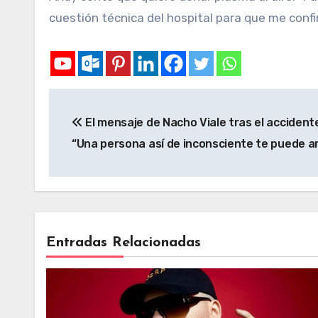
cuestión técnica del hospital para que me conf
El mensaje de Nacho Viale tras el accident
“Una persona así de inconsciente te puede ar
Entradas Relacionadas