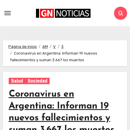
Página de inicio
AM
V
3
Coronavirus en Argentina: Informan 19 nuevos
fallecimientos y suman 3.667 los muertos
Salud
Sociedad
Coronavirus en
Argentina: Informan 19
nuevos fallecimientos y