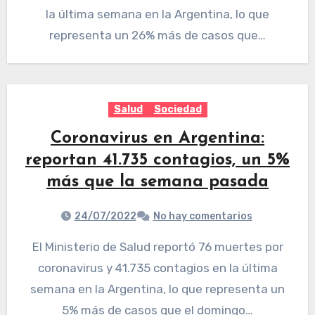
la última semana en la Argentina, lo que
representa un 26% más de casos que…
Salud
Sociedad
Coronavirus en Argentina:
reportan 41.735 contagios, un 5%
más que la semana pasada
24/07/2022
No hay comentarios
El Ministerio de Salud reportó 76 muertes por
coronavirus y 41.735 contagios en la última
semana en la Argentina, lo que representa un
5% más de casos que el domingo…