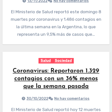
13/11/2022
No hay comentarios
El Ministerio de Salud reportó este domingo 8
muertes por coronavirus y 1.486 contagios en
la última semana en la Argentina, lo que
representa un 9,5% más de casos que…
Salud
Sociedad
Coronavirus: Reportaron 1.329
contagios con un 36% menos
que la semana pasada
30/10/2022
No hay comentarios
El Ministerio de Salud reportó hoy 12 muertes