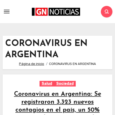
CORONAVIRUS EN
ARGENTINA
Página de inicio
CORONAVIRUS EN ARGENTINA
Salud
Sociedad
Coronavirus en Argentina: Se
registraron 3.323 nuevos
contagios en el país, un 50%