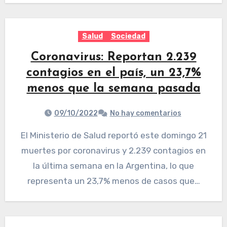
Salud
Sociedad
Coronavirus: Reportan 2.239
contagios en el país, un 23,7%
menos que la semana pasada
09/10/2022
No hay comentarios
El Ministerio de Salud reportó este domingo 21
muertes por coronavirus y 2.239 contagios en
la última semana en la Argentina, lo que
representa un 23,7% menos de casos que…