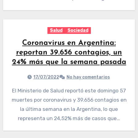
Salud
Sociedad
Coronavirus en Argentina:
reportan 39.656 contagios, un
24% más que la semana pasada
17/07/2022
No hay comentarios
El Ministerio de Salud reportó este domingo 57
muertes por coronavirus y 39.656 contagios en
la última semana en la Argentina, lo que
representa un 24,52% más de casos que…