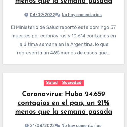
menos que la semana pasada
04/09/2022
No hay comentarios
El Ministerio de Salud reportó este domingo 57
muertes por coronavirus y 10.614 contagios en
la última semana en la Argentina, lo que
representa un 46% menos de casos que…
Salud
Sociedad
Coronavirus: Hubo 24.659
contagios en el país, un 21%
menos que la semana pasada
21/08/2022
No hay comentarios