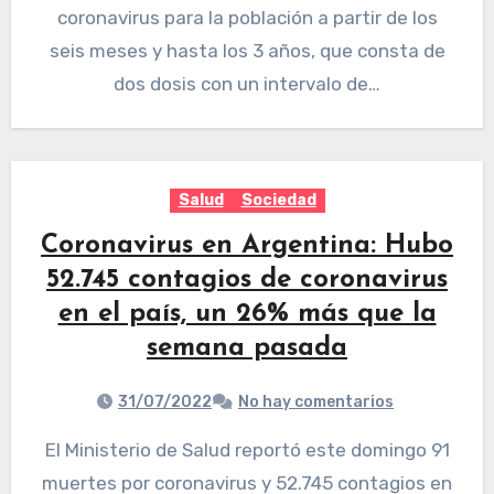
coronavirus para la población a partir de los
seis meses y hasta los 3 años, que consta de
dos dosis con un intervalo de…
Salud
Sociedad
Coronavirus en Argentina: Hubo
52.745 contagios de coronavirus
en el país, un 26% más que la
semana pasada
31/07/2022
No hay comentarios
El Ministerio de Salud reportó este domingo 91
muertes por coronavirus y 52.745 contagios en