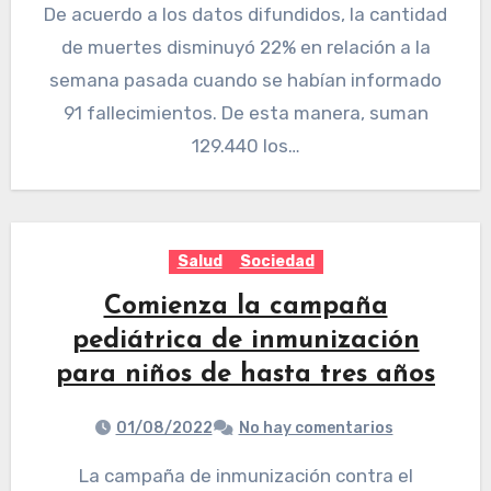
De acuerdo a los datos difundidos, la cantidad
de muertes disminuyó 22% en relación a la
semana pasada cuando se habían informado
91 fallecimientos. De esta manera, suman
129.440 los…
Salud
Sociedad
Comienza la campaña
pediátrica de inmunización
para niños de hasta tres años
01/08/2022
No hay comentarios
La campaña de inmunización contra el