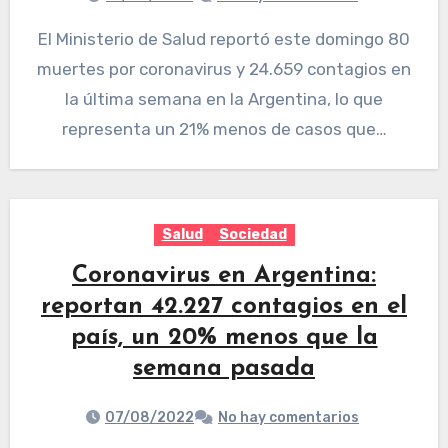
El Ministerio de Salud reportó este domingo 80
muertes por coronavirus y 24.659 contagios en
la última semana en la Argentina, lo que
representa un 21% menos de casos que…
Salud
Sociedad
Coronavirus en Argentina:
reportan 42.227 contagios en el
país, un 20% menos que la
semana pasada
07/08/2022
No hay comentarios