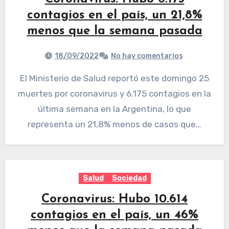
contagios en el país, un 21,8%
menos que la semana pasada
18/09/2022
No hay comentarios
El Ministerio de Salud reportó este domingo 25
muertes por coronavirus y 6.175 contagios en la
última semana en la Argentina, lo que
representa un 21,8% menos de casos que…
Salud
Sociedad
Coronavirus: Hubo 10.614
contagios en el país, un 46%