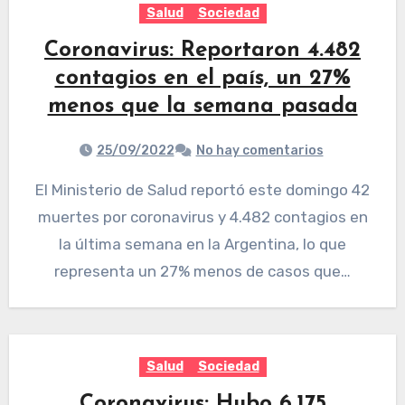
Salud
Sociedad
Coronavirus: Reportaron 4.482
contagios en el país, un 27%
menos que la semana pasada
25/09/2022
No hay comentarios
El Ministerio de Salud reportó este domingo 42
muertes por coronavirus y 4.482 contagios en
la última semana en la Argentina, lo que
representa un 27% menos de casos que…
Salud
Sociedad
Coronavirus: Hubo 6.175