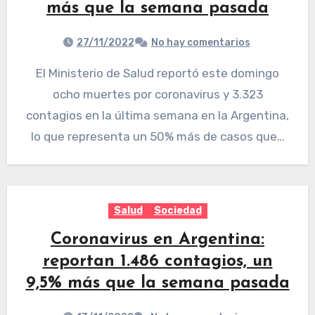
más que la semana pasada
27/11/2022
No hay comentarios
El Ministerio de Salud reportó este domingo
ocho muertes por coronavirus y 3.323
contagios en la última semana en la Argentina,
lo que representa un 50% más de casos que…
Salud
Sociedad
Coronavirus en Argentina:
reportan 1.486 contagios, un
9,5% más que la semana pasada