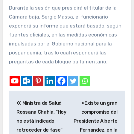
Durante la sesión que presidirá el titular de la
Cámara baja, Sergio Massa, el funcionario
expondrá su informe que estará basado, según
fuentes oficiales, en las medidas económicas
impulsadas por el Gobierno nacional para la
pospandemia, tras lo cual responderá las
preguntas de cada bloque parlamentario.
Ministra de Salud
«Existe un gran
Rossana Chahla, “Hoy
compromiso del
no está indicado
Presidente Alberto
retroceder de fase”
Fernandez, en la