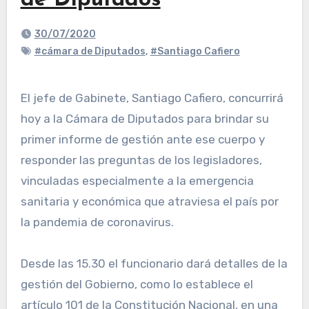
de Diputados
30/07/2020
#cámara de Diputados
,
#Santiago Cafiero
El jefe de Gabinete, Santiago Cafiero, concurrirá
hoy a la Cámara de Diputados para brindar su
primer informe de gestión ante ese cuerpo y
responder las preguntas de los legisladores,
vinculadas especialmente a la emergencia
sanitaria y económica que atraviesa el país por
la pandemia de coronavirus.
Desde las 15.30 el funcionario dará detalles de la
gestión del Gobierno, como lo establece el
artículo 101 de la Constitución Nacional, en una