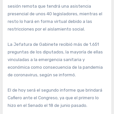
sesión remota que tendrá una asistencia
presencial de unos 40 legisladores, mientras el
resto lo hará en forma virtual debido a las
restricciones por el aislamiento social.
La Jefatura de Gabinete recibió más de 1.651
preguntas de los diputados, la mayoría de ellas
vinculadas a la emergencia sanitaria y
económica como consecuencia de la pandemia
de coronavirus, según se informó.
El de hoy será el segundo informe que brindará
Cafiero ante el Congreso, ya que el primero lo
hizo en el Senado el 18 de junio pasado.