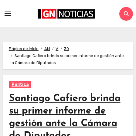
Página de inicio
AM
V
30
Santiago Cafiero brinda su primer informe de gestión ante
la Cámara de Diputados
Politica
Santiago Cafiero brinda
su primer informe de
gestión ante la Cámara