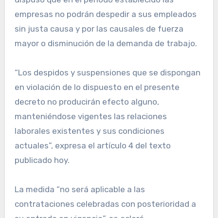
empresas no podrán despedir a sus empleados
sin justa causa y por las causales de fuerza
mayor o disminución de la demanda de trabajo.
“Los despidos y suspensiones que se dispongan
en violación de lo dispuesto en el presente
decreto no producirán efecto alguno,
manteniéndose vigentes las relaciones
laborales existentes y sus condiciones
actuales”, expresa el artículo 4 del texto
publicado hoy.
La medida “no será aplicable a las
contrataciones celebradas con posterioridad a