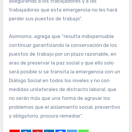
asegurando a los trabajadores y a las
trabajadoras que esta emergencia no les hará
perder sus puestos de trabajo”.
Asimismo, agrega que “resulta indispensable
continuar garantizando la conservación de los
puestos de trabajo por un plazo razonable, en
aras de preservar la paz social y que ello solo
será posible si se transita la emergencia con un
Diálogo Social en todos los niveles y no con
medidas unilaterales de distracto laboral, que
no serán más que una forma de agravar los
problemas que el aislamiento social, preventivo
y obligatorio, procura remediar”.