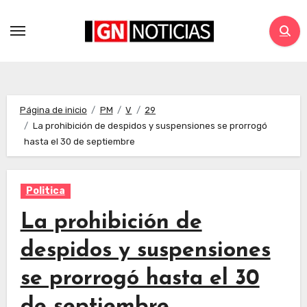
Página de inicio
PM
V
29
La prohibición de despidos y suspensiones se prorrogó
hasta el 30 de septiembre
Politica
La prohibición de
despidos y suspensiones
se prorrogó hasta el 30