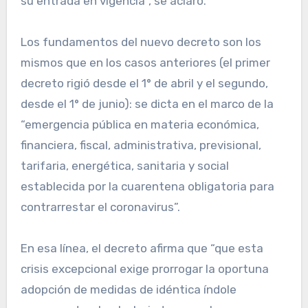
su entrada en vigencia”, se aclaró.
Los fundamentos del nuevo decreto son los
mismos que en los casos anteriores (el primer
decreto rigió desde el 1° de abril y el segundo,
desde el 1° de junio): se dicta en el marco de la
“emergencia pública en materia económica,
financiera, fiscal, administrativa, previsional,
tarifaria, energética, sanitaria y social
establecida por la cuarentena obligatoria para
contrarrestar el coronavirus”.
En esa línea, el decreto afirma que “que esta
crisis excepcional exige prorrogar la oportuna
adopción de medidas de idéntica índole