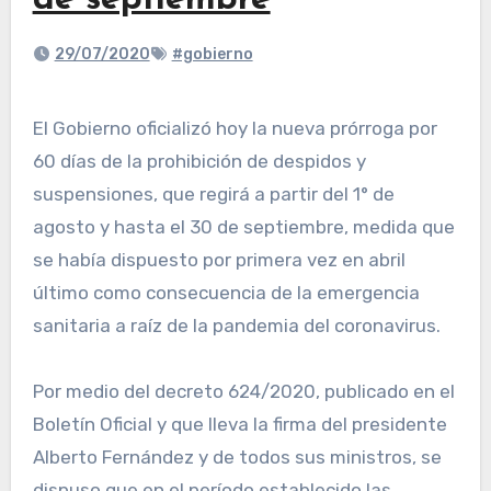
de septiembre
29/07/2020
#gobierno
El Gobierno oficializó hoy la nueva prórroga por
60 días de la prohibición de despidos y
suspensiones, que regirá a partir del 1° de
agosto y hasta el 30 de septiembre, medida que
se había dispuesto por primera vez en abril
último como consecuencia de la emergencia
sanitaria a raíz de la pandemia del coronavirus.
Por medio del decreto 624/2020, publicado en el
Boletín Oficial y que lleva la firma del presidente
Alberto Fernández y de todos sus ministros, se
dispuso que en el período establecido las