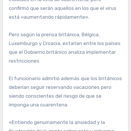
confirmó que serán aquellos en los que el virus
está «aumentando rápidamente».
Pero según la prensa británica, Bélgica,
Luxemburgo y Croacia, estarían entre los países
que el Gobierno británico analiza implementar
restricciones.
El funcionario admitió además que los británicos
deberían seguir reservando vacaciones pero
siendo conscientes del riesgo de que se
imponga una cuarentena.
«Entiendo genuinamente la ansiedad y la