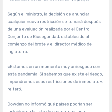
Según el ministro, la decisión de anunciar
cualquier nueva restricción se tomará después
de una evaluación realizada por el Centro
Conjunto de Bioseguridad, establecido al
comienzo del brote y el director médico de
Inglaterra.
«Estamos en un momento muy arriesgado con
esta pandemia. Si sabemos que existe el riesgo,
impondremos esas restricciones de inmediato»,
reiteró.
Dowden no informó qué países podrían ser
incluidos en la lista de cuarentena, pero