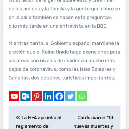
frustración de la gente sobre esto y créanme,
de los amigos y la familia y la gente que conozco
en la calle también se hacen esta pregunta»,
dijo más tarde en una entrevista en la BBC.
Mientras tanto, el Gobierno español mantiene la
presión que el Reino Unido haga exenciones para
las áreas con niveles de incidencia mucho más
bajos de coronavirus, como las islas Baleares y
Canarias, dos destinos turísticos importantes.
La FIFA aprueba el
Confirmaron 110
reglamento del
nuevas muertes y