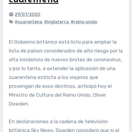
cuarentena
29/07/2020
#cuarentena
,
#inglaterra
,
#reino unido
El Gobierno británico está listo para ampliar la
lista de países considerados de alto riesgo por la
alta incidencia de nuevos brotes de coronavirus,
y por lo tanto, a extender la aplicación de una
cuarentena estricta a los viajeros que
provengan de esos destinos, anticipó hoy el
Ministro de Cultura del Reino Unido, Oliver
Dowden.
En declaraciones a la cadena de televisión
británica Sky News, Dowden consideró que si el