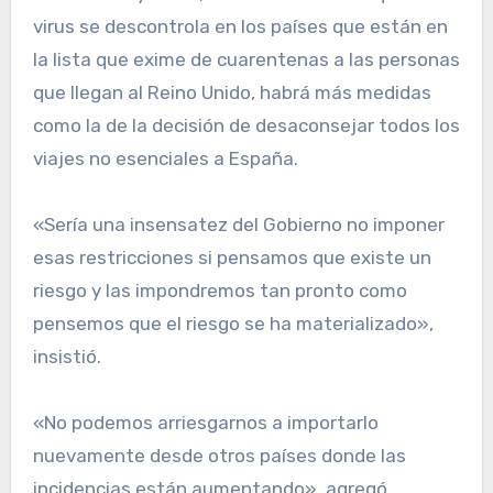
virus se descontrola en los países que están en
la lista que exime de cuarentenas a las personas
que llegan al Reino Unido, habrá más medidas
como la de la decisión de desaconsejar todos los
viajes no esenciales a España.
«Sería una insensatez del Gobierno no imponer
esas restricciones si pensamos que existe un
riesgo y las impondremos tan pronto como
pensemos que el riesgo se ha materializado»,
insistió.
«No podemos arriesgarnos a importarlo
nuevamente desde otros países donde las
incidencias están aumentando», agregó.