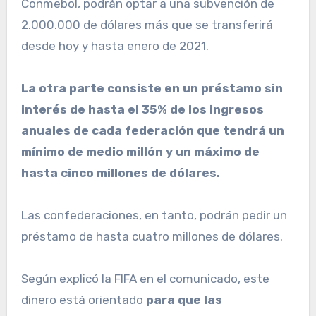
Conmebol, podrán optar a una subvención de
2.000.000 de dólares más que se transferirá
desde hoy y hasta enero de 2021.
La otra parte consiste en un préstamo sin
interés de hasta el 35% de los ingresos
anuales de cada federación que tendrá un
mínimo de medio millón y un máximo de
hasta cinco millones de dólares.
Las confederaciones, en tanto, podrán pedir un
préstamo de hasta cuatro millones de dólares.
Según explicó la FIFA en el comunicado, este
dinero está orientado
para que las