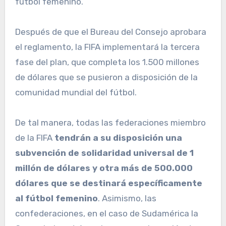
fútbol femenino.
Después de que el Bureau del Consejo aprobara
el reglamento, la FIFA implementará la tercera
fase del plan, que completa los 1.500 millones
de dólares que se pusieron a disposición de la
comunidad mundial del fútbol.
De tal manera, todas las federaciones miembro
de la FIFA
tendrán a su disposición una
subvención de solidaridad universal de 1
millón de dólares y otra más de 500.000
dólares que se destinará específicamente
al fútbol femenino
. Asimismo, las
confederaciones, en el caso de Sudamérica la