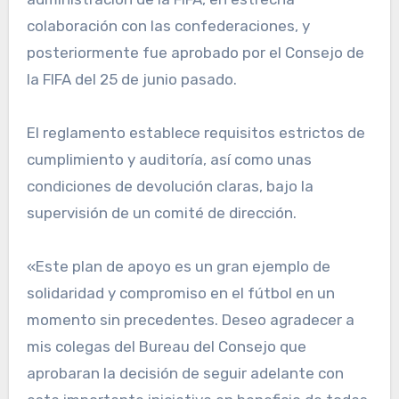
colaboración con las confederaciones, y
posteriormente fue aprobado por el Consejo de
la FIFA del 25 de junio pasado.
El reglamento establece requisitos estrictos de
cumplimiento y auditoría, así como unas
condiciones de devolución claras, bajo la
supervisión de un comité de dirección.
«Este plan de apoyo es un gran ejemplo de
solidaridad y compromiso en el fútbol en un
momento sin precedentes. Deseo agradecer a
mis colegas del Bureau del Consejo que
aprobaran la decisión de seguir adelante con