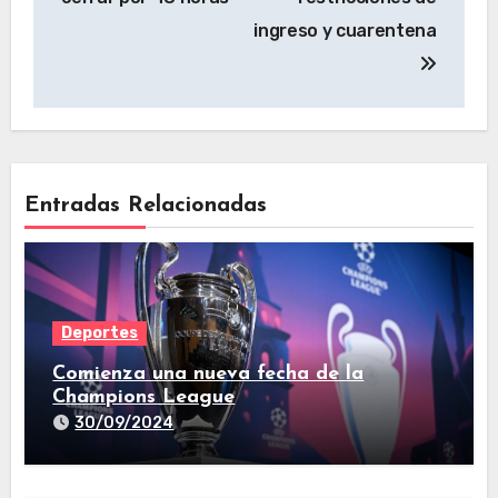
ingreso y cuarentena
Entradas Relacionadas
Deportes
Comienza una nueva fecha de la
Champions League
30/09/2024