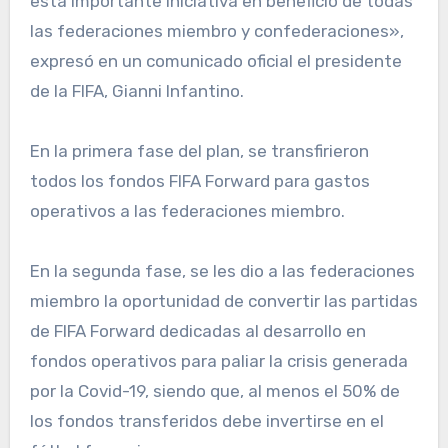
esta importante iniciativa en beneficio de todas
las federaciones miembro y confederaciones»,
expresó en un comunicado oficial el presidente
de la FIFA, Gianni Infantino.
En la primera fase del plan, se transfirieron
todos los fondos FIFA Forward para gastos
operativos a las federaciones miembro.
En la segunda fase, se les dio a las federaciones
miembro la oportunidad de convertir las partidas
de FIFA Forward dedicadas al desarrollo en
fondos operativos para paliar la crisis generada
por la Covid-19, siendo que, al menos el 50% de
los fondos transferidos debe invertirse en el