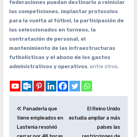
federaciones puedan destinarlo a reiniciar
las competiciones, implantar protocolos
para la vuelta al fútbol, la participación de
las seleccionados en torneos, la
contratación de personal, el
mantenimiento de las infraestructuras
futbolísticas y el abono de los gastos
administrativos y operativos
, entre otros.
Panadería que
El Reino Unido
tiene empleados en
estudia ampliar a más
Lastenia resolvió
países las
cerrar por 48 horas
restricciones de