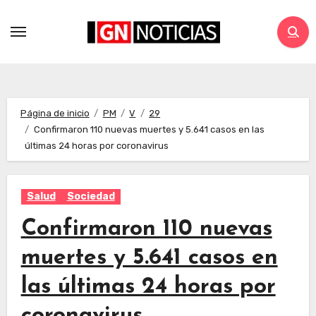
Página de inicio
PM
V
29
Confirmaron 110 nuevas muertes y 5.641 casos en las
últimas 24 horas por coronavirus
Salud
Sociedad
Confirmaron 110 nuevas
muertes y 5.641 casos en
las últimas 24 horas por