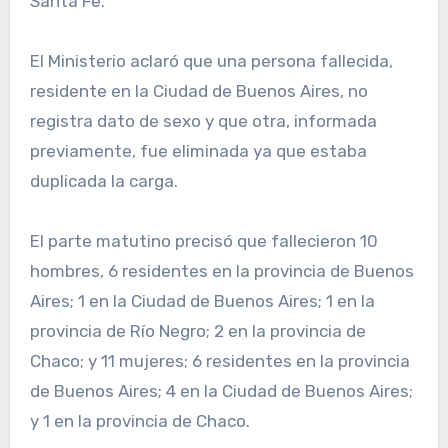
Santa Fe.
El Ministerio aclaró que una persona fallecida,
residente en la Ciudad de Buenos Aires, no
registra dato de sexo y que otra, informada
previamente, fue eliminada ya que estaba
duplicada la carga.
El parte matutino precisó que fallecieron 10
hombres, 6 residentes en la provincia de Buenos
Aires; 1 en la Ciudad de Buenos Aires; 1 en la
provincia de Río Negro; 2 en la provincia de
Chaco; y 11 mujeres; 6 residentes en la provincia
de Buenos Aires; 4 en la Ciudad de Buenos Aires;
y 1 en la provincia de Chaco.