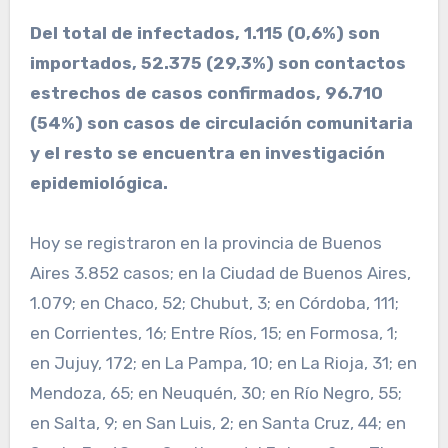
Del total de infectados, 1.115 (0,6%) son
importados, 52.375 (29,3%) son contactos
estrechos de casos confirmados, 96.710
(54%) son casos de circulación comunitaria
y el resto se encuentra en investigación
epidemiológica.
Hoy se registraron en la provincia de Buenos
Aires 3.852 casos; en la Ciudad de Buenos Aires,
1.079; en Chaco, 52; Chubut, 3; en Córdoba, 111;
en Corrientes, 16; Entre Ríos, 15; en Formosa, 1;
en Jujuy, 172; en La Pampa, 10; en La Rioja, 31; en
Mendoza, 65; en Neuquén, 30; en Río Negro, 55;
en Salta, 9; en San Luis, 2; en Santa Cruz, 44; en