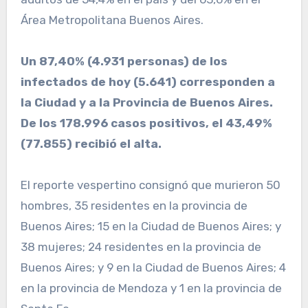
Área Metropolitana Buenos Aires.
Un 87,40% (4.931 personas) de los
infectados de hoy (5.641) corresponden a
la Ciudad y a la Provincia de Buenos Aires.
De los 178.996 casos positivos, el 43,49%
(77.855) recibió el alta.
El reporte vespertino consignó que murieron 50
hombres, 35 residentes en la provincia de
Buenos Aires; 15 en la Ciudad de Buenos Aires; y
38 mujeres; 24 residentes en la provincia de
Buenos Aires; y 9 en la Ciudad de Buenos Aires; 4
en la provincia de Mendoza y 1 en la provincia de