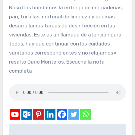
Nosotros brindamos la entrega de mercaderías,
pan, tortillas, material de limpieza y ademas
desarrollamos tareas de desinfección en las
viviendas. Este es un llamada de atención para
todos, hay que continuar con los cuidados
sanitarios correspondientes y no relajarnos»
resalto Dario Monteros. Escucha la nota
completa