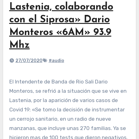
Lastenia, colaborando
con el Siprosa» Dario
Monteros «6AM» 93.9
Mhz
27/07/2020
#audio
El Intendente de Banda de Rio Sali Dario
Monteros, se refrió a la situación que se vive en
Lastenia, por la aparición de varios casos de
Covid 19: «Se tomo la decisión de instrumentar
un cerrojo sanitario, en un radio de nueve
manzanas, que incluye unas 270 familias. Ya se
hicieron mas de 100 tests que dieron negativos.