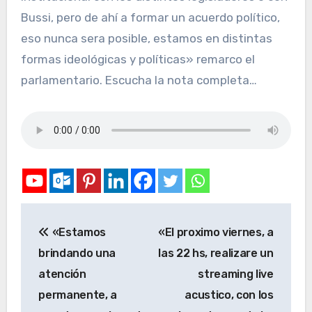
Bussi, pero de ahí a formar un acuerdo político,
eso nunca sera posible, estamos en distintas
formas ideológicas y políticas» remarco el
parlamentario. Escucha la nota completa…
«Estamos
«El proximo viernes, a
brindando una
las 22 hs, realizare un
atención
streaming live
permanente, a
acustico, con los