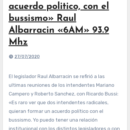
acuerdo politico, con el
bussismo» Raul
Albarracin «6AM» 93.9
Mhz
27/07/2020
El legislador Raul Albarracin se refirió a las
ultimas reuniones de los intendentes Mariano
Campero y Roberto Sanchez, con Ricardo Bussi:
«Es raro ver que dos intendentes radicales,
quieran formar un acuerdo político con el
bussismo. Yo puedo tener una relación
institucional con los distintos legisladores o con