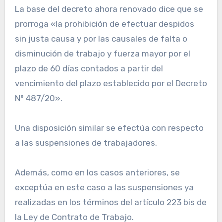
La base del decreto ahora renovado dice que se
prorroga «la prohibición de efectuar despidos
sin justa causa y por las causales de falta o
disminución de trabajo y fuerza mayor por el
plazo de 60 días contados a partir del
vencimiento del plazo establecido por el Decreto
N° 487/20».
Una disposición similar se efectúa con respecto
a las suspensiones de trabajadores.
Además, como en los casos anteriores, se
exceptúa en este caso a las suspensiones ya
realizadas en los términos del artículo 223 bis de
la Ley de Contrato de Trabajo.