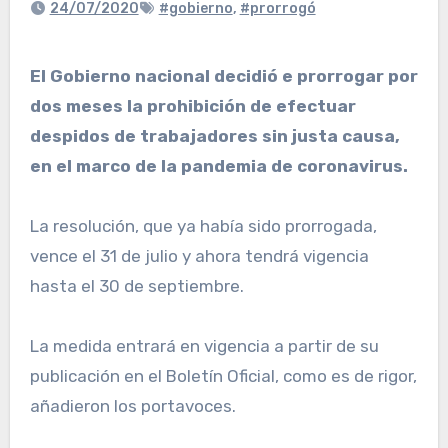
24/07/2020
#gobierno
,
#prorrogó
El Gobierno nacional decidió e prorrogar por
dos meses la prohibición de efectuar
despidos de trabajadores sin justa causa,
en el marco de la pandemia de coronavirus.
La resolución, que ya había sido prorrogada,
vence el 31 de julio y ahora tendrá vigencia
hasta el 30 de septiembre.
La medida entrará en vigencia a partir de su
publicación en el Boletín Oficial, como es de rigor,
añadieron los portavoces.