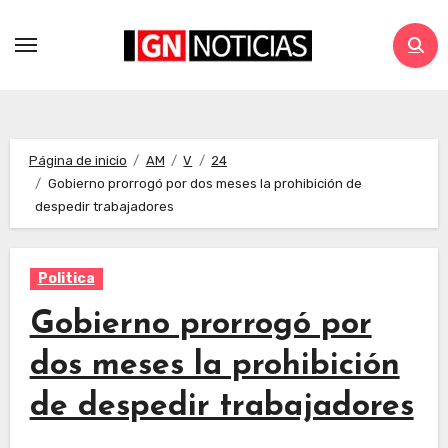
Página de inicio
AM
V
24
Gobierno prorrogó por dos meses la prohibición de
despedir trabajadores
Politica
Gobierno prorrogó por
dos meses la prohibición
de despedir trabajadores