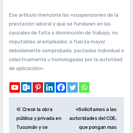
Ese artículo menciona las «suspensiones de la
prestación laboral y que se fundaren en las
causales de falta o disminución de trabajo, no
imputables al empleador, o fuerza mayor
debidamente comprobada, pactadas individual o
colectivamente u homologadas por la autoridad
de aplicación».
Crece la obra
«Solicitamos a las
pública y privada en
autoridades del COE,
Tucumán y se
que pongan mas