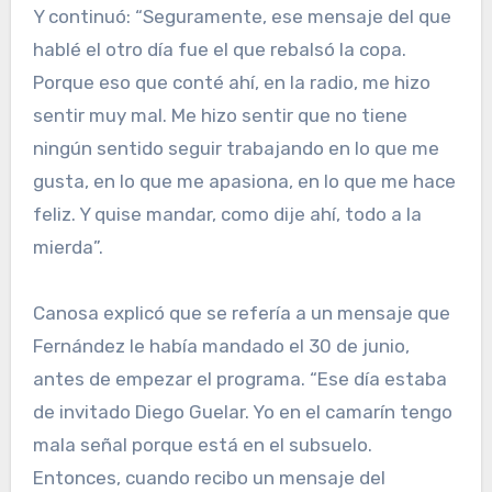
Y continuó: “Seguramente, ese mensaje del que
hablé el otro día fue el que rebalsó la copa.
Porque eso que conté ahí, en la radio, me hizo
sentir muy mal. Me hizo sentir que no tiene
ningún sentido seguir trabajando en lo que me
gusta, en lo que me apasiona, en lo que me hace
feliz. Y quise mandar, como dije ahí, todo a la
mierda”.
Canosa explicó que se refería a un mensaje que
Fernández le había mandado el 30 de junio,
antes de empezar el programa. “Ese día estaba
de invitado Diego Guelar. Yo en el camarín tengo
mala señal porque está en el subsuelo.
Entonces, cuando recibo un mensaje del