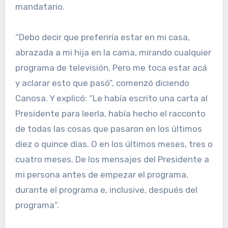
mandatario.
“Debo decir que preferiría estar en mi casa,
abrazada a mi hija en la cama, mirando cualquier
programa de televisión. Pero me toca estar acá
y aclarar esto que pasó”, comenzó diciendo
Canosa. Y explicó: “Le había escrito una carta al
Presidente para leerla, había hecho el racconto
de todas las cosas que pasaron en los últimos
diez o quince días. O en los últimos meses, tres o
cuatro meses. De los mensajes del Presidente a
mi persona antes de empezar el programa,
durante el programa e, inclusive, después del
programa”.