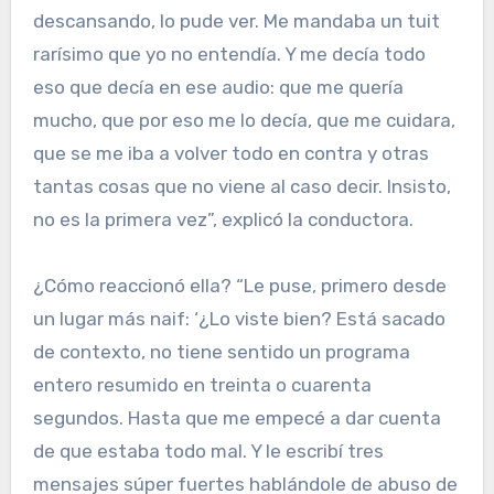
descansando, lo pude ver. Me mandaba un tuit
rarísimo que yo no entendía. Y me decía todo
eso que decía en ese audio: que me quería
mucho, que por eso me lo decía, que me cuidara,
que se me iba a volver todo en contra y otras
tantas cosas que no viene al caso decir. Insisto,
no es la primera vez”, explicó la conductora.
¿Cómo reaccionó ella? “Le puse, primero desde
un lugar más naif: ‘¿Lo viste bien? Está sacado
de contexto, no tiene sentido un programa
entero resumido en treinta o cuarenta
segundos. Hasta que me empecé a dar cuenta
de que estaba todo mal. Y le escribí tres
mensajes súper fuertes hablándole de abuso de