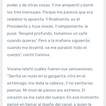
poder y de otras cosas. Y me arrepentí y borré
los tres mensajes. Porque me parecía que era
redoblar la apuesta. Y finalmente, es el
Presidente y tuve miedo. Y simplemente, le
puse: ‘Respiré profundo, tomemos un café
cuando quieras’. Pero a la mañana siguiente,
cuando me levanté, se me paralizó todo el
cuerpo”, contó Canosa.
Viviana relató cuáles fueron sus sensaciones.
“Sentía un nudo en la garganta, otro en el
estómago, me dolía la cabeza…Y no sentía las
piernas. Mi nivel de pánico era extremo. El
corazón se me salía del cuerpo. En ese momento
pensé en llamar al dueño del canal, a quien le