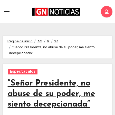
Página de inicio
AM
V
23
“Señor Presidente, no abuse de su poder, me siento
decepcionada”
Espectáculos
“Señor Presidente, no
abuse de su poder, me
siento decepcionada”