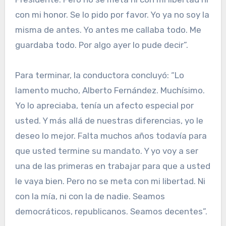
con mi honor. Se lo pido por favor. Yo ya no soy la
misma de antes. Yo antes me callaba todo. Me
guardaba todo. Por algo ayer lo pude decir”.
Para terminar, la conductora concluyó: “Lo
lamento mucho, Alberto Fernández. Muchísimo.
Yo lo apreciaba, tenía un afecto especial por
usted. Y más allá de nuestras diferencias, yo le
deseo lo mejor. Falta muchos años todavía para
que usted termine su mandato. Y yo voy a ser
una de las primeras en trabajar para que a usted
le vaya bien. Pero no se meta con mi libertad. Ni
con la mía, ni con la de nadie. Seamos
democráticos, republicanos. Seamos decentes”.