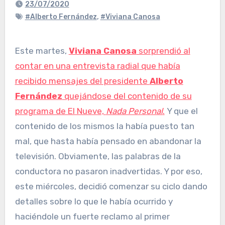
23/07/2020
#Alberto Fernández
,
#Viviana Canosa
Este martes,
Viviana Canosa
sorprendió al
contar en una entrevista radial que había
recibido mensajes del presidente
Alberto
Fernández
quejándose del contenido de su
programa de El Nueve,
Nada Personal
.
Y que el
contenido de los mismos la había puesto tan
mal, que hasta había pensado en abandonar la
televisión. Obviamente, las palabras de la
conductora no pasaron inadvertidas. Y por eso,
este miércoles, decidió comenzar su ciclo dando
detalles sobre lo que le había ocurrido y
haciéndole un fuerte reclamo al primer