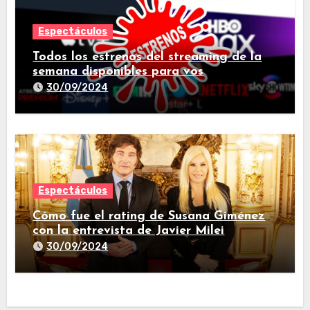
Espectáculos
Todos los estrenos del streaming de la
semana disponibles para vos
30/09/2024
Espectáculos
Cómo fue el rating de Susana Giménez
con la entrevista de Javier Milei
30/09/2024