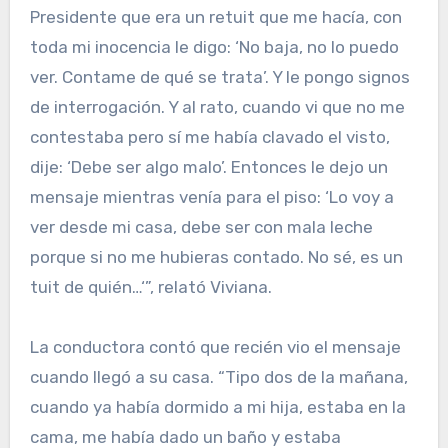
Presidente que era un retuit que me hacía, con
toda mi inocencia le digo: ‘No baja, no lo puedo
ver. Contame de qué se trata’. Y le pongo signos
de interrogación. Y al rato, cuando vi que no me
contestaba pero sí me había clavado el visto,
dije: ‘Debe ser algo malo’. Entonces le dejo un
mensaje mientras venía para el piso: ‘Lo voy a
ver desde mi casa, debe ser con mala leche
porque si no me hubieras contado. No sé, es un
tuit de quién…‘”, relató Viviana.
La conductora contó que recién vio el mensaje
cuando llegó a su casa. “Tipo dos de la mañana,
cuando ya había dormido a mi hija, estaba en la
cama, me había dado un baño y estaba