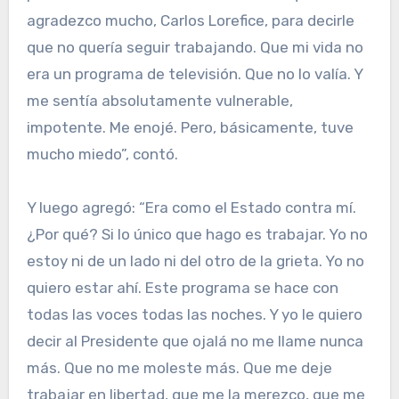
agradezco mucho, Carlos Lorefice, para decirle
que no quería seguir trabajando. Que mi vida no
era un programa de televisión. Que no lo valía. Y
me sentía absolutamente vulnerable,
impotente. Me enojé. Pero, básicamente, tuve
mucho miedo”, contó.
Y luego agregó: “Era como el Estado contra mí.
¿Por qué? Si lo único que hago es trabajar. Yo no
estoy ni de un lado ni del otro de la grieta. Yo no
quiero estar ahí. Este programa se hace con
todas las voces todas las noches. Y yo le quiero
decir al Presidente que ojalá no me llame nunca
más. Que no me moleste más. Que me deje
trabajar en libertad, que me la merezco, que me