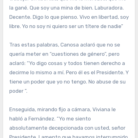
la gané. Que soy una mina de bien. Laburadora.
Decente. Digo lo que pienso. Vivo en libertad, soy
libre. Yo no soy ni quiero ser un títere de nadie”
Tras estas palabras, Canosa aclaró que no se
quería meter en “cuestiones de género”, pero
aclaró: “Yo digo cosas y todos tienen derecho a
decirme lo mismo a mí. Pero él es el Presidente. Y
tiene un poder que yo no tengo. No abuse de su
poder ”.
Enseguida, mirando fijo a cámara, Viviana le
habló a Fernández. “Yo me siento
absolutamente decepcionada con usted, señor
Presidente. Lamento que hayamos interrumpido