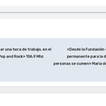
 una hora de trabajo, en el
«Desde la Fundación 
op and Rock» 106.9 Mhz
permanente para la 
personas se sumen» Maria d