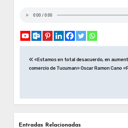
«Estamos en total desacuerdo, en aumentar
comercio de Tucuman» Oscar Ramon Cano «P
Entradas Relacionadas